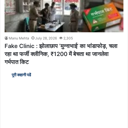
Manu Mehta
July 28, 2026
2,305
Fake Clinic : झोलाछाप ‘मुन्नाभाई’ का भांडाफोड़, चला
रहा था फर्जी क्लीनिक, ₹1200 में बेचता था जानलेवा
गर्भपात किट
पूरी कहानी पढें