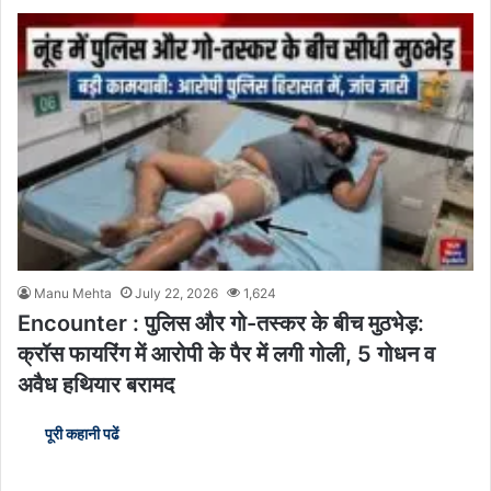
Manu Mehta
July 22, 2026
1,624
Encounter : पुलिस और गो-तस्कर के बीच मुठभेड़:
क्रॉस फायरिंग में आरोपी के पैर में लगी गोली, 5 गोधन व
अवैध हथियार बरामद
पूरी कहानी पढें