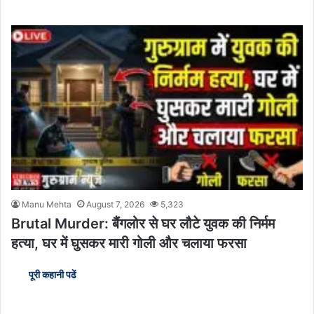
Manu Mehta
August 7, 2026
5,323
Brutal Murder: बैंगलोर से घर लौटे युवक की निर्मम
हत्या, घर में घुसकर मारी गोली और चलाया फरसा
पूरी कहानी पढें