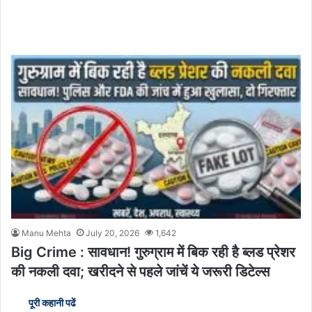
Manu Mehta
July 20, 2026
1,642
Big Crime : सावधान! गुरुग्राम में बिक रही है ब्लड प्रेशर
की नकली दवा; खरीदने से पहले जांचें ये जरूरी डिटेल्स
पूरी कहानी पढें