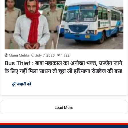
Manu Mehta
July 7, 2026
1,822
Bus Thief : बाबा महाकाल का अनोखा भक्त, उज्जैन जाने
के लिए नहीं मिला साधन तो चुरा ली हरियाणा रोडवेज की बस!
पूरी कहानी पढें
Load More