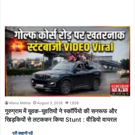
Manu Mehta
August 3, 2026
1,838
गुरुग्राम में युवक-युवतियों ने स्कॉर्पियो की सनरूफ और
खिड़कियों से लटककर किया Stunt : वीडियो वायरल
पूरी कहानी पढें