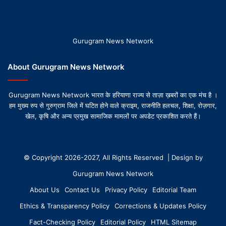
Gurugram News Network
About Gurugram News Network
Gurugram News Network भारत के हरियाणा राज्य से ताज़ा ख़बरों का एक मंच है ।
हम मुख्य रुप से गुरुग्राम जिले में घटित होने वाले क्राइम, राजनीति हलचल, शिक्षा, रोज़गार,
खेल, कृषि और अन्य प्रमुख सामाजिक मामलों पर अपडेट प्रकाशित करते हैं।
© Copyright 2026-2027, All Rights Reserved | Design by
Gurugram News Network
About Us
Contact Us
Privacy Policy
Editorial Team
Ethics & Transparency Policy
Corrections & Updates Policy
Fact-Checking Policy
Editorial Policy
HTML Sitemap