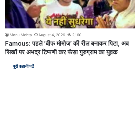
Manu Mehta
August 4, 2026
2,160
Famous: पहले ‘बीफ मोमोज’ की रील बनाकर पिटा, अब
सिखों पर अभद्र टिप्पणी कर फंसा गुरुग्राम का युवक
पूरी कहानी पढें