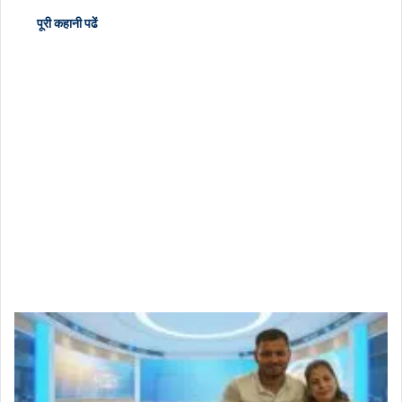
पूरी कहानी पढें