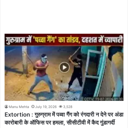
Manu Mehta
July 19, 2026
3,528
Extortion : गुरुग्राम में पव्वा गैंग को रंगदारी न देने पर अंडा
कारोबारी के ऑफिस पर हमला, सीसीटीवी में कैद गुंडागर्दी