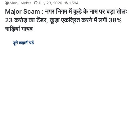
Manu Mehta
July 23, 2026
1,594
Major Scam : नगर निगम में कूड़े के नाम पर बड़ा खेल:
23 करोड़ का टेंडर, कूड़ा एकत्रित करने में लगी 38%
गाड़ियां गायब
पूरी कहानी पढें