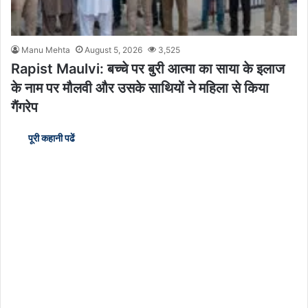
Manu Mehta
August 5, 2026
3,525
Rapist Maulvi: बच्चे पर बुरी आत्मा का साया के इलाज
के नाम पर मौलवी और उसके साथियों ने महिला से किया
गैंगरेप
पूरी कहानी पढें