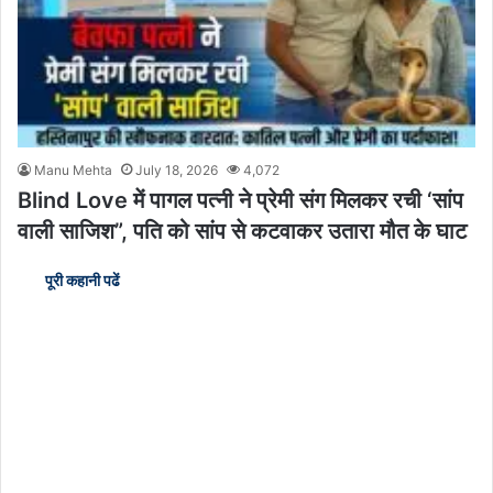
Manu Mehta
July 18, 2026
4,072
Blind Love में पागल पत्नी ने प्रेमी संग मिलकर रची ‘सांप
वाली साजिश”, पति को सांप से कटवाकर उतारा मौत के घाट
पूरी कहानी पढें