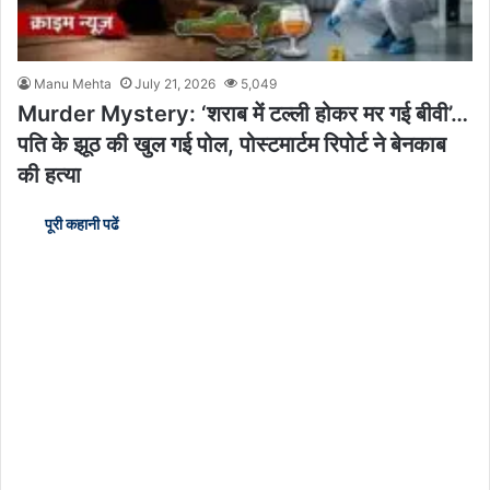
Manu Mehta
July 21, 2026
5,049
Murder Mystery: ‘शराब में टल्ली होकर मर गई बीवी’…
पति के झूठ की खुल गई पोल, पोस्टमार्टम रिपोर्ट ने बेनकाब
की हत्या
पूरी कहानी पढें