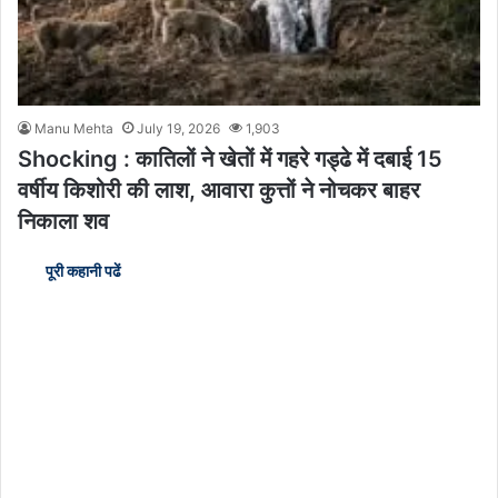
Manu Mehta
July 19, 2026
1,903
Shocking : कातिलों ने खेतों में गहरे गड्ढे में दबाई 15
वर्षीय किशोरी की लाश, आवारा कुत्तों ने नोचकर बाहर
निकाला शव
पूरी कहानी पढें