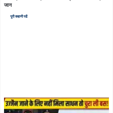
जान
पूरी कहानी पढें