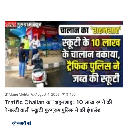
Manu Mehta
August 4, 2026
3,490
Traffic Challan का ‘शहनशाह’: 10 लाख रुपये की
पेनाल्टी वाली स्कूटी गुरुग्राम पुलिस ने की इंपाउंड
पूरी कहानी पढें