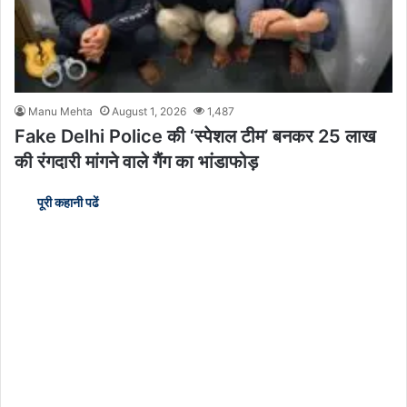
Manu Mehta
August 1, 2026
1,487
Fake Delhi Police की ‘स्पेशल टीम’ बनकर 25 लाख
की रंगदारी मांगने वाले गैंग का भांडाफोड़
पूरी कहानी पढें