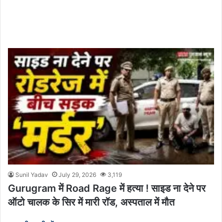
Sunil Yadav
July 29, 2026
3,119
Gurugram में Road Rage में हत्या ! साइड ना देने पर
ऑटो चालक के सिर में मारी रॉड, अस्पताल में मौत