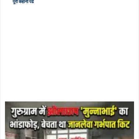
पूरी कहानी पढें