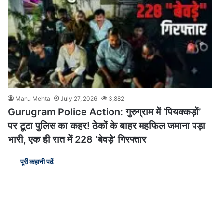
Manu Mehta
July 27, 2026
3,882
Gurugram Police Action: गुरुग्राम में ‘पियक्कड़ों’
पर टूटा पुलिस का कहर! ठेकों के बाहर महफिल जमाना पड़ा
भारी, एक ही रात में 228 ‘बेवड़े’ गिरफ्तार
पूरी कहानी पढें