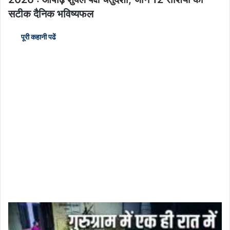
सटीक दैनिक भविष्यफल
पूरी कहानी पढें