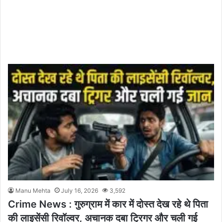
Manu Mehta
July 16, 2026
3,592
Crime News : गुरुग्राम में कार में दोस्त देख रहे थे पिता
की लाइसेंसी रिवॉल्वर, अचानक दबा ट्रिगर और चली गई