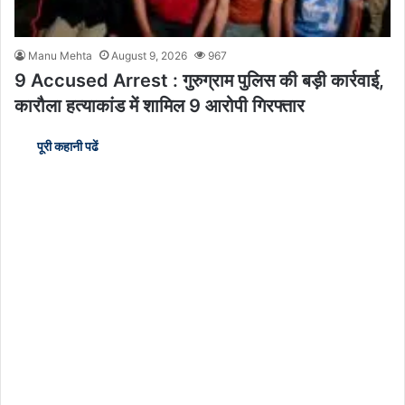
Manu Mehta
August 9, 2026
967
9 Accused Arrest : गुरुग्राम पुलिस की बड़ी कार्रवाई,
कारौला हत्याकांड में शामिल 9 आरोपी गिरफ्तार
पूरी कहानी पढें