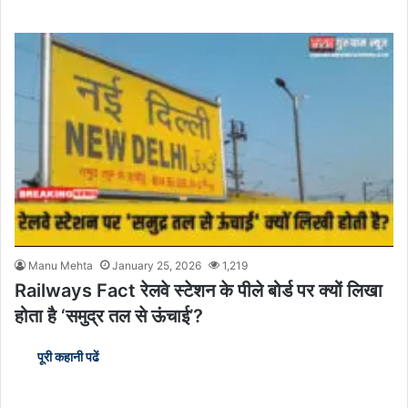
Manu Mehta
January 25, 2026
1,219
Railways Fact रेलवे स्टेशन के पीले बोर्ड पर क्यों लिखा
होता है ‘समुद्र तल से ऊंचाई’?
पूरी कहानी पढें