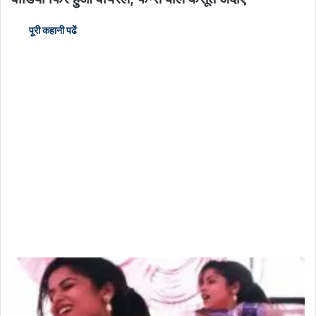
पूरी कहानी पढें