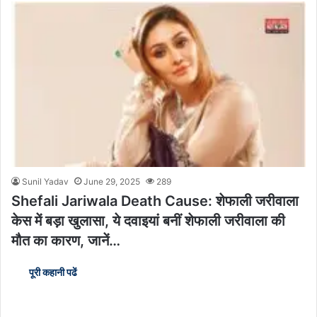
Sunil Yadav
June 29, 2025
289
Shefali Jariwala Death Cause: शेफाली जरीवाला
केस में बड़ा खुलासा, ये दवाइयां बनीं शेफाली जरीवाला की
मौत का कारण, जानें…
पूरी कहानी पढें