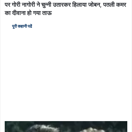
पर गोरी नागोरी ने चुन्नी उतारकर हिलाया जोबन, पतली कमर
का दीवाना हो गया ताऊ
पूरी कहानी पढें