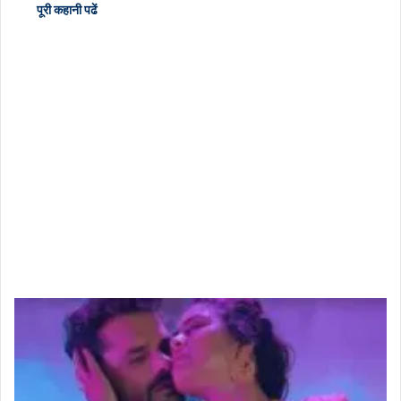
पूरी कहानी पढें