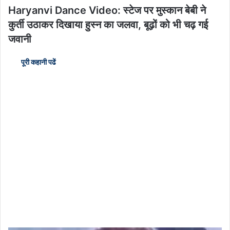
Haryanvi Dance Video: स्टेज पर मुस्कान बेबी ने
कुर्ती उठाकर दिखाया हुस्न का जलवा, बूढ़ों को भी चढ़ गई
जवानी
पूरी कहानी पढें