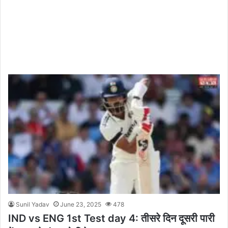
Sunil Yadav
June 23, 2025
478
IND vs ENG 1st Test day 4: तीसरे दिन दूसरी पारी