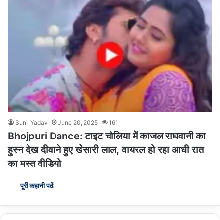
Sunil Yadav
June 20, 2025
161
Bhojpuri Dance: टाइट चोलिया में काजल राघवानी का
हुस्न देख दीवाने हुए खेसारी लाल, वायरल हो रहा आधी रात
का मस्त वीडियो
पूरी कहानी पढें