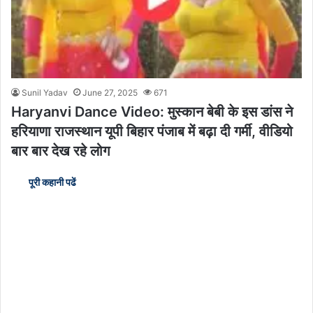
Sunil Yadav
June 27, 2025
671
Haryanvi Dance Video: मुस्कान बेबी के इस डांस ने
हरियाणा राजस्थान यूपी बिहार पंजाब में बढ़ा दी गर्मी, वीडियो
बार बार देख रहे लोग
पूरी कहानी पढें