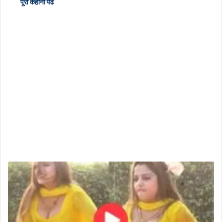
पूरी कहानी पढें