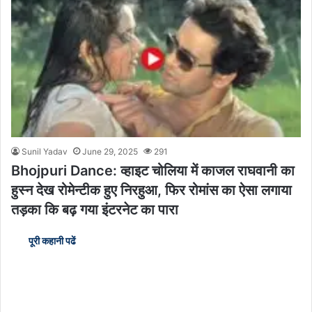
Sunil Yadav
June 29, 2025
291
Bhojpuri Dance: व्हाइट चोलिया में काजल राघवानी का
हुस्न देख रोमेन्टीक हुए निरहुआ, फिर रोमांस का ऐसा लगाया
तड़का कि बढ़ गया इंटरनेट का पारा
पूरी कहानी पढें