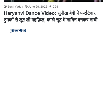
Sunil Yadav
June 29, 2025
294
Haryanvi Dance Video: सुनीता बेबी ने फर्राटेदार
ठुमकों से लूट ली महफ़िल, काले सूट में नागिन बनकर नाची
पूरी कहानी पढें