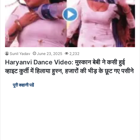
Sunil Yadav
June 23, 2025
2,232
Haryanvi Dance Video: मुस्कान बेबी ने कसी हुई
व्हाइट कुर्ती में हिलाया हुस्न, हजारों की भीड़ के छूट गए पसीने
पूरी कहानी पढें