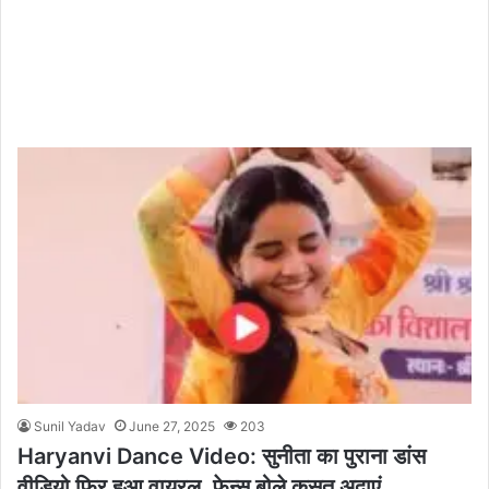
Sunil Yadav
June 27, 2025
203
Haryanvi Dance Video: सुनीता का पुराना डांस
वीडियो फिर हुआ वायरल, फेन्स बोले कसूत अदाएं