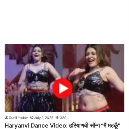
Sunil Yadav
July 1, 2025
389
Haryanvi Dance Video: हरियाणवी सॉन्ग “मैं मटकूँ”