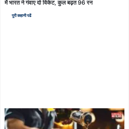
में भारत ने गंवाए दो विकेट, कुल बढ़त 96 रन
पूरी कहानी पढें