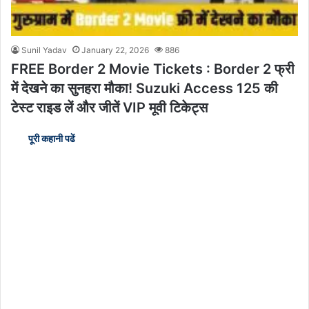
Sunil Yadav
January 22, 2026
886
FREE Border 2 Movie Tickets : Border 2 फ्री
में देखने का सुनहरा मौका! Suzuki Access 125 की
टेस्ट राइड लें और जीतें VIP मूवी टिकेट्स
पूरी कहानी पढें