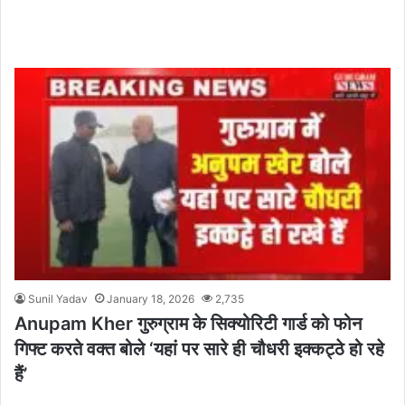
Sunil Yadav
January 18, 2026
2,735
Anupam Kher गुरुग्राम के सिक्योरिटी गार्ड को फोन
गिफ्ट करते वक्त बोले ‘यहां पर सारे ही चौधरी इक्कट्ठे हो रहे
हैं’