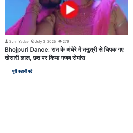
Sunil Yadav
July 3, 2025
279
Bhojpuri Dance: रात के अंधेरे में तनुश्री से चिपक गए
खेसारी लाल, छत पर किया गजब रोमांस
पूरी कहानी पढें