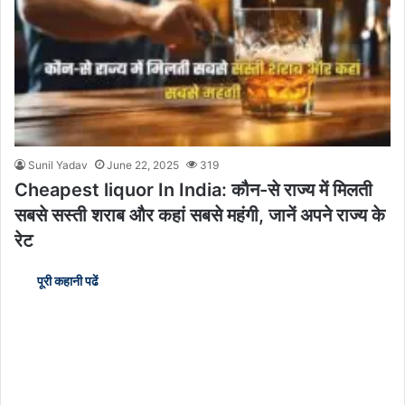
Sunil Yadav
June 22, 2025
319
Cheapest liquor In India: कौन-से राज्य में मिलती
सबसे सस्ती शराब और कहां सबसे महंगी, जानें अपने राज्य के
रेट
पूरी कहानी पढें