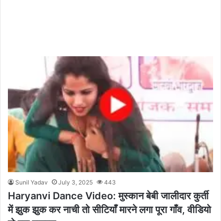
Sunil Yadav
July 3, 2025
443
Haryanvi Dance Video: मुस्कान बेबी जालीदार कुर्ती
में झुक झुक कर नाची तो सीटियाँ मारने लगा पूरा गाँव, वीडियो