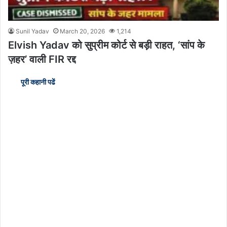
Sunil Yadav
March 20, 2026
1,214
Elvish Yadav को सुप्रीम कोर्ट से बड़ी राहत, ‘सांप के
ज़हर’ वाली FIR रद्द
पूरी कहानी पढें