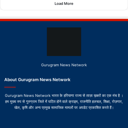
Load More
Gurugram News Network
About Gurugram News Network
Gurugram News Network भारत के हरियाणा राज्य से ताज़ा ख़बरों का एक मंच है ।
हम मुख्य रुप से गुरुग्राम जिले में घटित होने वाले क्राइम, राजनीति हलचल, शिक्षा, रोज़गार,
खेल, कृषि और अन्य प्रमुख सामाजिक मामलों पर अपडेट प्रकाशित करते हैं।