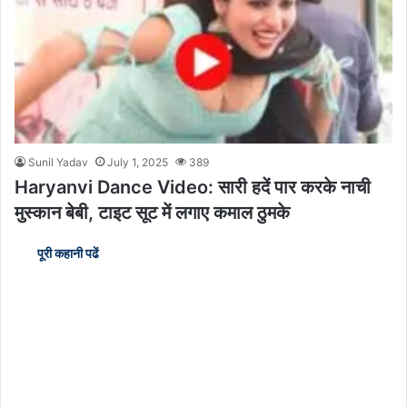
Sunil Yadav
July 1, 2025
389
Haryanvi Dance Video: सारी हदें पार करके नाची
मुस्कान बेबी, टाइट सूट में लगाए कमाल ठुमके
पूरी कहानी पढें