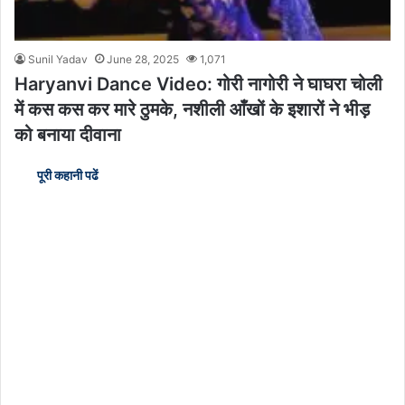
Sunil Yadav
June 28, 2025
1,071
Haryanvi Dance Video: गोरी नागोरी ने घाघरा चोली
में कस कस कर मारे ठुमके, नशीली आँखों के इशारों ने भीड़
को बनाया दीवाना
पूरी कहानी पढें