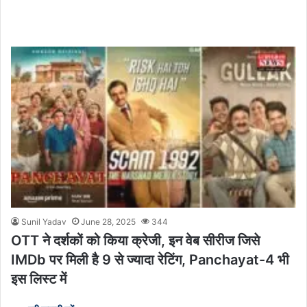
Sunil Yadav
June 28, 2025
344
OTT ने दर्शकों को किया क्रेजी, इन वेब सीरीज जिसे
IMDb पर मिली है 9 से ज्यादा रेटिंग, Panchayat-4 भी
इस लिस्ट में