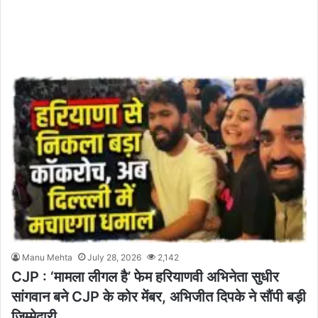
Manu Mehta
July 28, 2026
2,142
CJP : ‘मामला लीगल है’ फेम हरियाणवी अभिनेता सुधीर
सांगवान बने CJP के कोर मेंबर, अभिजीत दिपके ने सौंपी बड़ी
जिम्मेदारी