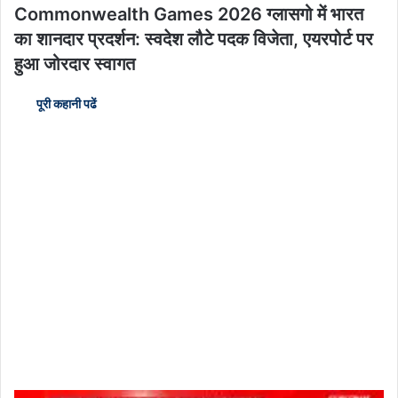
Commonwealth Games 2026 ग्लासगो में भारत
का शानदार प्रदर्शन: स्वदेश लौटे पदक विजेता, एयरपोर्ट पर
हुआ जोरदार स्वागत
पूरी कहानी पढें