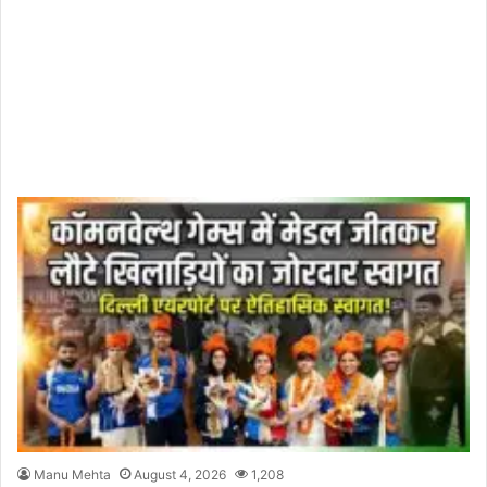
Manu Mehta
August 4, 2026
1,208