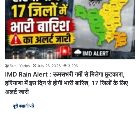
Sunil Yadav
July 26, 2026
3,296
IMD Rain Alert : ऊमसभरी गर्मी से मिलेगा छुटकारा,
हरियाणा में इस दिन से होगी भारी बारिश, 17 जिलों के लिए
अलर्ट जारी
पूरी कहानी पढें