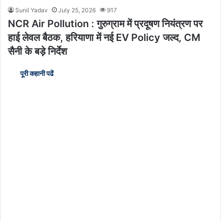
Sunil Yadav
July 25, 2026
917
NCR Air Pollution : गुरुग्राम में प्रदूषण नियंत्रण पर
हाई लेवल बैठक, हरियाणा में नई EV Policy जल्द, CM
सैनी के बड़े निर्देश
पूरी कहानी पढें