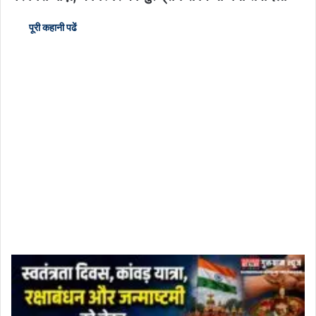
पूरी कहानी पढें