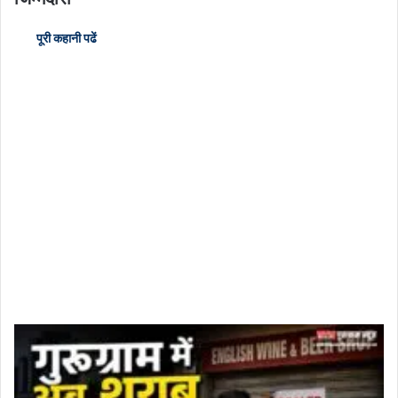
पूरी कहानी पढें