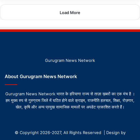
Load More
Gurugram News Network
About Gurugram News Network
Gurugram News Network भारत के हरियाणा राज्य से ताज़ा ख़बरों का एक मंच है ।
हम मुख्य रुप से गुरुग्राम जिले में घटित होने वाले क्राइम, राजनीति हलचल, शिक्षा, रोज़गार,
खेल, कृषि और अन्य प्रमुख सामाजिक मामलों पर अपडेट प्रकाशित करते हैं।
© Copyright 2026-2027, All Rights Reserved | Design by