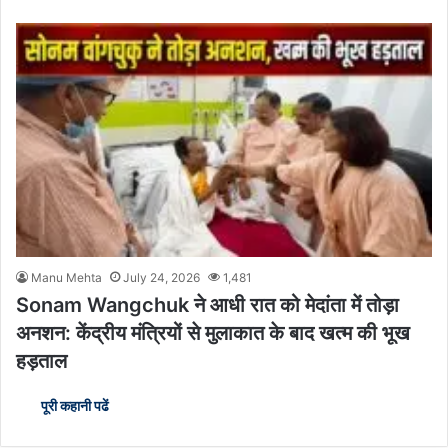
Manu Mehta
July 24, 2026
1,481
Sonam Wangchuk ने आधी रात को मेदांता में तोड़ा
अनशन: केंद्रीय मंत्रियों से मुलाकात के बाद खत्म की भूख
हड़ताल
पूरी कहानी पढें