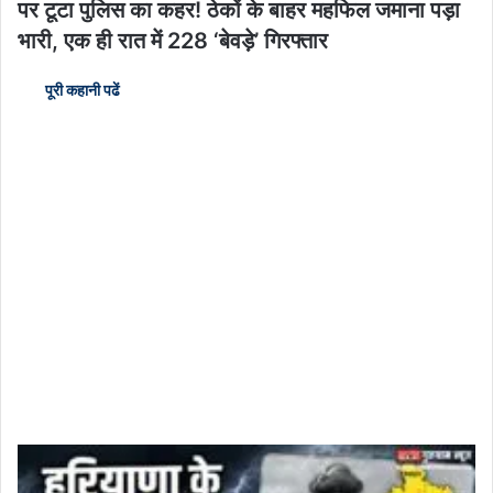
पर टूटा पुलिस का कहर! ठेकों के बाहर महफिल जमाना पड़ा
भारी, एक ही रात में 228 ‘बेवड़े’ गिरफ्तार
पूरी कहानी पढें