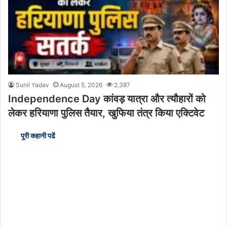
Sunil Yadav
August 5, 2026
2,387
Independence Day कांवड़ यात्रा और त्यौहारों को
लेकर हरियाणा पुलिस तैयार, खुफिया तंत्र किया एक्टिवेट
पूरी कहानी पढें