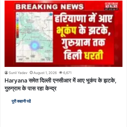
Sunil Yadav
August 1, 2026
6,671
Haryana समेत दिल्ली एनसीआर में आए भूकंप के झटके,
गुरुग्राम के पास रहा केन्द्र
पूरी कहानी पढें