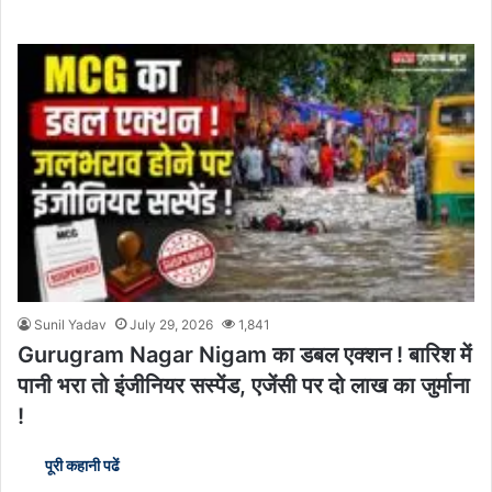
Sunil Yadav
July 29, 2026
1,841
Gurugram Nagar Nigam का डबल एक्शन ! बारिश में
पानी भरा तो इंजीनियर सस्पेंड, एजेंसी पर दो लाख का जुर्माना
!
पूरी कहानी पढें