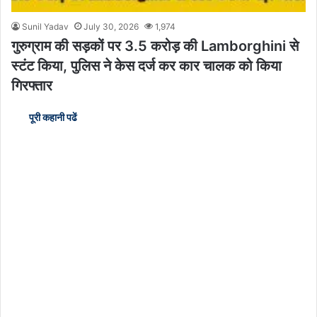
Sunil Yadav
July 30, 2026
1,974
गुरुग्राम की सड़कों पर 3.5 करोड़ की Lamborghini से
स्टंट किया, पुलिस ने केस दर्ज कर कार चालक को किया
गिरफ्तार
पूरी कहानी पढें