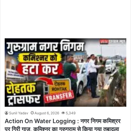
Sunil Yadav
August 6, 2026
5,349
Action On Water Logging : नगर निगम कमिश्रर
पर गिरी गाज़, कमिश्नर का गुरुग्राम से किया गया तबादला