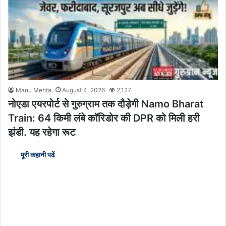
Manu Mehta
August 4, 2026
2,127
नोएडा एयरपोर्ट से गुरुग्राम तक दौड़ेगी Namo Bharat
Train: 64 किमी लंबे कॉरिडोर की DPR को मिली हरी
झंडी. यह रहेगा रूट
पूरी कहानी पढें