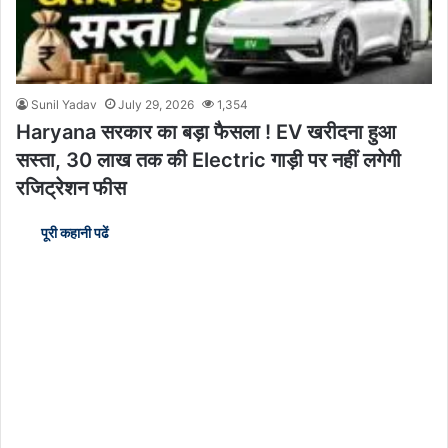
Sunil Yadav
July 29, 2026
1,354
Haryana सरकार का बड़ा फैसला ! EV खरीदना हुआ
सस्ता, 30 लाख तक की Electric गाड़ी पर नहीं लगेगी
रजिट्रेशन फीस
पूरी कहानी पढें