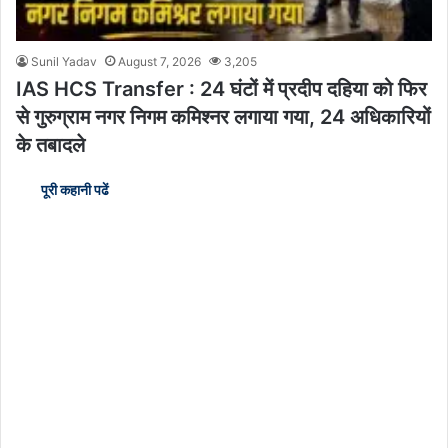
Sunil Yadav
August 7, 2026
3,205
IAS HCS Transfer : 24 घंटों में प्रदीप दहिया को फिर
से गुरुग्राम नगर निगम कमिश्नर लगाया गया, 24 अधिकारियों
के तबादले
पूरी कहानी पढें