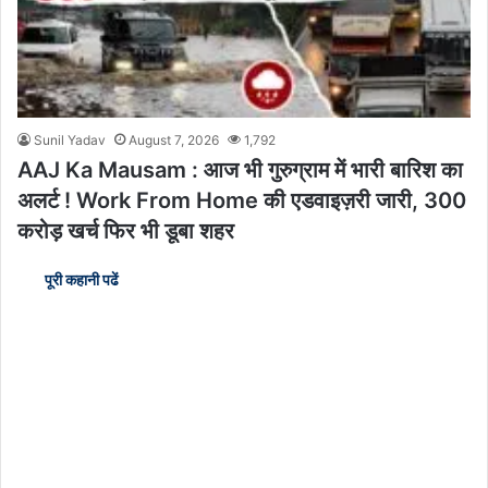
Sunil Yadav
August 7, 2026
1,792
AAJ Ka Mausam : आज भी गुरुग्राम में भारी बारिश का
अलर्ट ! Work From Home की एडवाइज़री जारी, 300
करोड़ खर्च फिर भी डूबा शहर
पूरी कहानी पढें