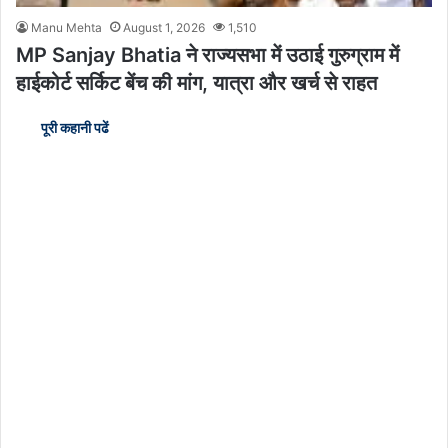
Manu Mehta
August 1, 2026
1,510
MP Sanjay Bhatia ने राज्यसभा में उठाई गुरुग्राम में
हाईकोर्ट सर्किट बेंच की मांग, यात्रा और खर्च से राहत
पूरी कहानी पढें