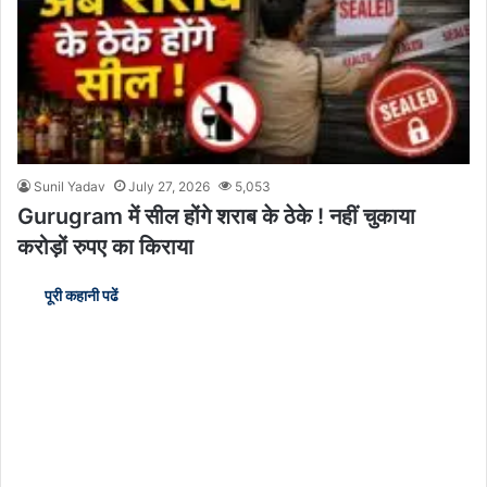
Sunil Yadav
July 27, 2026
5,053
Gurugram में सील होंगे शराब के ठेके ! नहीं चुकाया
करोड़ों रुपए का किराया
पूरी कहानी पढें