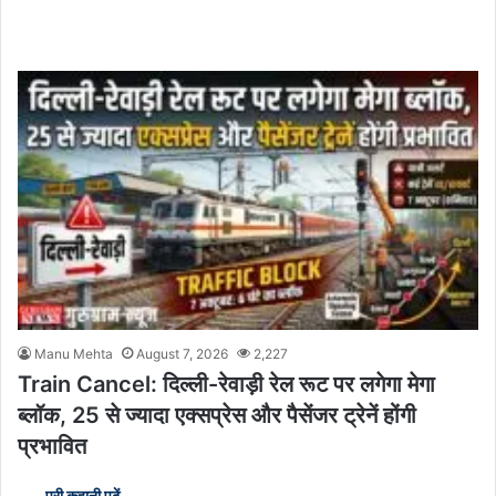
Manu Mehta
August 7, 2026
2,227
Train Cancel: दिल्ली-रेवाड़ी रेल रूट पर लगेगा मेगा
ब्लॉक, 25 से ज्यादा एक्सप्रेस और पैसेंजर ट्रेनें होंगी
प्रभावित
पूरी कहानी पढें