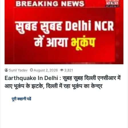
Sunil Yadav
August 2, 2026
3,821
Earthquake In Delhi : सुबह सुबह दिल्ली एनसीआर में
आए भूकंप के झटके, दिल्ली में रहा भूकंप का केन्द्र
पूरी कहानी पढें