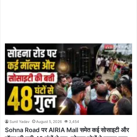
Sunil Yadav
August 5, 2026
3,454
Sohna Road पर AIRIA Mall समेत कई सोसाइटी और