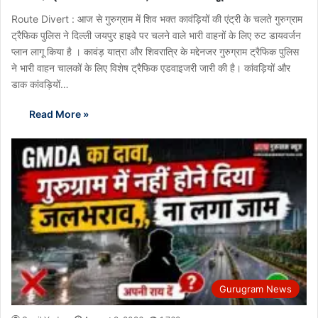
Route Divert : आज से गुरुग्राम में शिव भक्त कावंड़ियों की एंट्री के चलते गुरुग्राम
ट्रैफिक पुलिस ने दिल्ली जयपुर हाइवे पर चलने वाले भारी वाहनों के लिए रुट डायवर्जन
प्लान लागू किया है । कावंड़ यात्रा और शिवरात्रि के मद्देनजर गुरुग्राम ट्रैफिक पुलिस
ने भारी वाहन चालकों के लिए विशेष ट्रैफिक एडवाइजरी जारी की है। कांवड़ियों और
डाक कांवड़ियों…
Read More »
Gurugram News