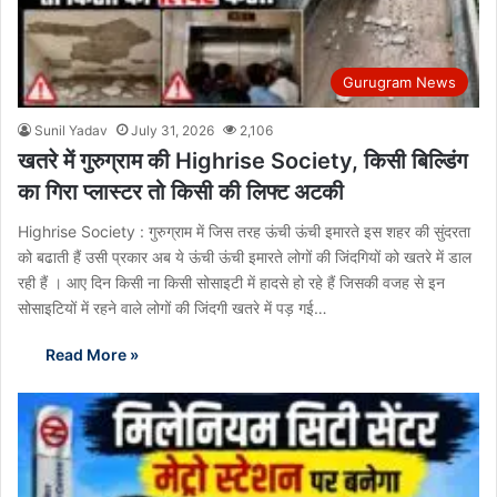
Gurugram News
Sunil Yadav
July 31, 2026
2,106
खतरे में गुरुग्राम की Highrise Society, किसी बिल्डिंग
का गिरा प्लास्टर तो किसी की लिफ्ट अटकी
Highrise Society : गुरुग्राम में जिस तरह ऊंची ऊंची इमारते इस शहर की सुंदरता
को बढाती हैं उसी प्रकार अब ये ऊंची ऊंची इमारते लोगों की जिंदगियों को खतरे में डाल
रही हैं । आए दिन किसी ना किसी सोसाइटी में हादसे हो रहे हैं जिसकी वजह से इन
सोसाइटियों में रहने वाले लोगों की जिंदगी खतरे में पड़ गई…
Read More »