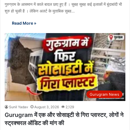
गुरुग्राम के आसमान में काले बादल छाए हुए हैं । सुबह सुबह कई इलाकों में बूंदाबांदी भी
शुरु हो चुकी है । लेकिन अलर्ट के मुताबिक सुबह…
Read More »
Gurugram News
Sunil Yadav
August 3, 2026
2,129
Gurugram में एक और सोसाइटी से गिरा प्लास्टर, लोगों ने
स्ट्रक्चरल ऑडिट की मांग की