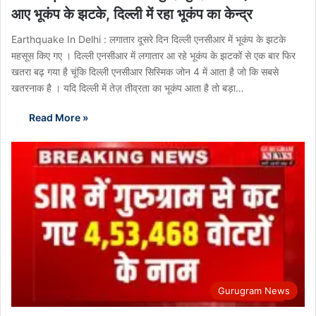
आए भूकंप के झटके, दिल्ली में रहा भूकंप का केन्द्र
Earthquake In Delhi : लगातार दूसरे दिन दिल्ली एनसीआर में भूकंप के झटके
महसूस किए गए । दिल्ली एनसीआर में लगातार आ रहे भूकंप के झटकों से एक बार फिर
खतरा बढ़ गया है चूंकि दिल्ली एनसीआर सिस्मिक जोन 4 में आता है जो कि सबसे
खतरनाक है । यदि दिल्ली में तेज़ तीव्रता का भूकंप आता है तो बड़ा…
Read More »
Gurugram News