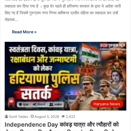
तबादला कर दिया गया है । कुछ देर पहले ही हरियाणा सरकार के द्वारा ये आदेश जारी
किए गए हैं जिसमें गुरुग्राम नगर निगम कमिश्नर प्रदीप दहिया का तबादला कर उन्हें
रोहतक…
Read More »
Haryana News
Sunil Yadav
August 5, 2026
2,422
Independence Day कांवड़ यात्रा और त्यौहारों को