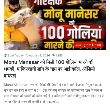
Gurugram News
Sunil Yadav
August 4, 2026
1,285
Monu Manesar को मिली 100 गोलियां मारने की
धमकी, पाकिस्तानी डॉन के नाम पर आई कॉल, ऑडियो
वायरल
Monu Manesar : हजारों गौवंशों की जिंदगियां बचाने वाले गौरक्षक मोनू मानेसर का
नाम एक बार फिर से चर्चा में हैं । इस बार मोनू मानेसर को पाकिस्तानी डॉन के नाम से
जान से मारने की धमकी की कॉल आई है । कॉल करने वाले ने मोनू मानेसर को 100 से
ज्यादा गोलियां मारने की धमकी दी है । इसकी…