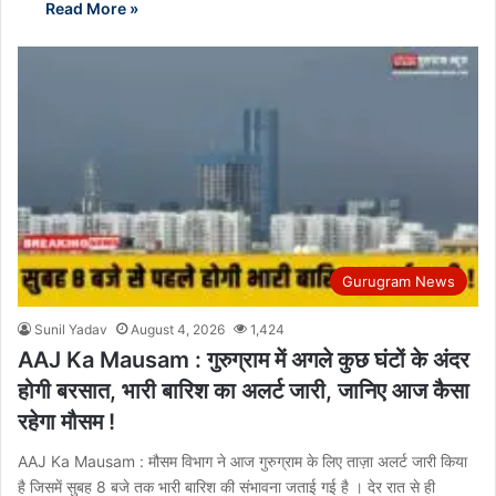
Read More »
Gurugram News
Sunil Yadav
August 4, 2026
1,424
AAJ Ka Mausam : गुरुग्राम में अगले कुछ घंटों के अंदर
होगी बरसात, भारी बारिश का अलर्ट जारी, जानिए आज कैसा
रहेगा मौसम !
AAJ Ka Mausam : मौसम विभाग ने आज गुरुग्राम के लिए ताज़ा अलर्ट जारी किया
है जिसमें सुबह 8 बजे तक भारी बारिश की संभावना जताई गई है । देर रात से ही