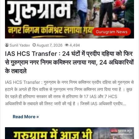
Gurugram News
Sunil Yadav
August 7, 2026
4,494
IAS HCS Transfer : 24 घंटों में प्रदीप दहिया को फिर
से गुरुग्राम नगर निगम कमिश्नर लगाया गया, 24 अधिकारियों
के तबादले
IAS HCS Transfer : गुरुग्राम के नगर निगम कमिश्नर प्रदीप दहिया को गुरुग्राम से
हटाने के अगले ही दिन वापिस से गुरुग्राम नगर निगम कमिश्नर लगा दिया गया है । कुछ
देर पहले ही हरियाणा सरकार की तरफ से हरियाणा के 17 IAS और 7 HCS
अधिकारियों के तबादले की लिस्ट जारी की गई है । जिसमें IAS अधिकारी प्रदीप…
Read More »