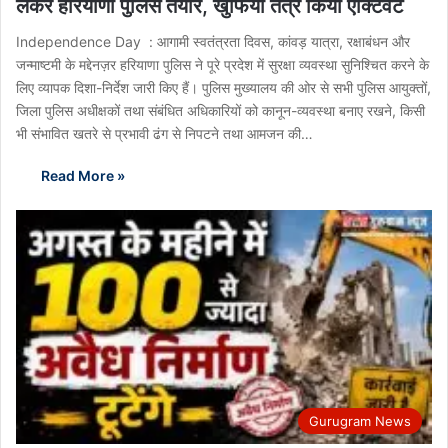
लेकर हरियाणा पुलिस तैयार, खुफिया तंत्र किया एक्टिवेट
Independence Day : आगामी स्वतंत्रता दिवस, कांवड़ यात्रा, रक्षाबंधन और
जन्माष्टमी के मद्देनज़र हरियाणा पुलिस ने पूरे प्रदेश में सुरक्षा व्यवस्था सुनिश्चित करने के
लिए व्यापक दिशा-निर्देश जारी किए हैं। पुलिस मुख्यालय की ओर से सभी पुलिस आयुक्तों,
जिला पुलिस अधीक्षकों तथा संबंधित अधिकारियों को कानून-व्यवस्था बनाए रखने, किसी
भी संभावित खतरे से प्रभावी ढंग से निपटने तथा आमजन की…
Read More »
Gurugram News