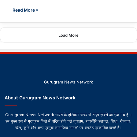
Read More »
Load More
Gurugram News Network
About Gurugram News Network
Gurugram News Network भारत के हरियाणा राज्य से ताज़ा ख़बरों का एक मंच है ।
हम मुख्य रुप से गुरुग्राम जिले में घटित होने वाले क्राइम, राजनीति हलचल, शिक्षा, रोज़गार,
खेल, कृषि और अन्य प्रमुख सामाजिक मामलों पर अपडेट प्रकाशित करते हैं।