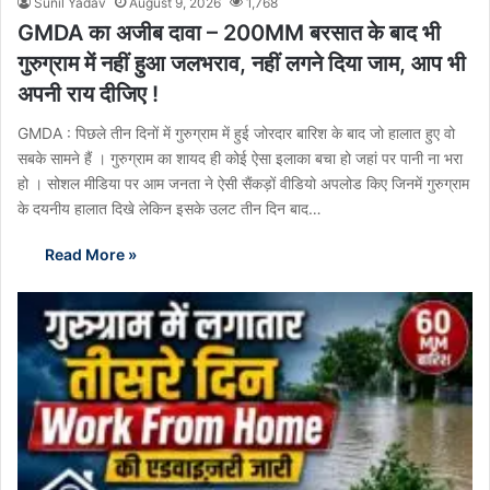
Sunil Yadav
August 9, 2026
1,768
GMDA का अजीब दावा – 200MM बरसात के बाद भी
गुरुग्राम में नहीं हुआ जलभराव, नहीं लगने दिया जाम, आप भी
अपनी राय दीजिए !
GMDA : पिछले तीन दिनों में गुरुग्राम में हुई जोरदार बारिश के बाद जो हालात हुए वो
सबके सामने हैं । गुरुग्राम का शायद ही कोई ऐसा इलाका बचा हो जहां पर पानी ना भरा
हो । सोशल मीडिया पर आम जनता ने ऐसी सैंकड़ों वीडियो अपलोड किए जिनमें गुरुग्राम
के दयनीय हालात दिखे लेकिन इसके उलट तीन दिन बाद…
Read More »