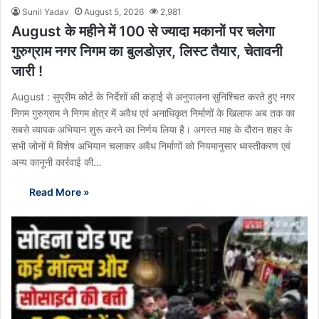
Sunil Yadav
August 5, 2026
2,981
August के महीने में 100 से ज्यादा मकानों पर चलेगा
गुरुग्राम नगर निगम का बुलडोज़र, लिस्ट तैयार, चेतावनी
जारी !
August : सुप्रीम कोर्ट के निर्देशों की कड़ाई से अनुपालना सुनिश्चित करते हुए नगर
निगम गुरुग्राम ने निगम क्षेत्र में अवैध एवं अनाधिकृत निर्माणों के खिलाफ अब तक का
सबसे व्यापक अभियान शुरू करने का निर्णय लिया है। अगस्त माह के दौरान शहर के
सभी जोनों में विशेष अभियान चलाकर अवैध निर्माणों को नियमानुसार ध्वस्तीकरण एवं
अन्य कानूनी कार्रवाई की…
Read More »