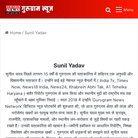
Search for
Menu
Home
/
Sunil Yadav
Sunil Yadav
सुनील यादव पिछले लगभग 15 वर्षों से गुरुग्राम की पत्रकारिता में सक्रिय एक अनुभवी और
विश्वसनीय पत्रकार हैं। उन्होंने कई बड़े नेशनल न्यूज़ चैनलों में ( India Tv, Times
Now, News18 India, News24, Khabrein Abhi Tak, A1 Tehelka
Haryana ) बतौर रिपोर्टर गुरुग्राम से काम किया और स्थानीय मुद्दों को राष्ट्रीय मंच तक
पहुँचाने में अहम भूमिका निभाई । साल 2018 में उन्होंने ‘Gurugram News
Network’ डिजिटल न्यूज़ प्लेटफॉर्म की शुरुआत की, जो आज गुरुग्राम क्षेत्र की ताज़ा और
भरोसेमंद खबरों का प्रमुख स्रोत माना जाता है। सुनील यादव मुख्य रूप से क्राइम,
राजनीति, प्रशासनिक मामलों, और स्थानीय जन-सरोकार से जुड़े विषयों पर गहरी पकड़
रखते हैं। उनकी पत्रकारिता की पहचान है—जमीनी हकीकत पर आधारित रिपोर्टिंग, निष्पक्ष
विश्लेषण और तथ्यात्मक खबरें । गुरुग्राम की धड़कनों को समझने वाले सुनील यादव