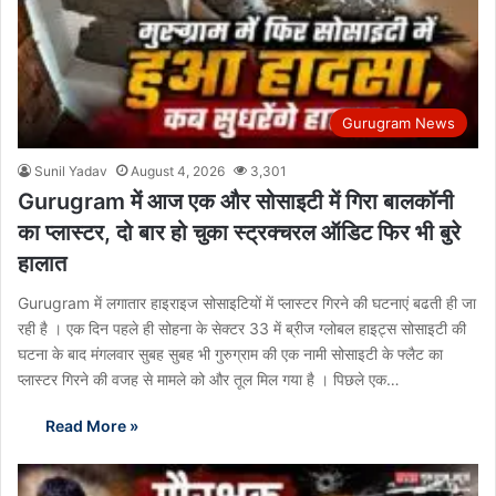
Gurugram News
Sunil Yadav
August 4, 2026
3,301
Gurugram में आज एक और सोसाइटी में गिरा बालकॉनी
का प्लास्टर, दो बार हो चुका स्ट्रक्चरल ऑडिट फिर भी बुरे
हालात
Gurugram में लगातार हाइराइज सोसाइटियों में प्लास्टर गिरने की घटनाएं बढती ही जा
रही है । एक दिन पहले ही सोहना के सेक्टर 33 में ब्रीज ग्लोबल हाइट्स सोसाइटी की
घटना के बाद मंगलवार सुबह सुबह भी गुरुग्राम की एक नामी सोसाइटी के फ्लैट का
प्लास्टर गिरने की वजह से मामले को और तूल मिल गया है । पिछले एक…
Read More »