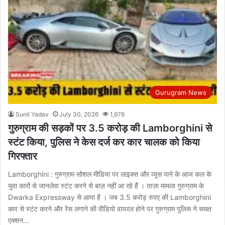
Gurugram News
Sunil Yadav
July 30, 2026
1,976
गुरुग्राम की सड़कों पर 3.5 करोड़ की Lamborghini से
स्टंट किया, पुलिस ने केस दर्ज कर कार चालक को किया
गिरफ्तार
Lamborghini : गुरुग्राम सोशल मीडिया पर लाइक्स और व्यूस पाने के आज कल के
युवा कारों से जानलेवा स्टंट करने से बाज़ नहीं आ रहे हैं । ताज़ा मामला गुरुग्राम के
Dwarka Expressway से आया है । जब 3.5 करोड़ रुपए की Lamborghini
कार से स्टंट करने और रेस लगाने की वीडियो वायरल होने पर गुरुग्राम पुलिस ने सख्त
एक्शन…