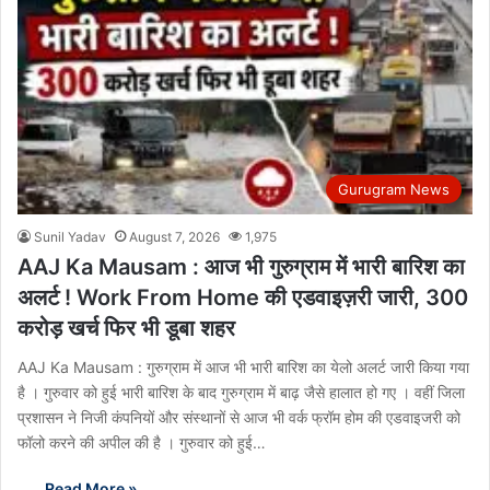
Gurugram News
Sunil Yadav
August 7, 2026
1,975
AAJ Ka Mausam : आज भी गुरुग्राम में भारी बारिश का
अलर्ट ! Work From Home की एडवाइज़री जारी, 300
करोड़ खर्च फिर भी डूबा शहर
AAJ Ka Mausam : गुरुग्राम में आज भी भारी बारिश का येलो अलर्ट जारी किया गया
है । गुरुवार को हुई भारी बारिश के बाद गुरुग्राम में बाढ़ जैसे हालात हो गए । वहीं जिला
प्रशासन ने निजी कंपनियों और संस्थानों से आज भी वर्क फ्रॉम होम की एडवाइजरी को
फॉलो करने की अपील की है । गुरुवार को हुई…
Read More »