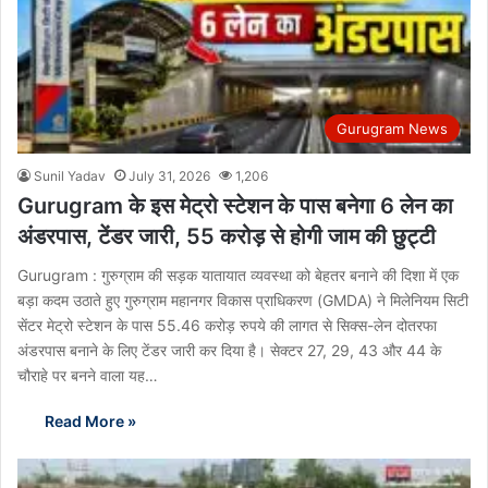
Gurugram News
Sunil Yadav
July 31, 2026
1,206
Gurugram के इस मेट्रो स्टेशन के पास बनेगा 6 लेन का
अंडरपास, टेंडर जारी, 55 करोड़ से होगी जाम की छुट्टी
Gurugram : गुरुग्राम की सड़क यातायात व्यवस्था को बेहतर बनाने की दिशा में एक
बड़ा कदम उठाते हुए गुरुग्राम महानगर विकास प्राधिकरण (GMDA) ने मिलेनियम सिटी
सेंटर मेट्रो स्टेशन के पास 55.46 करोड़ रुपये की लागत से सिक्स-लेन दोतरफा
अंडरपास बनाने के लिए टेंडर जारी कर दिया है। सेक्टर 27, 29, 43 और 44 के
चौराहे पर बनने वाला यह…
Read More »