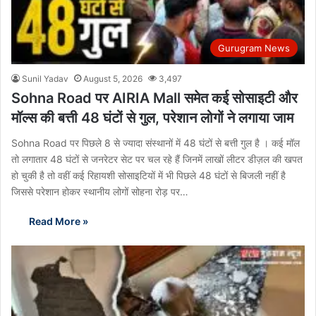
Gurugram News
Sunil Yadav
August 5, 2026
3,497
Sohna Road पर AIRIA Mall समेत कई सोसाइटी और
मॉल्स की बत्ती 48 घंटों से गुल, परेशान लोगों ने लगाया जाम
Sohna Road पर पिछले 8 से ज्यादा संस्थानों में 48 घंटों से बत्ती गुल है । कई मॉल
तो लगातार 48 घंटों से जनरेटर सेट पर चल रहे हैं जिनमें लाखों लीटर डीज़ल की खपत
हो चुकी है तो वहीं कई रिहायशी सोसाइटियों में भी पिछले 48 घंटों से बिजली नहीं है
जिससे परेशान होकर स्थानीय लोगों सोहना रोड़ पर…
Read More »