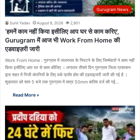
Gurugram News
Sunil Yadav
August 8, 2026
2,901
‘हमनें काम नहीं किया इसीलिए आप घर से काम करिए’,
Gurugram में आज भी Work From Home की
एडवाइज़री जारी
Work From Home : गुरुग्राम में जलभराव के निपटने के लिए जिम्मेवारों ने काम नहीं
किया इसीलिए आप घर से काम कीजिए । लगातार तीसरे दिन गुरुग्राम जिला प्रशासन
द्वारा शहर में निजी कंपनियों के लिए वर्क फ्रॉम होम की एडवाइजरी जारी की गई है ।
शुक्रवार को शाम 5 बजे तक गुरुग्राम में मात्र 50mm बारिश दर्ज की गई…
Read More »