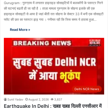
Gurugram : गुरुग्राम में लगातार हाइराइज़ सोसाइटियों में बालकॉनी के प्लास्टर गिरने
की घटनाएं बढती ही जा रही है । ताज़ा मामला गुरुग्राम के सोहना इलाके की एक
हाइराइज सोसाइटी से आया है जहां बीती रात सोहना के सेक्टर 33 में बनी एक सोसाइटी
फ्लैट की छत का प्लास्टर झड़ गया । गनीमत रही कि जिस समय ये हादसा हुआ…
Read More »
Delhi NCR News
Sunil Yadav
August 2, 2026
3,837
Earthquake In Delhi : सुबह सुबह दिल्ली एनसीआर में