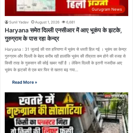
Gurugram News
Sunil Yadav
August 1, 2026
6,681
Haryana समेत दिल्ली एनसीआर में आए भूकंप के झटके,
गुरुग्राम के पास रहा केन्द्र
Haryana : 31 जुलाई की रात हरियाणा में भूकंप से धरती हिल गई । भूकंप का केन्द्र
गुरुग्राम और दिल्ली के बेहद करीब रही हालांकि भूकंप की तीव्रता कम होने की वजह से
किसी तरह के नुकसान की कोई खबर नहीं है । लेकिन दिल्ली के इतनी नजदीक आए
भूकंप के झटकों से एक बार फिर से खतरा बढ़ गया…
Read More »