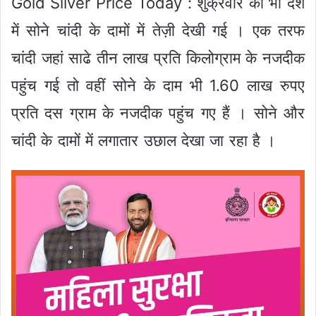
Gold Silver Price Today : शुक्रवार को भी देश
में सोने चांदी के दामों में तेज़ी देखी गई । एक तरफ
चांदी जहां साढे तीन लाख प्रति किलोग्राम के नजदीक
पहुंच गई तो वहीं सोने के दाम भी 1.60 लाख रुपए
प्रति दस ग्राम के नजदीक पहुंच गए हैं । सोने और
चांदी के दामों में लगातार उछाल देखा जा रहा है ।