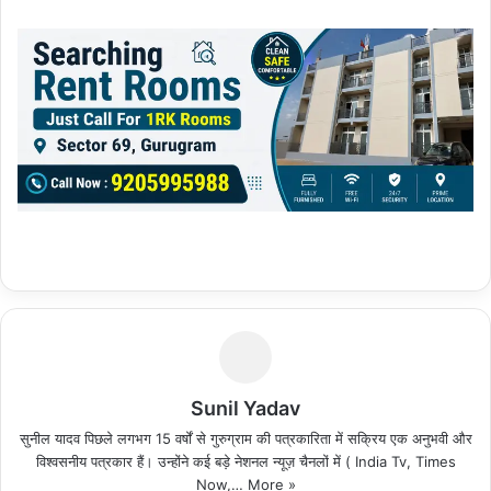
Sunil Yadav
सुनील यादव पिछले लगभग 15 वर्षों से गुरुग्राम की पत्रकारिता में सक्रिय एक अनुभवी और
विश्वसनीय पत्रकार हैं। उन्होंने कई बड़े नेशनल न्यूज़ चैनलों में ( India Tv, Times
Now,…
More »