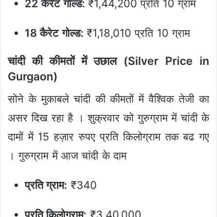
22 कैरेट गोल्ड:
₹1,44,200 प्रति 10 ग्राम
18 कैरेट गोल्ड:
₹1,18,010 प्रति 10 ग्राम
चांदी की कीमतों में उछाल (Silver Price in
Gurgaon)
सोने के मुकाबले चांदी की कीमतों में वैश्विक तेजी का
असर दिख रहा है । शुक्रवार को गुरुग्राम में चांदी के
दामों में 15 हज़ार रुपए प्रति किलोग्राम तक बढ गए
। गुरुग्राम में आज चांदी के दाम
प्रति ग्राम:
₹340
प्रति किलोग्राम:
₹3,40,000