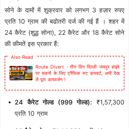
सोने के दामों में शुक्रवार को लगभग 3 हज़ार रुपए
प्रति 10 ग्राम की बढोतरी दर्ज की गई हैं । शहर में
24 कैरेट (शुद्ध सोना), 22 कैरेट और 18 कैरेट सोने
की कीमतें इस प्रकार हैं:
Also Read
Route Divert : तीन दिन दिल्ली जयपुर हाइवे
पर वाहनों के लिए ट्रैफिक रुट डायवर्ट, अभी देख
लें पूरा डायवर्जन !
24 कैरेट गोल्ड (999 गोल्ड):
₹1,57,300
प्रति 10 ग्राम