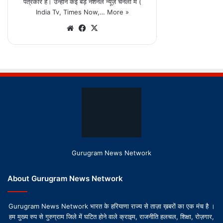
Gurugram News Network
About Gurugram News Network
Gurugram News Network भारत के हरियाणा राज्य से ताज़ा ख़बरों का एक मंच है ।
हम मुख्य रुप से गुरुग्राम जिले में घटित होने वाले क्राइम, राजनीति हलचल, शिक्षा, रोज़गार,