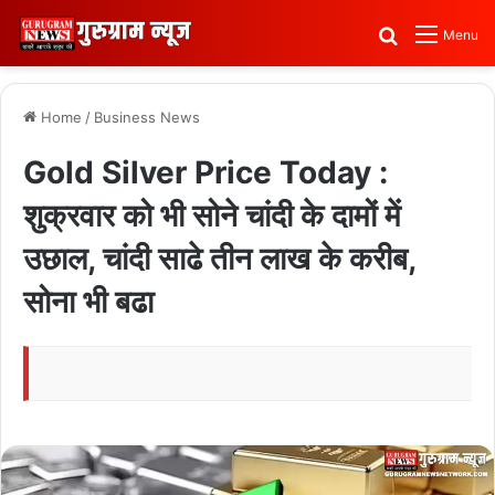
Search for
Menu
Home
/
Business News
Gold Silver Price Today :
शुक्रवार को भी सोने चांदी के दामों में
उछाल, चांदी साढे तीन लाख के करीब,
सोना भी बढा