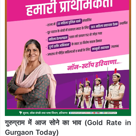
गुरुग्राम में आज सोने का भाव (Gold Rate in
Gurgaon Today)