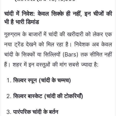
चांदी में निवेश: केवल सिक्के ही नहीं, इन चीजों की
भी है भारी डिमांड
गुरुग्राम के बाजारों में चांदी की खरीदारी को लेकर एक
नया ट्रेंड देखने को मिल रहा है। निवेशक अब केवल
चांदी के सिक्कों या सिल्लियों (Bars) तक सीमित नहीं
हैं। शहर में इन वस्तुओं की मांग सबसे ज्यादा है:
सिल्वर स्पून (चांदी के चम्मच)
सिल्वर बास्केट (चांदी की टोकरियाँ)
पारंपरिक चांदी के बर्तन