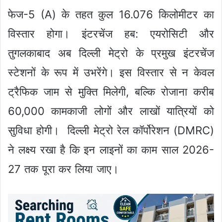
फेज-5 (A) के तहत कुल 16.076 किलोमीटर का
विस्तार होगा। इंटरचेंज हब: एयरोसिटी और
तुगलकाबाद अब दिल्ली मेट्रो के प्रमुख इंटरचेंज
स्टेशनों के रूप में उभरेंगे। इस विस्तार से न केवल
ट्रैफिक जाम से मुक्ति मिलेगी, बल्कि रोजाना करीब
60,000 कामकाजी लोगों और लाखों यात्रियों को
सुविधा होगी। दिल्ली मेट्रो रेल कॉर्पोरेशन (DMRC)
ने लक्ष्य रखा है कि इन लाइनों का काम साल 2026-
27 तक पूरा कर लिया जाए।