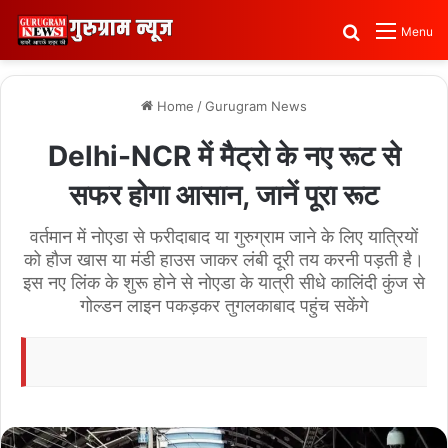
Search for
Menu
Home
/
Gurugram News
Delhi-NCR में मैट्रो के नए रूट से
सफर होगा आसान, जानें पूरा रूट
वर्तमान में नोएडा से फरीदाबाद या गुरुग्राम जाने के लिए यात्रियों
को हौज खास या मंडी हाउस जाकर लंबी दूरी तय करनी पड़ती है।
इस नए लिंक के शुरू होने से नोएडा के यात्री सीधे कालिंदी कुंज से
गोल्डन लाइन पकड़कर तुगलकाबाद पहुंच सकेंगे