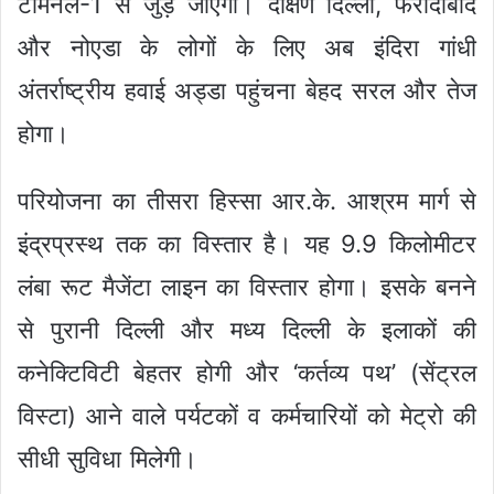
टर्मिनल-1 से जुड़ जाएगी। दक्षिण दिल्ली, फरीदाबाद
और नोएडा के लोगों के लिए अब इंदिरा गांधी
अंतर्राष्ट्रीय हवाई अड्डा पहुंचना बेहद सरल और तेज
होगा।
परियोजना का तीसरा हिस्सा आर.के. आश्रम मार्ग से
इंद्रप्रस्थ तक का विस्तार है। यह 9.9 किलोमीटर
लंबा रूट मैजेंटा लाइन का विस्तार होगा। इसके बनने
से पुरानी दिल्ली और मध्य दिल्ली के इलाकों की
कनेक्टिविटी बेहतर होगी और ‘कर्तव्य पथ’ (सेंट्रल
विस्टा) आने वाले पर्यटकों व कर्मचारियों को मेट्रो की
सीधी सुविधा मिलेगी।