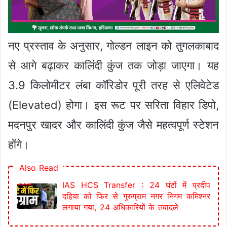
नए प्रस्ताव के अनुसार, गोल्डन लाइन को तुगलकाबाद
से आगे बढ़ाकर कालिंदी कुंज तक जोड़ा जाएगा। यह
3.9 किलोमीटर लंबा कॉरिडोर पूरी तरह से एलिवेटेड
(Elevated) होगा। इस रूट पर सरिता विहार डिपो,
मदनपुर खादर और कालिंदी कुंज जैसे महत्वपूर्ण स्टेशन
होंगे।
Also Read
IAS HCS Transfer : 24 घंटों में प्रदीप
दहिया को फिर से गुरुग्राम नगर निगम कमिश्नर
लगाया गया, 24 अधिकारियों के तबादले