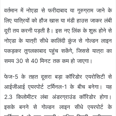
वर्तमान में नोएडा से फरीदाबाद या गुरुग्राम जाने के
लिए यात्रियों को हौज खास या मंडी हाउस जाकर लंबी
दूरी तय करनी पड़ती है। इस नए लिंक के शुरू होने से
नोएडा के यात्री सीधे कालिंदी कुंज से गोल्डन लाइन
पकड़कर तुगलकाबाद पहुंच सकेंगे, जिससे यात्रा का
समय 30 से 40 मिनट तक कम हो जाएगा।
फेज-5 के तहत दूसरा बड़ा कॉरिडोर एयरोसिटी से
आईजीआई एयरपोर्ट टर्मिनल-1 के बीच बनेगा। यह
2.3 किलोमीटर लंबा अंडरग्राउंड कॉरिडोर होगा।
इसके बनने से गोल्डन लाइन सीधे एयरपोर्ट के