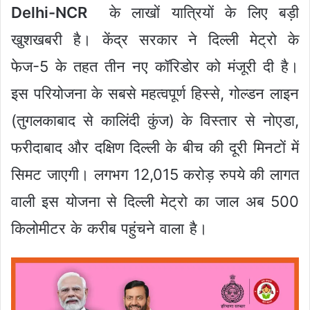
Delhi-NCR
के लाखों यात्रियों के लिए बड़ी
खुशखबरी है। केंद्र सरकार ने दिल्ली मेट्रो के
फेज-5 के तहत तीन नए कॉरिडोर को मंजूरी दी है।
इस परियोजना के सबसे महत्वपूर्ण हिस्से, गोल्डन लाइन
(तुगलकाबाद से कालिंदी कुंज) के विस्तार से नोएडा,
फरीदाबाद और दक्षिण दिल्ली के बीच की दूरी मिनटों में
सिमट जाएगी। लगभग 12,015 करोड़ रुपये की लागत
वाली इस योजना से दिल्ली मेट्रो का जाल अब 500
किलोमीटर के करीब पहुंचने वाला है।