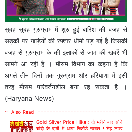
सुबह सुबह गुरुग्राम में शुरु हुई बारिश की वजह से
सड़कों पर गाड़ियों की रफ्तार धीमी पड़ गई है जिसकी
वजह से गुरुग्राम के की इलाकों से जाम की खबरें भी
सामने आ रही है । मौसम विभाग का कहना है कि
अगले तीन दिनों तक गुरुग्राम और हरियाणा में इसी
तरह मौसम परिवर्तनशील बना रह सकता है ।
(Haryana News)
Also Read
Gold Silver Price Hike : दो महीने बाद सोने
चांदी के दामों में आया रिकॉर्ड उछाल ! डेढ़ लाख