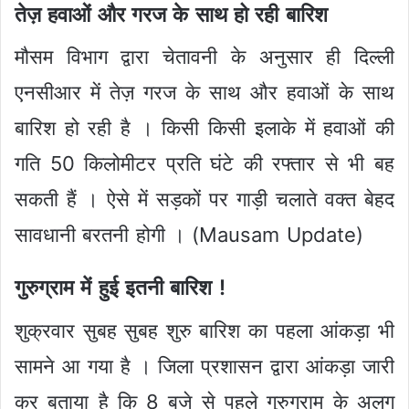
तेज़ हवाओं और गरज के साथ हो रही बारिश
मौसम विभाग द्वारा चेतावनी के अनुसार ही दिल्ली
एनसीआर में तेज़ गरज के साथ और हवाओं के साथ
बारिश हो रही है । किसी किसी इलाके में हवाओं की
गति 50 किलोमीटर प्रति घंटे की रफ्तार से भी बह
सकती हैं । ऐसे में सड़कों पर गाड़ी चलाते वक्त बेहद
सावधानी बरतनी होगी । (Mausam Update)
गुरुग्राम में हुई इतनी बारिश !
शुक्रवार सुबह सुबह शुरु बारिश का पहला आंकड़ा भी
सामने आ गया है । जिला प्रशासन द्वारा आंकड़ा जारी
कर बताया है कि 8 बजे से पहले गुरुग्राम के अलग