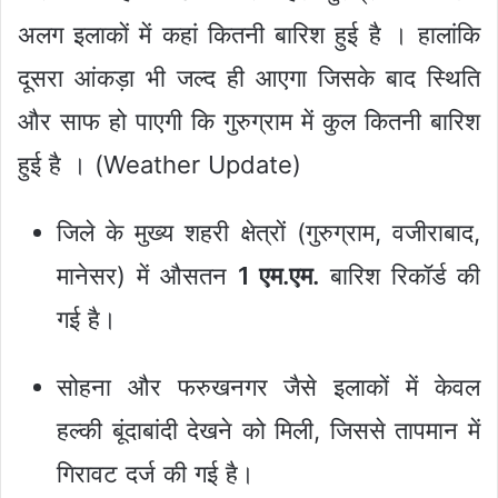
अलग इलाकों में कहां कितनी बारिश हुई है । हालांकि
दूसरा आंकड़ा भी जल्द ही आएगा जिसके बाद स्थिति
और साफ हो पाएगी कि गुरुग्राम में कुल कितनी बारिश
हुई है । (Weather Update)
जिले के मुख्य शहरी क्षेत्रों (गुरुग्राम, वजीराबाद,
मानेसर) में औसतन
1 एम.एम.
बारिश रिकॉर्ड की
गई है।
सोहना और फरुखनगर जैसे इलाकों में केवल
हल्की बूंदाबांदी देखने को मिली, जिससे तापमान में
गिरावट दर्ज की गई है।