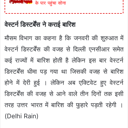
के पार पहुंचा सोना
वेस्टर्न डिस्टर्बेंस ने कराई बारिश
मौसम विभाग का कहना है कि जनवरी की शुरुआत में
वेस्टर्न डिस्टर्बेंस की वजह से दिल्ली एनसीआर समेत
कई राज्यों में बारिश होती है लेकिन इस बार वेस्टर्न
डिस्टर्बेंस धीमा पड़ गया था जिसकी वजह से बारिश
होने में देरी हुई । लेकिन अब एक्टिवेट हुए वेस्टर्न
डिस्टर्बेंस की वजह से आने वाले तीन दिनों तक इसी
तरह उत्तर भारत में बारिश की फुहारे पड़ती रहेगी ।
(Delhi Rain)