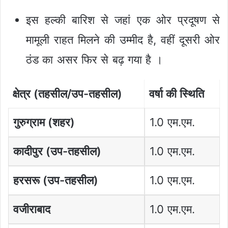
इस हल्की बारिश से जहां एक ओर प्रदूषण से
मामूली राहत मिलने की उम्मीद है, वहीं दूसरी ओर
ठंड का असर फिर से बढ़ गया है ।
क्षेत्र (तहसील/उप-तहसील)
वर्षा की स्थिति
गुरुग्राम (शहर)
1.0 एम.एम.
कादीपुर (उप-तहसील)
1.0 एम.एम.
हरसरू (उप-तहसील)
1.0 एम.एम.
वजीराबाद
1.0 एम.एम.