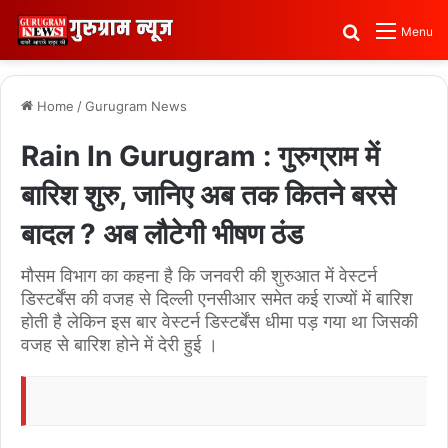
Search for
Menu
Home
/
Gurugram News
Rain In Gurugram : गुरुग्राम में
बारिश शुरु, जानिए अब तक कितने बरसे
बादल ? अब लौटेगी भीषण ठंड
मौसम विभाग का कहना है कि जनवरी की शुरुआत में वेस्टर्न
डिस्टर्बेंस की वजह से दिल्ली एनसीआर समेत कई राज्यों में बारिश
होती है लेकिन इस बार वेस्टर्न डिस्टर्बेंस धीमा पड़ गया था जिसकी
वजह से बारिश होने में देरी हुई ।