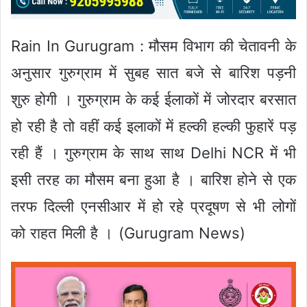
Rain In Gurugram : मौसम विभाग की चेतावनी के
अनुसार गुरुग्राम में सुबह सात बजे से बारिश पड़नी
शुरु होगी । गुरुग्राम के कई ईलाकों में जोरदार बरसात
हो रही है तो वहीं कई इलाकों में हल्की हल्की फुहारें पड़
रही हैं । गुरुग्राम के साथ साथ Delhi NCR में भी
इसी तरह का मौसम बना हुआ है । बारिश होने से एक
तरफ दिल्ली एनसीआर में हो रहे प्रदूषण से भी लोगों
को राहत मिली है । (Gurugram News)