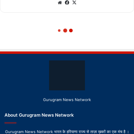
Gurugram News Network
About Gurugram News Network
Gurugram News Network भारत के हरियाणा राज्य से ताज़ा ख़बरों का एक मंच है ।