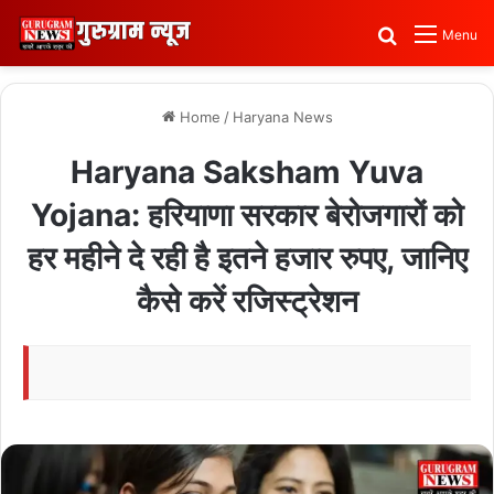
Search for
Menu
Home
/
Haryana News
Haryana Saksham Yuva
Yojana: हरियाणा सरकार बेरोजगारों को
हर महीने दे रही है इतने हजार रुपए, जानिए
कैसे करें रजिस्ट्रेशन