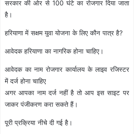
सरकार की ओर से 100 घंटे का रोजगार दिया जाता
है।
हरियाणा में सक्षम युवा योजना के लिए कौन पात्र है?
आवेदक हरियाणा का नागरिक होना चाहिए।
आवेदक का नाम रोजगार कार्यालय के लाइव रजिस्टर
में दर्ज होना चाहिए
अगर आपका नाम दर्ज नहीं है तो आप इस साइट पर
जाकर पंजीकरण करा सकते हैं।
पूरी प्रक्रिया नीचे दी गई है।