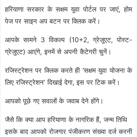
हरियाणा सरकार के सक्षम युवा पोर्टल पर जाएं, होम
पेज पर साइन अप बटन पर क्लिक करें।
आपके सामने 3 विकल्प (10+2, ग्रेजुएट, पोस्ट-
ग्रेजुएट) आएंगे, इनमें से अपनी कैटेगरी चुनें।
रजिस्ट्रेशन पर क्लिक करते ही ‘सक्षम युवा योजना के
लिए रजिस्ट्रेशन’ दिखाई देगा, इस पर टिक करें।
आपको पूछे गए सवालों के जवाब देने होंगे।
जैसे कि क्या आप हरियाणा के नागरिक हैं, जन्म तिथि
इसके बाद आपको रोजगार पंजीकरण संख्या दर्ज करनी