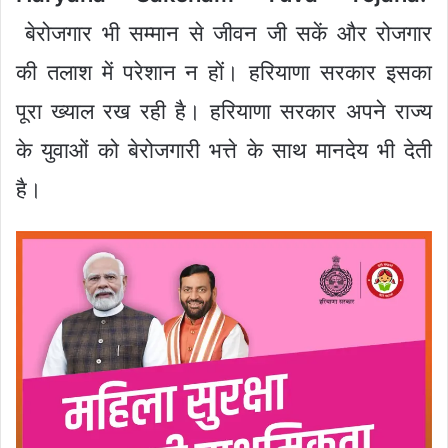
बेरोजगार भी सम्मान से जीवन जी सकें और रोजगार
की तलाश में परेशान न हों। हरियाणा सरकार इसका
पूरा ख्याल रख रही है। हरियाणा सरकार अपने राज्य
के युवाओं को बेरोजगारी भत्ते के साथ मानदेय भी देती
है।