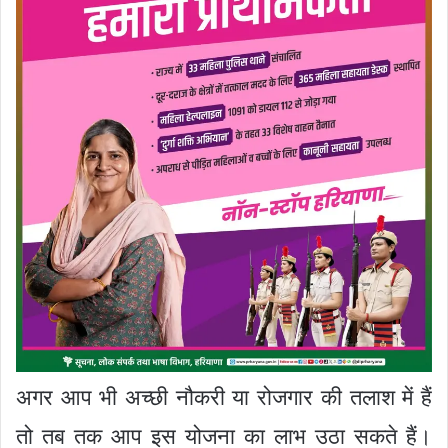
अगर आप भी अच्छी नौकरी या रोजगार की तलाश में हैं
तो तब तक आप इस योजना का लाभ उठा सकते हैं।