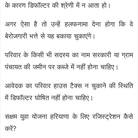
के कारण डिफॉल्टर की श्रेणी में न आता हो।
अगर ऐसा है तो उन्हें हलफनामा देना होगा कि वे
बेरोजगारी भत्ते से यह बकाया चुकाएंगे।
परिवार के किसी भी सदस्य का नाम सरकारी या ग्राम
पंचायत की जमीन पर कब्जे में नहीं होना चाहिए।
आवेदक का परिवार हाउस टैक्स न चुकाने की स्थिति
में डिफॉल्टर घोषित नहीं होना चाहिए।
सक्षम युवा योजना हरियाणा के लिए रजिस्ट्रेशन कैसे
करें?