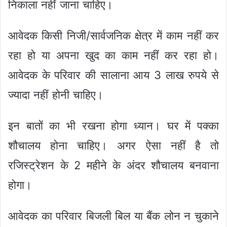
निकाला नहीं जाना चाहिए।
आवेदक किसी निजी/सार्वजनिक क्षेत्र में काम नहीं कर
रहा हो या अपना खुद का काम नहीं कर रहा हो।
आवेदक के परिवार की सालाना आय 3 लाख रुपये से
ज्यादा नहीं होनी चाहिए।
इन बातों का भी रखना होगा ध्यान। घर में पक्का
शौचालय होना चाहिए। अगर ऐसा नहीं है तो
रजिस्ट्रेशन के 2 महीने के अंदर शौचालय बनवाना
होगा।
आवेदक का परिवार बिजली बिल या बैंक लोन न चुकाने