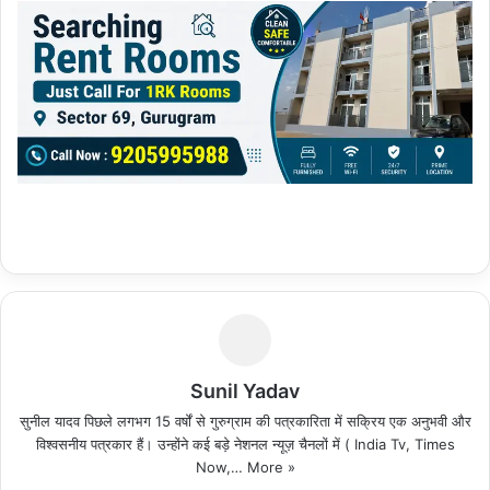
Sunil Yadav
सुनील यादव पिछले लगभग 15 वर्षों से गुरुग्राम की पत्रकारिता में सक्रिय एक अनुभवी और
विश्वसनीय पत्रकार हैं। उन्होंने कई बड़े नेशनल न्यूज़ चैनलों में ( India Tv, Times
Now,…
More »