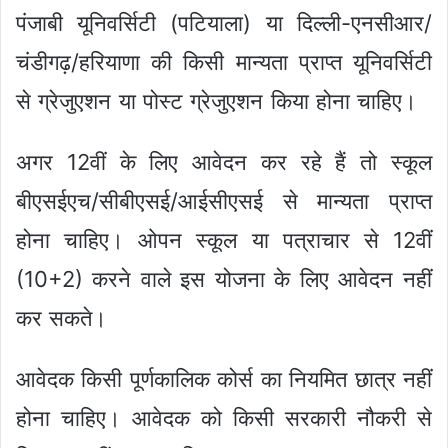
पंजाबी यूनिवर्सिटी (पटियाला) या दिल्ली-एनसीआर/
चंडीगढ़/हरियाणा की किसी मान्यता प्राप्त यूनिवर्सिटी
से ग्रेजुएशन या पोस्ट ग्रेजुएशन किया होना चाहिए।
अगर 12वीं के लिए आवेदन कर रहे हैं तो स्कूल
बीएसईएच/सीबीएसई/आईसीएसई से मान्यता प्राप्त
होना चाहिए। ओपन स्कूल या पत्राचार से 12वीं
(10+2) करने वाले इस योजना के लिए आवेदन नहीं
कर सकते।
आवेदक किसी पूर्णकालिक कोर्स का नियमित छात्र नहीं
होना चाहिए। आवेदक को किसी सरकारी नौकरी से