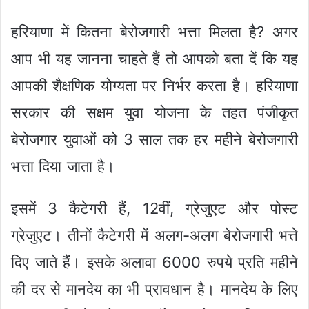
हरियाणा में कितना बेरोजगारी भत्ता मिलता है? अगर
आप भी यह जानना चाहते हैं तो आपको बता दें कि यह
आपकी शैक्षणिक योग्यता पर निर्भर करता है। हरियाणा
सरकार की सक्षम युवा योजना के तहत पंजीकृत
बेरोजगार युवाओं को 3 साल तक हर महीने बेरोजगारी
भत्ता दिया जाता है।
इसमें 3 कैटेगरी हैं, 12वीं, ग्रेजुएट और पोस्ट
ग्रेजुएट। तीनों कैटेगरी में अलग-अलग बेरोजगारी भत्ते
दिए जाते हैं। इसके अलावा 6000 रुपये प्रति महीने
की दर से मानदेय का भी प्रावधान है। मानदेय के लिए