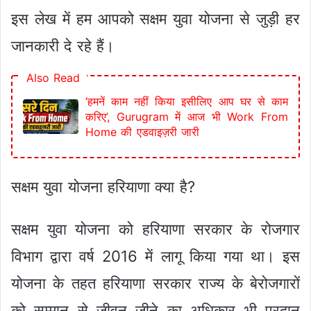
इस लेख में हम आपको सक्षम युवा योजना से जुड़ी हर
जानकारी दे रहे हैं।
Also Read
‘हमनें काम नहीं किया इसीलिए आप घर से काम
करिए’, Gurugram में आज भी Work From
Home की एडवाइज़री जारी
सक्षम युवा योजना हरियाणा क्या है?
सक्षम युवा योजना को हरियाणा सरकार के रोजगार
विभाग द्वारा वर्ष 2016 में लागू किया गया था। इस
योजना के तहत हरियाणा सरकार राज्य के बेरोजगारों
को सम्मान से जीवन जीने का अधिकार भी प्रदान