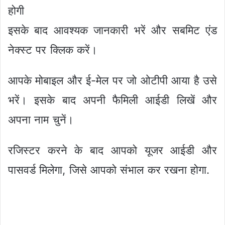
होगी
इसके बाद आवश्यक जानकारी भरें और सबमिट एंड
नेक्स्ट पर क्लिक करें।
आपके मोबाइल और ई-मेल पर जो ओटीपी आया है उसे
भरें। इसके बाद अपनी फैमिली आईडी लिखें और
अपना नाम चुनें।
रजिस्टर करने के बाद आपको यूजर आईडी और
पासवर्ड मिलेगा, जिसे आपको संभाल कर रखना होगा.