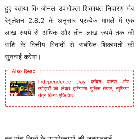
हुए बताया कि जोनल उपभोक्ता शिकायत निवारण मंच
रेगुलेशन 2.8.2 के अनुसार प्रत्येक मामले में एक
लाख रुपये से अधिक और तीन लाख रुपये तक की
राशि के वित्तीय विवादों से संबंधित शिकायतों की
सुनवाई करेगा।
Also Read
Independence Day कांवड़ यात्रा और
त्यौहारों को लेकर हरियाणा पुलिस तैयार, खुफिया
तंत्र किया एक्टिवेट
इन पांच जिलों के उपभोक्ताओं की जनसुनवाई