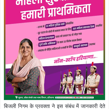
बिजली निगम के प्रवक्ता ने इस संबंध में जानकारी देते