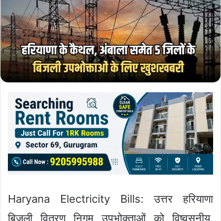
Haryana Electricity Bills: उत्तर हरियाणा
बिजली वितरण निगम उपभोक्ताओं को विष्वसनीय,