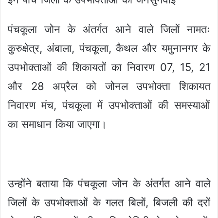
पंचकूला जोन के अंतर्गत आने वाले जिलों नामतः
कुरुक्षेत्र, अंबाला, पंचकूला, कैथल और यमुनानगर के
उपभोक्ताओं की शिकायतों का निवारण 07, 15, 21
और 28 अप्रैल को जोनल उपभोक्ता शिकायत
निवारण मंच, पंचकूला में उपभोक्ताओं की समस्याओं
का समाधान किया जाएगा।
उन्होंने बताया कि पंचकूला जोन के अंतर्गत आने वाले
जिलों के उपभोक्ताओं के गलत बिलों, बिजली की दरों