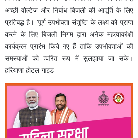
अच्छी वोल्टेज और निर्बाध बिजली की आपूर्ति के लिए
प्रतिबद्ध है। ‘पूर्ण उपभोक्ता संतुष्टि’ के लक्ष्य को प्राप्त
करने के लिए बिजली निगम द्वारा अनेक महत्वाकांक्षी
कार्यक्रम प्रारंभ किये गए हैं ताकि उपभोक्ताओं की
समस्याओं को त्वरित रूप में सुलझाया जा सके।
हरियाणा होटल गाइड