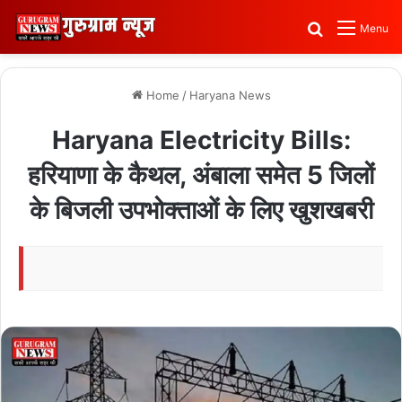
Search for
Menu
Home
/
Haryana News
Haryana Electricity Bills:
हरियाणा के कैथल, अंबाला समेत 5 जिलों
के बिजली उपभोक्ताओं के लिए खुशखबरी