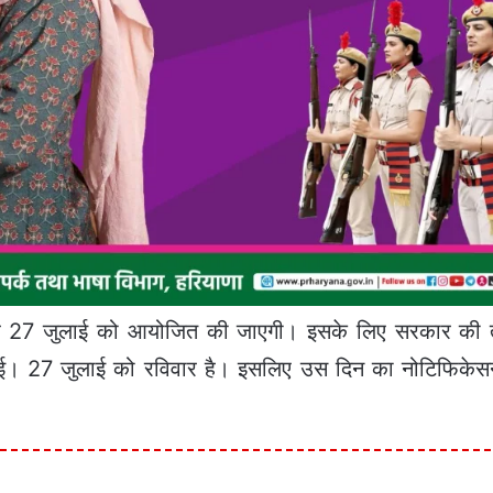
और 27 जुलाई को आयोजित की जाएगी। इसके लिए सरकार की 
की गई। 27 जुलाई को रविवार है। इसलिए उस दिन का नोटिफिके