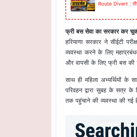
Route Divert : तीन द
फ्री बस सेवा का सरकार कर चु
हरियाणा सरकार ने सीईटी परीक्ष
व्यवस्था करने के लिए महाप्रबंध
और वापसी के लिए फ्री बस की 
साथ ही महिला अभ्यर्थियों के 
परिवहन द्वारा सुबह के सत्र के
तक पहुंचाने की व्यवस्था की गई 