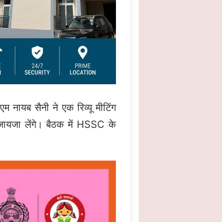
नायब सैनी ने एक रिव्यू मीटिंग
जायजा लेंगे। बैठक में HSSC के