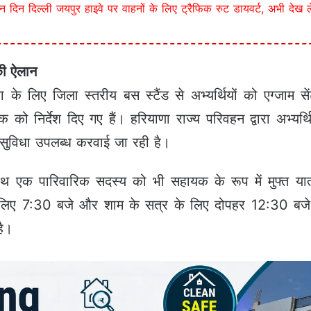
िन दिल्ली जयपुर हाइवे पर वाहनों के लिए ट्रैफिक रुट डायवर्ट, अभी देख लें
की ऐलान
ा के लिए जिला स्तरीय बस स्टैंड से अभ्यर्थियों को एग्जाम स
क को निर्देश दिए गए हैं। हरियाणा राज्य परिवहन द्वारा अभ्यर्थ
सुविधा उपलब्ध करवाई जा रही है।
साथ एक पारिवारिक सदस्य को भी सहायक के रूप में मुफ्त यात
 लिए 7:30 बजे और शाम के सत्र के लिए दोपहर 12:30 बजे तक अ
है।