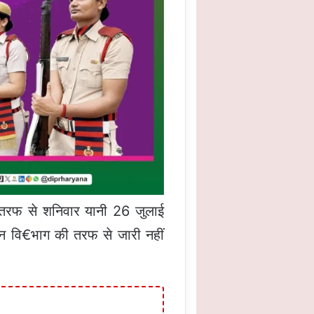
तरफ से शनिवार यानी 26 जुलाई
सन वि€भाग की तरफ से जारी नहीं