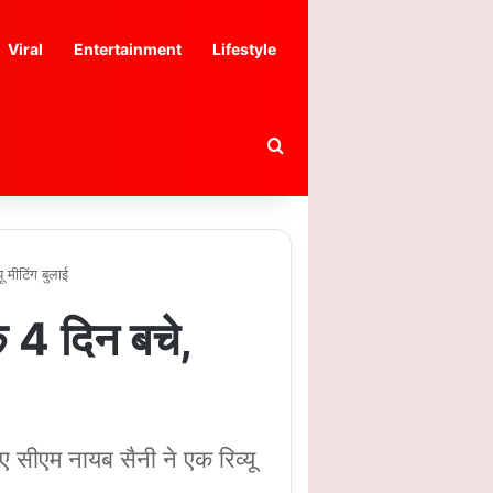
Viral
Entertainment
Lifestyle
Search for
 मीटिंग बुलाई
4 दिन बचे,
सीएम नायब सैनी ने एक रिव्यू