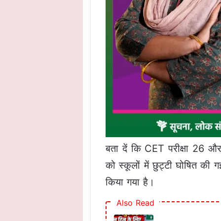
बता दें कि CET परीक्षा 26 
को स्कूलों में छुट्टी घोषित 
किया गया है।
Also Read