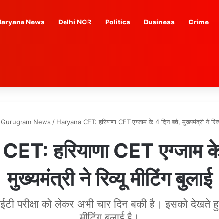
Haryana News
Delhi NCR
Politics
Business
Crime
Gurugram News
/
Haryana CET: हरियाणा CET एग्जाम के 4 दिन बचे, मुख्यमंत्री ने रिव्यू
ET: हरियाणा CET एग्जाम के 
मुख्यमंत्री ने रिव्यू मीटिंग बुलाई
 परीक्षा को लेकर अभी चार दिन बकी है। इसको देखते हुए 
मीटिंग बुलाई है।