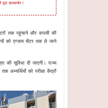
 पूरा डायवर्जन !
ेंटरों तक पहुंचाने और वापसी की
ियों को एग्जाम सेंटर तक ले जाने
्रा की सुविधा दी जाएगी। राज्य
भ्यर्थियों को परीक्षा केंद्रों