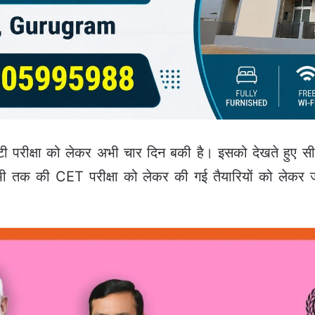
रीक्षा को लेकर अभी चार दिन बकी है। इसको देखते हुए सीएम 
भी तक की CET परीक्षा को लेकर की गई तैयारियों को लेकर 