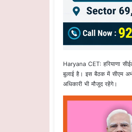
Haryana CET: हरियाणा सीईटी प
बुलाई है। इस बैठक में सीएम अ
अधिकारी भी मौजूद रहेंगे।