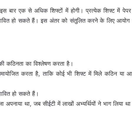
इस बार एक से अधिक शिफ्टों में होगी। प्रत्येक शिफ्ट में प
प्रभावित हो सकते हैं। इस अंतर को संतुलित करने के लिए आयोग नॉ
पेपर की कठिनता का विश्लेषण करता है।
 को समायोजित करता है, ताकि कोई भी शिफ्ट में मिले कठिन य
भावित हो सकते हैं।
ला अपनाया था, जब सीईटी में लाखों अभ्यर्थियों ने भाग लिया थ