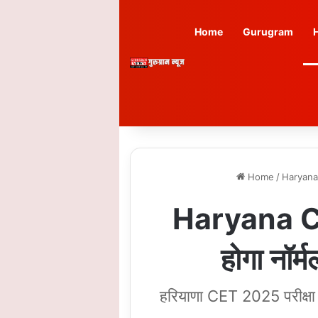
Home
Gurugram
Home
/
Haryan
Haryana CET 
होगा नॉर
हरियाणा CET 2025 परीक्षा