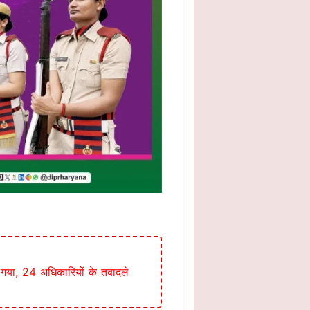
 गया, 24 अधिकारियों के तबादले