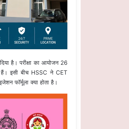
िया है। परीक्षा का आयोजन 26
 हैं। इसी बीच HSSC ने CET
जेशन फॉर्मूला क्या होता है।