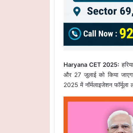
Haryana CET 2025:
हरिया
और 27 जुलाई को किया जाएग
2025 में नॉर्मलाइजेशन फॉर्मूला 