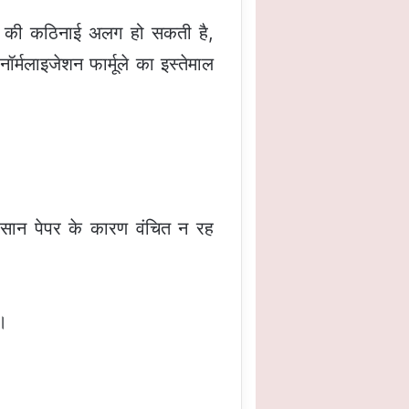
ेपर की कठिनाई अलग हो सकती है,
र्मलाइजेशन फार्मूले का इस्तेमाल
ा आसान पेपर के कारण वंचित न रह
ा।