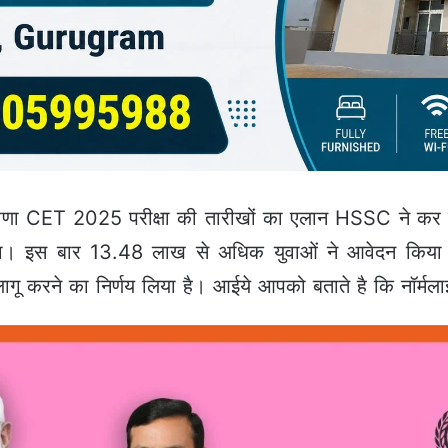
णा CET 2025 परीक्षा की तारीखों का एलान HSSC ने कर द
ा। इस बार 13.48 लाख से अधिक युवाओं ने आवेदन किया
लागू करने का निर्णय लिया है। आईये आपको बताते है कि नॉर्मलाइ