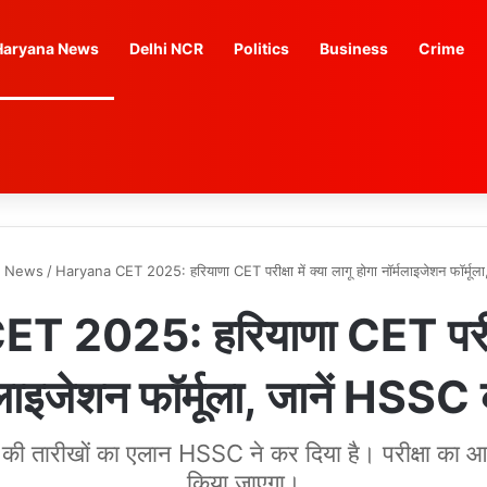
Haryana News
Delhi NCR
Politics
Business
Crime
a News
/
Haryana CET 2025: हरियाणा CET परीक्षा में क्या लागू होगा नॉर्मलाइजेशन फॉर्मू
2025: हरियाणा CET परीक्षा 
्मलाइजेशन फॉर्मूला, जानें HSSC
 की तारीखों का एलान HSSC ने कर दिया है। परीक्षा क
किया जाएगा।