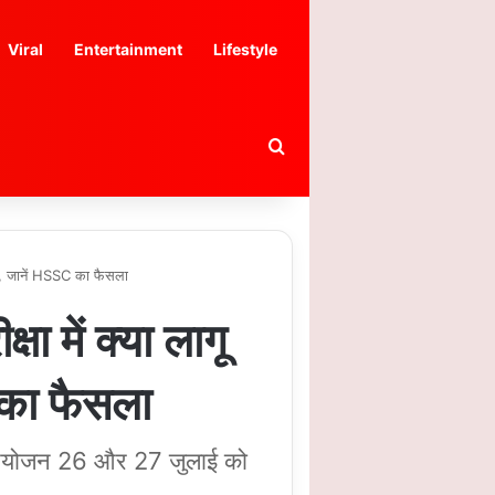
Viral
Entertainment
Lifestyle
Search for
ला, जानें HSSC का फैसला
में क्या लागू
 का फैसला
ा आयोजन 26 और 27 जुलाई को