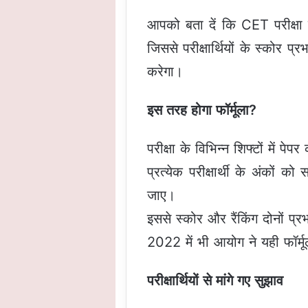
आपको बता दें कि CET परीक्षा 
जिससे परीक्षार्थियों के स्कोर 
करेगा।
इस तरह होगा फॉर्मूला?
परीक्षा के विभिन्न शिफ्टों में 
प्रत्येक परीक्षार्थी के अंकों
जाए।
इससे स्कोर और रैंकिंग दोनों प्र
2022 में भी आयोग ने यही फॉर्मू
परीक्षार्थियों से मांगे गए सुझाव