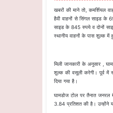
खबरों की माने तो, कमर्शियल वा
हैवी वाहनों से सिंगल साइड के
साइड के 845 रुपये व दोनों सा
स्थानीय वाहनों के पास शुल्क में हु
मिली जानकारी के अनुसार , घामड
शुल्क की वसूली करेगी। पूर्व म
दिया गया है।
घामडोज टोल पर तैनात जनरल मैनेज
3.84 प्रतिशत की है। उन्होंने 