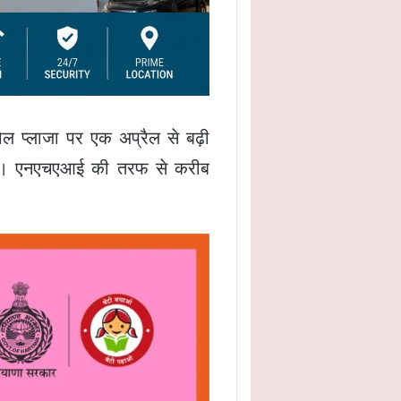
 प्लाजा पर एक अप्रैल से बढ़ी
ा है। एनएचएआई की तरफ से करीब