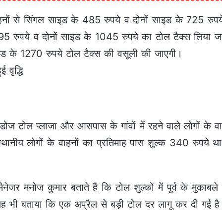
हनों से सिंगल साइड के 485 रुपये व दोनों साइड के 725 रुप
 695 रुपये व दोनों साइड के 1045 रुपये का टोल टैक्स लिया 
इड के 1270 रुपये टोल टैक्स की वसूली की जाएगी।
ई वृद्धि
ोज टोल प्लाजा और आसपास के गांवों में रहने वाले लोगों के वा
ें स्थानीय लोगों के वाहनों का प्रतिमाह पास शुल्क 340 रुपय
र मनोज कुमार बताते हैं कि टोल शुल्कों में पूर्व के मुकाबले म
यह भी बताया कि एक अप्रैल से बड़ी टोल दर लागू कर दी गई है