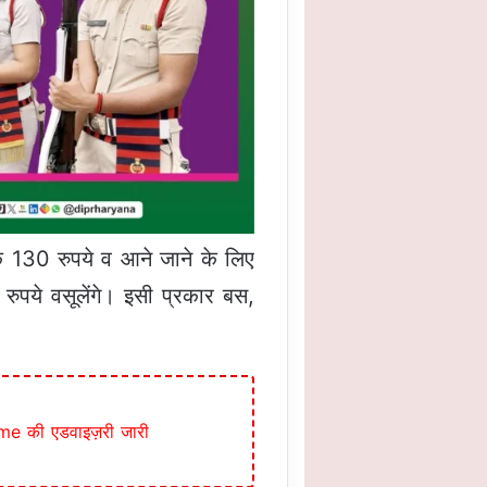
के 130 रुपये व आने जाने के लिए
ुपये वसूलेंगे। इसी प्रकार बस,
me की एडवाइज़री जारी