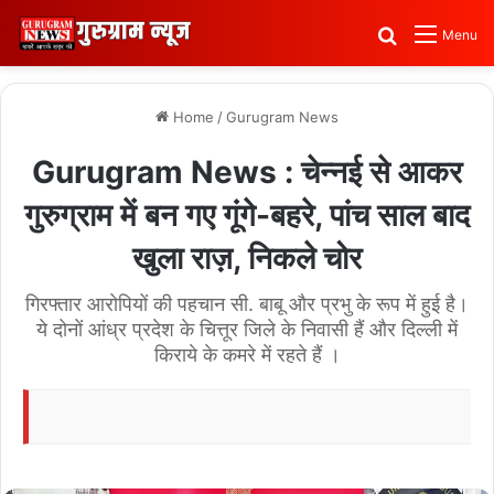
Search for
Menu
Home
/
Gurugram News
Gurugram News : चेन्नई से आकर
गुरुग्राम में बन गए गूंगे-बहरे, पांच साल बाद
खुला राज़, निकले चोर
गिरफ्तार आरोपियों की पहचान सी. बाबू और प्रभु के रूप में हुई है।
ये दोनों आंध्र प्रदेश के चित्तूर जिले के निवासी हैं और दिल्ली में
किराये के कमरे में रहते हैं ।