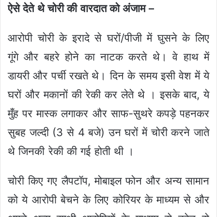
ऐसे देते थे चोरी की वारदात को अंजाम –
आरोपी चोरी के इरादे से घरों/पीजी में घुसने के लिए
गूंगे और बहरे होने का नाटक करते थे। वे हाथ में
डायरी और पर्ची रखते थे। दिन के समय इसी वेश में ये
घरों और मकानों की रेकी कर लेते थे । इसके बाद, ये
मुँह पर मास्क लगाकर और साफ-सुथरे कपड़े पहनकर
सुबह जल्दी (3 से 4 बजे) उन घरों में चोरी करने जाते
थे जिनकी रेकी की गई होती थी ।
चोरी किए गए लैपटॉप, मोबाइल फोन और अन्य सामान
को ये आरोपी बेचने के लिए कोरियर के माध्यम से और