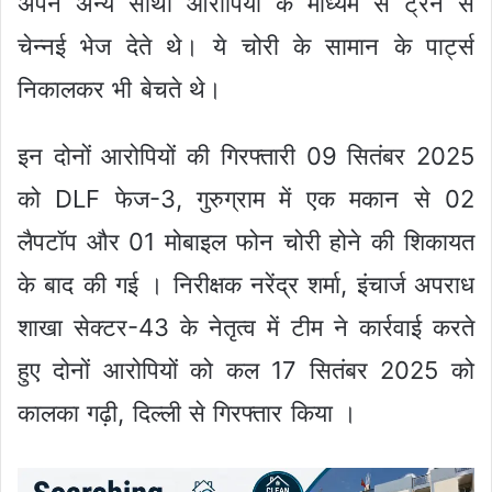
अपने अन्य साथी आरोपियों के माध्यम से ट्रेन से
चेन्नई भेज देते थे। ये चोरी के सामान के पार्ट्स
निकालकर भी बेचते थे।
इन दोनों आरोपियों की गिरफ्तारी 09 सितंबर 2025
को DLF फेज-3, गुरुग्राम में एक मकान से 02
लैपटॉप और 01 मोबाइल फोन चोरी होने की शिकायत
के बाद की गई । निरीक्षक नरेंद्र शर्मा, इंचार्ज अपराध
शाखा सेक्टर-43 के नेतृत्व में टीम ने कार्रवाई करते
हुए दोनों आरोपियों को कल 17 सितंबर 2025 को
कालका गढ़ी, दिल्ली से गिरफ्तार किया ।