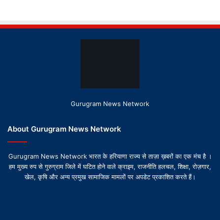
Gurugram News Network
About Gurugram News Network
Gurugram News Network भारत के हरियाणा राज्य से ताज़ा ख़बरों का एक मंच है ।
हम मुख्य रुप से गुरुग्राम जिले में घटित होने वाले क्राइम, राजनीति हलचल, शिक्षा, रोज़गार,
खेल, कृषि और अन्य प्रमुख सामाजिक मामलों पर अपडेट प्रकाशित करते हैं।