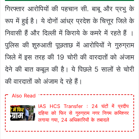
गिरफ्तार आरोपियों की पहचान सी. बाबू और प्रभु के
रूप में हुई है। ये दोनों आंध्र प्रदेश के चित्तूर जिले के
निवासी हैं और दिल्ली में किराये के कमरे में रहते हैं ।
पुलिस की शुरुआती पूछताछ में आरोपियों ने गुरुग्राम
जिले में इस तरह की 19 चोरी की वारदातों को अंजाम
देने की बात कबूल की है। ये पिछले 5 सालों से चोरी
की वारदातों को अंजाम दे रहे हैं।
Also Read
IAS HCS Transfer : 24 घंटों में प्रदीप
दहिया को फिर से गुरुग्राम नगर निगम कमिश्नर
लगाया गया, 24 अधिकारियों के तबादले