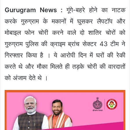
Gurugram News :
गूंगे-बहरे होने का नाटक
करके गुरुग्राम के मकानों में घुसकर लैपटॉप और
मोबाइल फोन चोरी करने वाले दो शातिर चोरों को
गुरुग्राम पुलिस की क्राइम ब्रांच सेक्टर 43 टीम ने
गिरफ्तार किया है । ये आरोपी दिन में घरों की रेकी
करते थे और मौका मिलते ही तड़के चोरी की वारदातों
को अंजाम देते थे ।