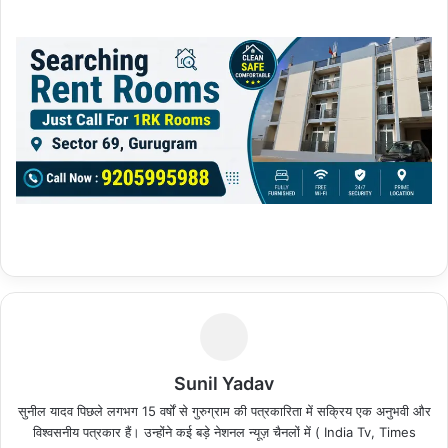
Sunil Yadav
सुनील यादव पिछले लगभग 15 वर्षों से गुरुग्राम की पत्रकारिता में सक्रिय एक अनुभवी और
विश्वसनीय पत्रकार हैं। उन्होंने कई बड़े नेशनल न्यूज़ चैनलों में ( India Tv, Times