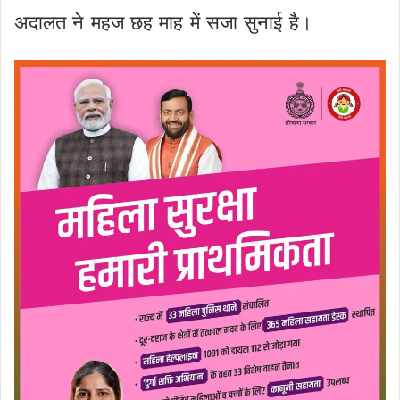
अदालत ने महज छह माह में सजा सुनाई है।