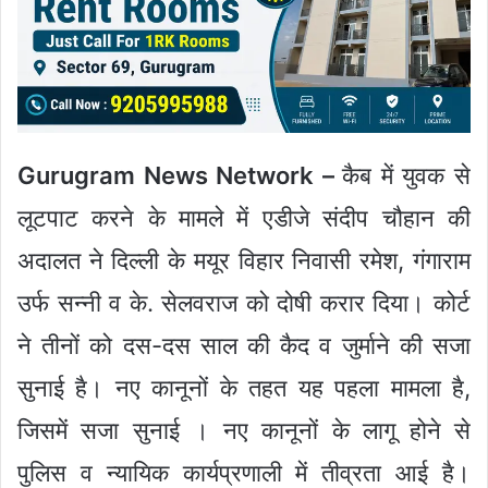
Gurugram News Network –
कैब में युवक से
लूटपाट करने के मामले में एडीजे संदीप चौहान की
अदालत ने दिल्ली के मयूर विहार निवासी रमेश, गंगाराम
उर्फ सन्नी व के. सेलवराज को दोषी करार दिया। कोर्ट
ने तीनों को दस-दस साल की कैद व जुर्माने की सजा
सुनाई है। नए कानूनों के तहत यह पहला मामला है,
जिसमें सजा सुनाई । नए कानूनों के लागू होने से
पुलिस व न्यायिक कार्यप्रणाली में तीव्रता आई है।