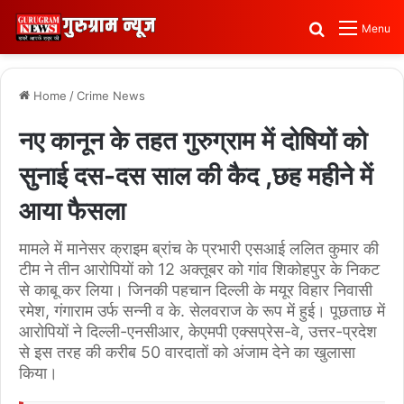
Search for
Menu
Home
/
Crime News
नए कानून के तहत गुरुग्राम में दोषियों को
सुनाई दस-दस साल की कैद ,छह महीने में
आया फैसला
मामले में मानेसर क्राइम ब्रांच के प्रभारी एसआई ललित कुमार की
टीम ने तीन आरोपियों को 12 अक्तूबर को गांव शिकोहपुर के निकट
से काबू कर लिया। जिनकी पहचान दिल्ली के मयूर विहार निवासी
रमेश, गंगाराम उर्फ सन्नी व के. सेलवराज के रूप में हुई। पूछताछ में
आरोपियों ने दिल्ली-एनसीआर, केएमपी एक्सप्रेस-वे, उत्तर-प्रदेश
से इस तरह की करीब 50 वारदातों को अंजाम देने का खुलासा
किया।