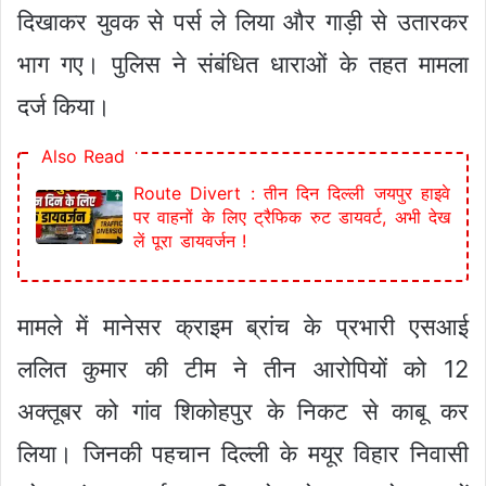
दिखाकर युवक से पर्स ले लिया और गाड़ी से उतारकर
भाग गए। पुलिस ने संबंधित धाराओं के तहत मामला
दर्ज किया।
Also Read
Route Divert : तीन दिन दिल्ली जयपुर हाइवे
पर वाहनों के लिए ट्रैफिक रुट डायवर्ट, अभी देख
लें पूरा डायवर्जन !
मामले में मानेसर क्राइम ब्रांच के प्रभारी एसआई
ललित कुमार की टीम ने तीन आरोपियों को 12
अक्तूबर को गांव शिकोहपुर के निकट से काबू कर
लिया। जिनकी पहचान दिल्ली के मयूर विहार निवासी