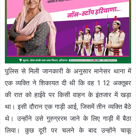
पुलिस से मिली जानकारी के अनुसार मानेसर थाना में
एक व्यक्ति ने शिकायत दी थी कि वह 1 12 अक्तूबर
की रात को हाईवे पर किसी वाहन के इंतजार में खड़ा
था। इसी दौरान एक गाड़ी आई, जिसमें तीन व्यक्ति बैठे
थे। उन्होंने उसे गुरुग्ररम जाने के लिए गाड़ी में बैठा
लिया। कुछ दूरी पर चलने के बाद उन्होंने चाकू