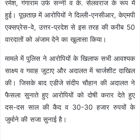
रमेश, गंगाराम उर्फ सन्नी व के. सेलवराज के रूप में
हुई। पूछताछ में आरोपियों ने दिल्ली-एनसीआर, केएमपी
एक्सप्रेस-वे, उत्तर-प्रदेश से इस तरह की करीब 50
वारदातों को अंजाम देने का खुलासा किया।
मामले में पुलिस ने आरोपियों के खिलाफ सभी आवश्यक
साक्ष्य व गवाह जुटाए और अदालत में चार्जशीट दाखिल
की। जिसके बाद एडीजे संदीप चौहान की अदालत ने
फैसला सुनाते हुए आरोपियों को दोषी करार देते हुए
दस-दस साल की कैद व 30-30 हजार रुपयों के
जुर्माने की सजा सुनाई है।