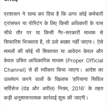
प्रशासन ने साफ कर दिया है कि अगर कोई कर्मचारी
ट्रांसफर या पोस्टिंग के लिए किसी अधिकारी के पास
सीधे तौर पर या किसी गैर-सरकारी माध्यम से
सिफारिश भिजवाता है, तो उसे बख्शा नहीं जाएगा। ऐसे
मामलों की कोई भी शिकायत या आवेदन केवल और
केवल उचित आधिकारिक माध्यम (Proper Official
Channel) से ही स्वीकार किया जाएगा। आदेश का
उल्लंघन करने वालों के खिलाफ ‘हरियाणा सिविल
सर्विसेज (दंड और अपील) नियम, 2016’ के तहत
कड़ी अनुशासनात्मक कार्रवाई शुरू की जाएगी।