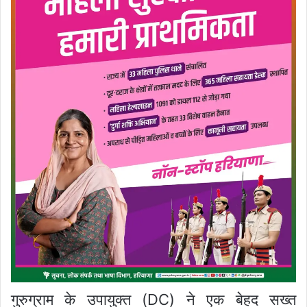
गुरुग्राम के उपायुक्त (DC) ने एक बेहद सख्त