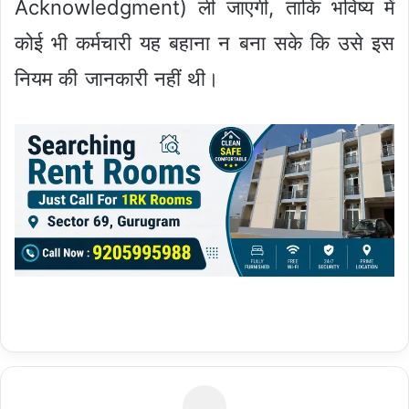
Acknowledgment) ली जाएगी, ताकि भविष्य में
कोई भी कर्मचारी यह बहाना न बना सके कि उसे इस
नियम की जानकारी नहीं थी।