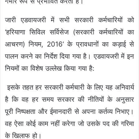
गंभीर रूप से प्रभावित करता है।
जारी एडवायजरी में सभी सरकारी कर्मचारियों को
‘हरियाणा सिविल सर्विसेज (सरकारी कर्मचारियों का
आचरण) नियम, 2016’ के प्रावधानों का कड़ाई से
पालन करने का निर्देश दिया गया है। एडवायजरी में इन
नियमों का विशेष उल्लेख किया गया है:
इसके तहत हर सरकारी कर्मचारी के लिए यह अनिवार्य
है कि वह हर समय सरकार की नीतियों के अनुसार
पूरी निष्पक्षता और ईमानदारी से अपना कर्तव्य निभाए।
वह ऐसा कोई काम नहीं करेगा जो उसके पद की गरिमा
के खिलाफ हो।