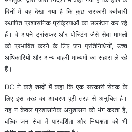
उपायुक्त द्वारा जारी निर्देशों में कहा गया है कि हाल के
दिनों में यह देखा गया है कि कुछ सरकारी कर्मचारी
स्थापित प्रशासनिक प्रक्रियाओं का उल्लंघन कर रहे
हैं। वे अपने ट्रांसफर और पोस्टिंग जैसे सेवा मामलों
को प्रभावित करने के लिए जन प्रतिनिधियों, उच्च
अधिकारियों और अन्य बाहरी माध्यमों का सहारा ले रहे
हैं।
DC ने कड़े शब्दों में कहा कि एक सरकारी सेवक के
लिए इस तरह का आचरण पूरी तरह से अनुचित है।
यह न केवल प्रशासनिक अनुशासन को भंग करता है,
बल्कि जन सेवा में पारदर्शिता और निष्पक्षता को भी