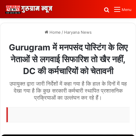
Search for
Menu
Home
/
Haryana News
Gurugram में मनपसंद पोस्टिंग के लिए
नेताओं से लगवाई सिफारिश तो खैर नहीं,
DC की कर्मचारियों को चेतावनी
उपायुक्त द्वारा जारी निर्देशों में कहा गया है कि हाल के दिनों में यह
देखा गया है कि कुछ सरकारी कर्मचारी स्थापित प्रशासनिक
प्रक्रियाओं का उल्लंघन कर रहे हैं।