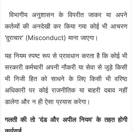
विभागीय अनुशासन के विपरीत जाकर या अपने
कर्तव्यों की अनदेखी कर किया गया कोई भी आचरण
‘दुराचार’ (Misconduct) माना जाएगा।
यह नियम स्पष्ट रूप से प्रावधान करता है कि कोई भी
सरकारी कर्मचारी अपनी नौकरी या सेवा से जुड़े किसी
भी निजी हित को साधने के लिए किसी भी वरिष्ठ
अधिकारी पर कोई राजनीतिक या बाहरी दबाव नहीं
डालेगा और न ही ऐसा प्रयास करेगा।
गलती की तो ‘दंड और अपील नियम’ के तहत होगी
कार्रवाई