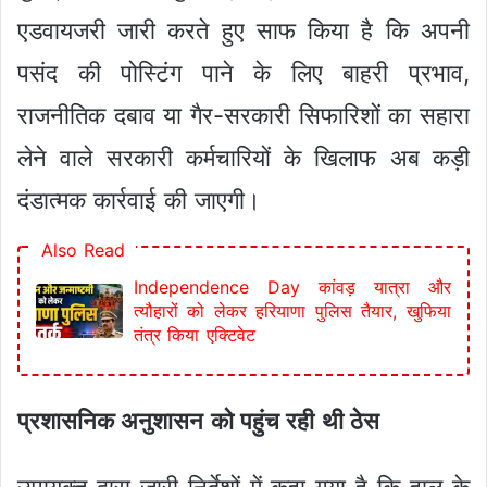
एडवायजरी जारी करते हुए साफ किया है कि अपनी
पसंद की पोस्टिंग पाने के लिए बाहरी प्रभाव,
राजनीतिक दबाव या गैर-सरकारी सिफारिशों का सहारा
लेने वाले सरकारी कर्मचारियों के खिलाफ अब कड़ी
दंडात्मक कार्रवाई की जाएगी।
Also Read
Independence Day कांवड़ यात्रा और
त्यौहारों को लेकर हरियाणा पुलिस तैयार, खुफिया
तंत्र किया एक्टिवेट
प्रशासनिक अनुशासन को पहुंच रही थी ठेस