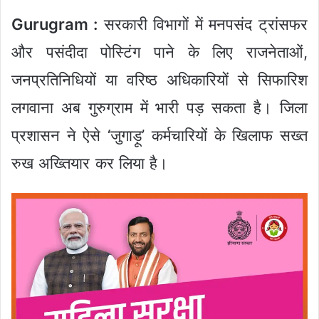
Gurugram :
सरकारी विभागों में मनपसंद ट्रांसफर
और पसंदीदा पोस्टिंग पाने के लिए राजनेताओं,
जनप्रतिनिधियों या वरिष्ठ अधिकारियों से सिफारिश
लगवाना अब गुरुग्राम में भारी पड़ सकता है। जिला
प्रशासन ने ऐसे ‘जुगाड़ू’ कर्मचारियों के खिलाफ सख्त
रुख अख्तियार कर लिया है।