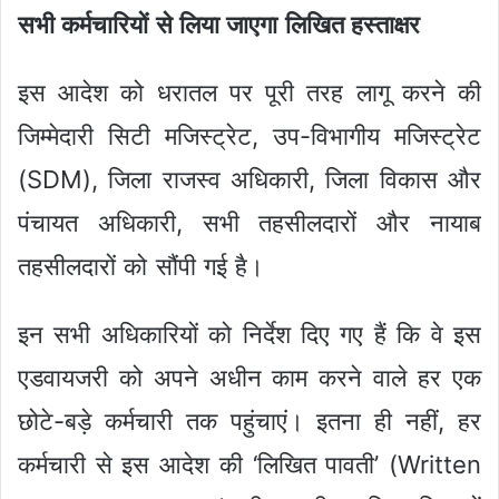
सभी कर्मचारियों से लिया जाएगा लिखित हस्ताक्षर
इस आदेश को धरातल पर पूरी तरह लागू करने की
जिम्मेदारी सिटी मजिस्ट्रेट, उप-विभागीय मजिस्ट्रेट
(SDM), जिला राजस्व अधिकारी, जिला विकास और
पंचायत अधिकारी, सभी तहसीलदारों और नायाब
तहसीलदारों को सौंपी गई है।
इन सभी अधिकारियों को निर्देश दिए गए हैं कि वे इस
एडवायजरी को अपने अधीन काम करने वाले हर एक
छोटे-बड़े कर्मचारी तक पहुंचाएं। इतना ही नहीं, हर
कर्मचारी से इस आदेश की ‘लिखित पावती’ (Written