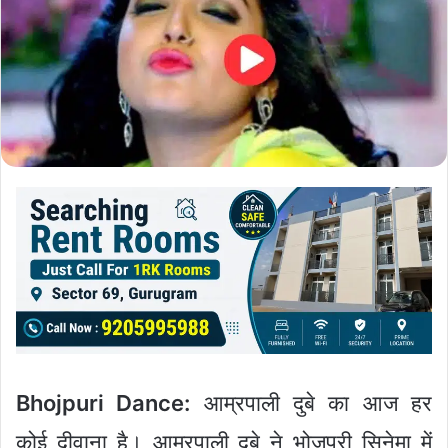
Bhojpuri Dance:
आम्रपाली दुबे का आज हर
कोई दीवाना है। आम्रपाली दुबे ने भोजपुरी सिनेमा में