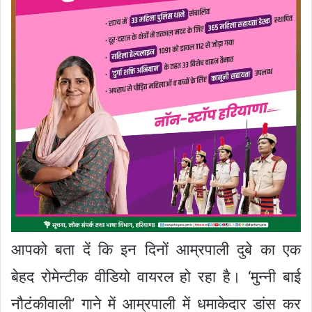
आपको बता दें कि इन दिनों आम्रपाली दुबे का एक
बेहद रोमेन्टीक वीडियो वायरल हो रहा है। ‘मुन्नी बाई
नौटंकीवाली’ गाने में आम्रपाली में धमाकेदार डांस कर