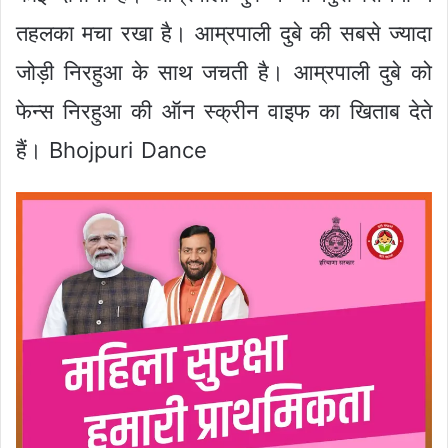
तहलका मचा रखा है। आम्रपाली दुबे की सबसे ज्यादा
जोड़ी निरहुआ के साथ जचती है। आम्रपाली दुबे को
फेन्स निरहुआ की ऑन स्क्रीन वाइफ का खिताब देते
हैं। Bhojpuri Dance