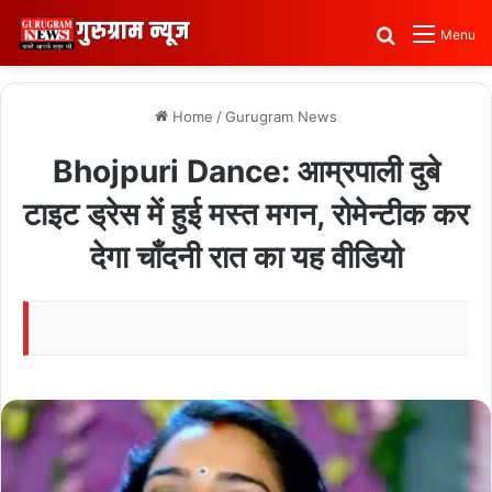
Search for
Menu
Home
/
Gurugram News
Bhojpuri Dance: आम्रपाली दुबे
टाइट ड्रेस में हुई मस्त मगन, रोमेन्टीक कर
देगा चाँदनी रात का यह वीडियो