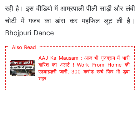
रही है। इस वीडियो में आम्रपाली पीली साड़ी और लंबी
चोटी में गजब का डांस कर महफिल लूट ली है।
Bhojpuri Dance
Also Read
AAJ Ka Mausam : आज भी गुरुग्राम में भारी
बारिश का अलर्ट ! Work From Home की
एडवाइज़री जारी, 300 करोड़ खर्च फिर भी डूबा
शहर