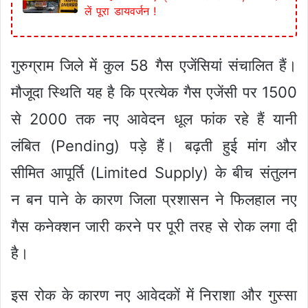
लें पूरा डायवर्जन !
गुरुग्राम जिले में कुल 58 गैस एजेंसियां संचालित हैं।
मौजूदा स्थिति यह है कि प्रत्येक गैस एजेंसी पर 1500
से 2000 तक नए आवेदन धूल फांक रहे हैं यानी
लंबित (Pending) पड़े हैं। बढ़ती हुई मांग और
सीमित आपूर्ति (Limited Supply) के बीच संतुलन
न बन पाने के कारण जिला प्रशासन ने फिलहाल नए
गैस कनेक्शन जारी करने पर पूरी तरह से रोक लगा दी
है।
इस रोक के कारण नए आवेदकों में निराशा और गुस्सा