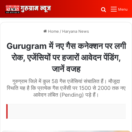
Search for
Menu
Home
/
Haryana News
Gurugram में नए गैस कनेक्शन पर लगी
रोक, एजेंसियों पर हजारों आवेदन पेंडिंग,
जानें वजह
गुरुग्राम जिले में कुल 58 गैस एजेंसियां संचालित हैं। मौजूदा
स्थिति यह है कि प्रत्येक गैस एजेंसी पर 1500 से 2000 तक नए
आवेदन लंबित (Pending) पड़े हैं।