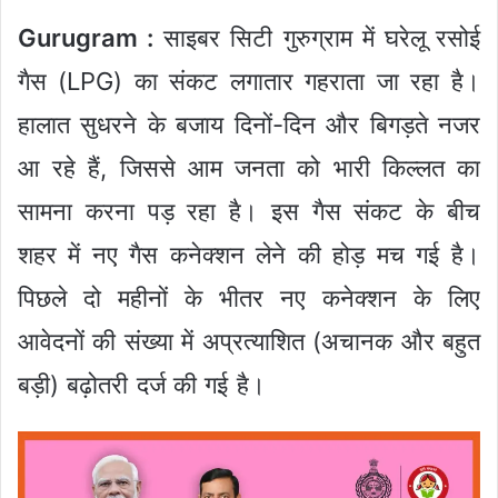
Gurugram :
साइबर सिटी गुरुग्राम में घरेलू रसोई
गैस (LPG) का संकट लगातार गहराता जा रहा है।
हालात सुधरने के बजाय दिनों-दिन और बिगड़ते नजर
आ रहे हैं, जिससे आम जनता को भारी किल्लत का
सामना करना पड़ रहा है। इस गैस संकट के बीच
शहर में नए गैस कनेक्शन लेने की होड़ मच गई है।
पिछले दो महीनों के भीतर नए कनेक्शन के लिए
आवेदनों की संख्या में अप्रत्याशित (अचानक और बहुत
बड़ी) बढ़ोतरी दर्ज की गई है।