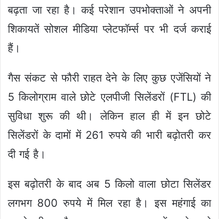
बढ़ता जा रहा है। कई परेशान उपभोक्ताओं ने अपनी
शिकायतें सोशल मीडिया प्लेटफॉर्म्स पर भी दर्ज कराई
हैं।
गैस संकट से फौरी राहत देने के लिए कुछ एजेंसियों ने
5 किलोग्राम वाले छोटे एलपीजी सिलेंडरों (FTL) की
सुविधा शुरू की थी। लेकिन हाल ही में इन छोटे
सिलेंडरों के दामों में 261 रुपये की भारी बढ़ोतरी कर
दी गई है।
इस बढ़ोतरी के बाद अब 5 किलो वाला छोटा सिलेंडर
लगभग 800 रुपये में मिल रहा है। इस महंगाई का