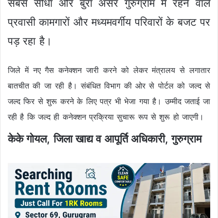
सबसे सीधा और बुरा असर गुरुग्राम में रहने वाले
प्रवासी कामगारों और मध्यमवर्गीय परिवारों के बजट पर
पड़ रहा है।
जिले में नए गैस कनेक्शन जारी करने को लेकर मंत्रालय से लगातार
बातचीत की जा रही है। संबंधित विभाग की ओर से पोर्टल को जल्द से
जल्द फिर से शुरू करने के लिए पत्र भी भेजा गया है। उम्मीद जताई जा
रही है कि जल्द ही कनेक्शन प्रक्रिया सुचारू रूप से शुरू हो जाएगी।
केके गोयल, जिला खाद्य व आपूर्ति अधिकारी, गुरुग्राम