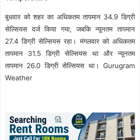
बुधवार को शहर का अधिकतम तापमान 34.9 डिग्री
सेल्सियस दर्ज किया गया, जबकि न्यूनतम तापमान
27.4 डिग्री सेल्सियस रहा। मंगलवार को अधिकतम
तापमान 31.5 डिग्री सेल्सियस था और न्यूनतम
तापमान 26.0 डिग्री सेल्सियस था। Gurugram
Weather