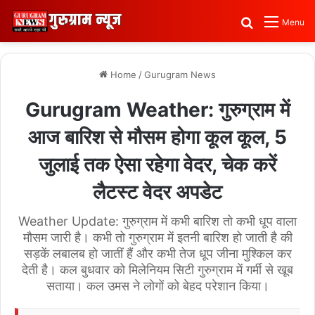
Search for
Menu
Home
/
Gurugram News
Gurugram Weather: गुरुग्राम में
आज बारिश से मौसम होगा कूल कूल, 5
जुलाई तक ऐसा रहेगा वेदर, चेक करें
लैटस्ट वेदर अपडेट
Weather Update: गुरुग्राम में कभी बारिश तो कभी धूप वाला
मौसम जारी है। कभी तो गुरुग्राम में इतनी बारिश हो जाती है की
सड़कें लबालब हो जातीं हैं और कभी तेज धूप जीना मुश्किल कर
देती है। कल बुधवार को मिलेनियम सिटी गुरुग्राम में गर्मी से खूब
सताया। कल उमस ने लोगों को बेहद परेशान किया।