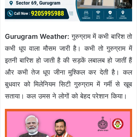
Gurugram Weather:
गुरुग्राम में कभी बारिश तो
कभी धूप वाला मौसम जारी है। कभी तो गुरुग्राम में
इतनी बारिश हो जाती है की सड़कें लबालब हो जातीं हैं
और कभी तेज धूप जीना मुश्किल कर देती है। कल
बुधवार को मिलेनियम सिटी गुरुग्राम में गर्मी से खूब
सताया। कल उमस ने लोगों को बेहद परेशान किया।