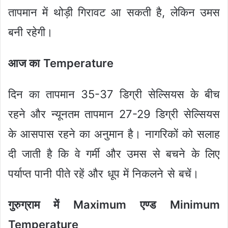
तापमान में थोड़ी गिरावट आ सकती है, लेकिन उमस
बनी रहेगी।
आज का Temperature
दिन का तापमान 35-37 डिग्री सेल्सियस के बीच
रहने और न्यूनतम तापमान 27-29 डिग्री सेल्सियस
के आसपास रहने का अनुमान है। नागरिकों को सलाह
दी जाती है कि वे गर्मी और उमस से बचने के लिए
पर्याप्त पानी पीते रहें और धूप में निकलने से बचें।
गुरुग्राम में Maximum एण्ड Minimum
Temperature