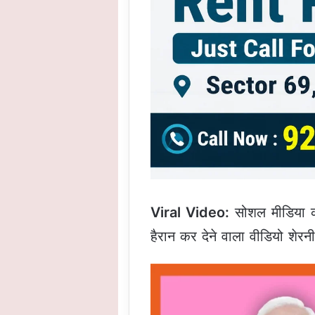
Viral Video:
सोशल मीडिया की
हैरान कर देने वाला वीडियो शेरनी