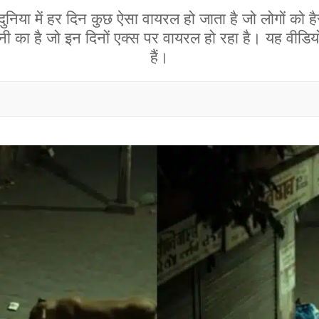
िया में हर दिन कुछ ऐसा वायरल हो जाता है जो लोगों को ह
नी का है जो इन दिनों एक्स पर वायरल हो रहा है। यह वीडियो द
हैं।