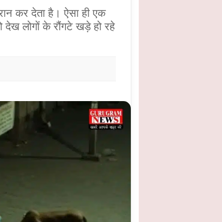
ैरान कर देता है। ऐसा ही एक
ेख लोगों के रौंगटे खड़े हो रहे