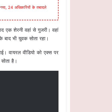
 गया, 24 अधिकारियों के तबादले
 एक शेरनी वहां से गुजरी। वहां
के बाद भी युवक सोता रहा।
गई। वायरल वीडियो को एक्स पर
 सोता है।