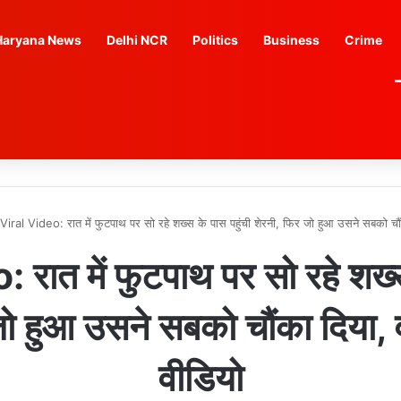
Haryana News
Delhi NCR
Politics
Business
Crime
Viral Video: रात में फुटपाथ पर सो रहे शख्स के पास पहुंची शेरनी, फिर जो हुआ उसने सबको चौं
रात में फुटपाथ पर सो रहे शख्स
जो हुआ उसने सबको चौंका दिया, 
वीडियो