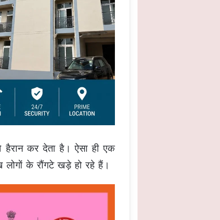
ो हैरान कर देता है। ऐसा ही एक
गों के रौंगटे खड़े हो रहे हैं।