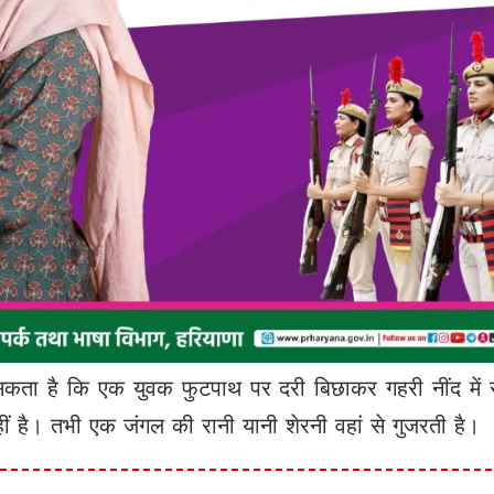
सकता है कि एक युवक फुटपाथ पर दरी बिछाकर गहरी नींद में स
है। तभी एक जंगल की रानी यानी शेरनी वहां से गुजरती है।