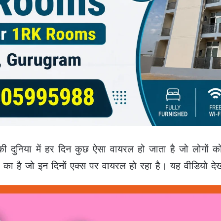
 दुनिया में हर दिन कुछ ऐसा वायरल हो जाता है जो लोगों क
 का है जो इन दिनों एक्स पर वायरल हो रहा है। यह वीडियो देख लो