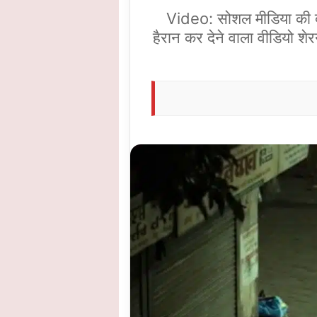
Video: सोशल मीडिया की दुन
हैरान कर देने वाला वीडियो शेर