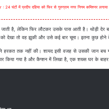
24 घंटों में प्रदीप दहिया को फिर से गुरुग्राम नगर निगम कमिश्नर लगाया
जाती है, लेकिन फिर लौटकर उसके पास आती है। थोड़ी देर बाद
स को देखा तो वह झुकी और उसे कई बार चूमा। इतना कुछ होने 
क ने हरकत तक नहीं की। शायद इसी वजह से उसकी जान बच 
र किया गया है और कैप्शन में लिखा है, एक शख्स घर के बाहर