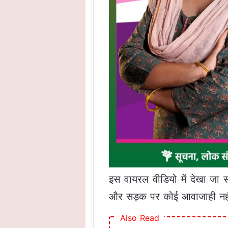
इस वायरल वीडियो में देखा जा 
और सड़क पर कोई आवाजाही नहीं 
Also Read