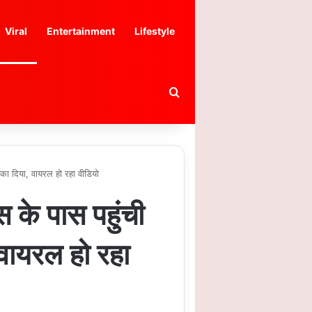
Viral
Entertainment
Lifestyle
Search for
का दिया, वायरल हो रहा वीडियो
 के पास पहुंची
वायरल हो रहा