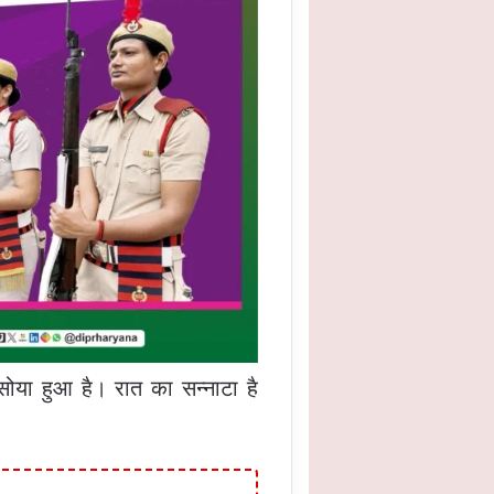
ोया हुआ है। रात का सन्नाटा है