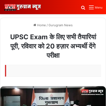
Search for
Menu
Home
/
Gurugram News
UPSC Exam के लिए सभी तैयारियां
पूरी, रविवार को 20 हज़ार अभ्यर्थी देंगे
परीक्षा