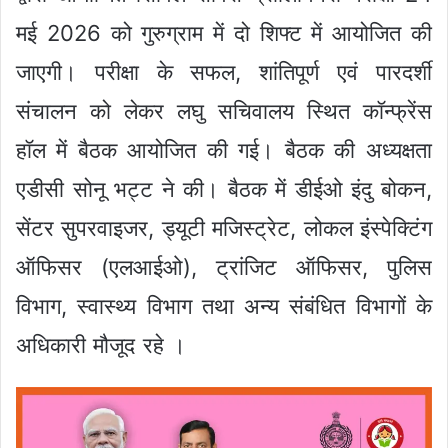
मई 2026 को गुरुग्राम में दो शिफ्ट में आयोजित की
जाएगी। परीक्षा के सफल, शांतिपूर्ण एवं पारदर्शी
संचालन को लेकर लघु सचिवालय स्थित कॉन्फ्रेंस
हॉल में बैठक आयोजित की गई। बैठक की अध्यक्षता
एडीसी सोनू भट्ट ने की। बैठक में डीईओ इंदु बोकन,
सेंटर सुपरवाइजर, ड्यूटी मजिस्ट्रेट, लोकल इंस्पेक्टिंग
ऑफिसर (एलआईओ), ट्रांजिट ऑफिसर, पुलिस
विभाग, स्वास्थ्य विभाग तथा अन्य संबंधित विभागों के
अधिकारी मौजूद रहे ।