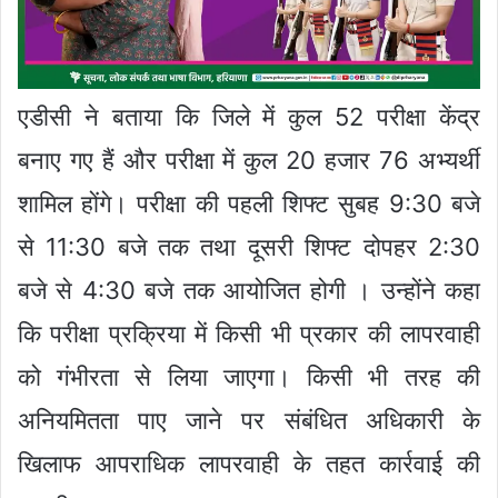
एडीसी ने बताया कि जिले में कुल 52 परीक्षा केंद्र
बनाए गए हैं और परीक्षा में कुल 20 हजार 76 अभ्यर्थी
शामिल होंगे। परीक्षा की पहली शिफ्ट सुबह 9:30 बजे
से 11:30 बजे तक तथा दूसरी शिफ्ट दोपहर 2:30
बजे से 4:30 बजे तक आयोजित होगी । उन्होंने कहा
कि परीक्षा प्रक्रिया में किसी भी प्रकार की लापरवाही
को गंभीरता से लिया जाएगा। किसी भी तरह की
अनियमितता पाए जाने पर संबंधित अधिकारी के
खिलाफ आपराधिक लापरवाही के तहत कार्रवाई की