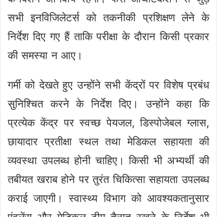
सभी इनविजिलेटर्स को तकनीकी प्रशिक्षण लेने के
निर्देश दिए गए हैं ताकि परीक्षा के दौरान किसी प्रकार
की समस्या न आए।
गर्मी को देखते हुए उन्होंने सभी केंद्रों पर विशेष प्रबंध
सुनिश्चित करने के निर्देश दिए। उन्होंने कहा कि
प्रत्येक केंद्र पर स्वच्छ पेयजल, डिस्पोजेबल ग्लास,
छायादार प्रतीक्षा स्थल तथा मेडिकल सहायता की
व्यवस्था उपलब्ध होनी चाहिए। किसी भी अभ्यर्थी की
तबीयत खराब होने पर तुरंत चिकित्सा सहायता उपलब्ध
कराई जाएगी। स्वास्थ्य विभाग को आवश्यकतानुसार