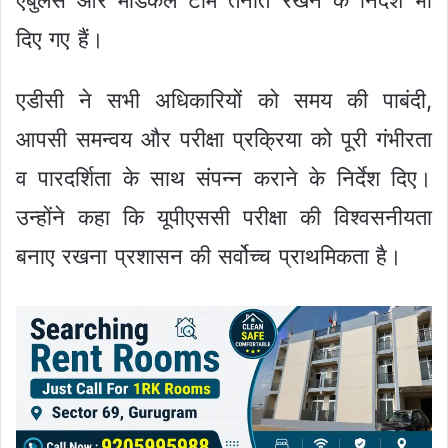
एंबुलेंस और मेडिकल टीम तैनात रखने के निर्देश भी
दिए गए हैं।
एडीसी ने सभी अधिकारियों को समय की पाबंदी,
आपसी समन्वय और परीक्षा प्रक्रिया को पूरी गंभीरता
व पारदर्शिता के साथ संपन्न कराने के निर्देश दिए।
उन्होंने कहा कि यूपीएससी परीक्षा की विश्वसनीयता
बनाए रखना प्रशासन की सर्वोच्च प्राथमिकता है।