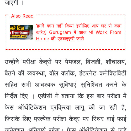
जाएगी ।
Also Read
‘हमनें काम नहीं किया इसीलिए आप घर से काम
करिए’, Gurugram में आज भी Work From
Home की एडवाइज़री जारी
उन्होंने परीक्षा केंद्रों पर पेयजल, बिजली, शौचालय,
बैठने की व्यवस्था, वॉल क्लॉक, इंटरनेट कनेक्टिविटी
सहित सभी आवश्यक सुविधाएं सुनिश्चित करने के
निर्देश दिए । एडीसी ने बताया कि इस बार परीक्षा में
फेस ऑथेंटिकेशन प्रक्रिया लागू की जा रही है,
जिसके लिए प्रत्येक परीक्षा केंद्र पर स्थिर वाई-फाई
कनेक्शन अनिवार्य रहेगा। फेस ऑथेंटिकेशन से जुड़े