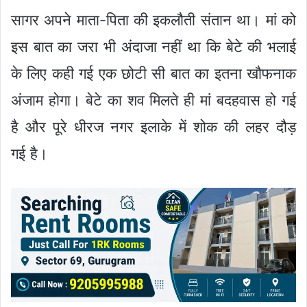
सागर अपने माता-पिता की इकलौती संतान था। मां को
इस बात का जरा भी अंदाजा नहीं था कि बेटे की भलाई
के लिए कही गई एक छोटी सी बात का इतना खौफनाक
अंजाम होगा। बेटे का शव मिलते ही मां बदहवास हो गई
है और पूरे धीरज नगर इलाके में शोक की लहर दौड़
गई है।