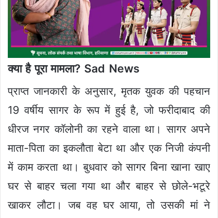
क्या है पूरा मामला? Sad News
प्राप्त जानकारी के अनुसार, मृतक युवक की पहचान
19 वर्षीय सागर के रूप में हुई है, जो फरीदाबाद की
धीरज नगर कॉलोनी का रहने वाला था। सागर अपने
माता-पिता का इकलौता बेटा था और एक निजी कंपनी
में काम करता था। बुधवार को सागर बिना खाना खाए
घर से बाहर चला गया था और बाहर से छोले-भटूरे
खाकर लौटा। जब वह घर आया, तो उसकी मां ने