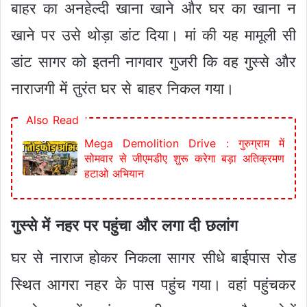
बाहर का अनहेल्दी खाना खाने और घर का खाना न
खाने पर उसे थोड़ा डांट दिया। मां की यह मामूली सी
डांट सागर को इतनी नागवार गुजरी कि वह गुस्से और
नाराजगी में तुरंत घर से बाहर निकल गया।
Also Read
Mega Demolition Drive : गुरुग्राम में
सोमवार से जीएमडीए शुरू करेगा बड़ा अतिक्रमण
हटाओ अभियान
गुस्से में नहर पर पहुंचा और लगा दी छलांग
घर से नाराज होकर निकला सागर सीधे बाईपास रोड
स्थित आगरा नहर के पास पहुंच गया। वहां पहुंचकर