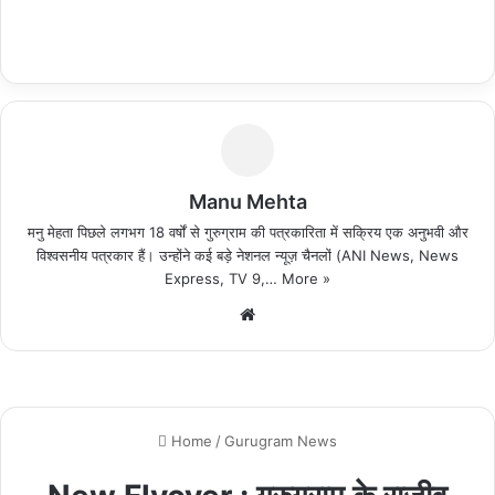
Manu Mehta
मनु मेहता पिछले लगभग 18 वर्षों से गुरुग्राम की पत्रकारिता में सक्रिय एक अनुभवी और
विश्वसनीय पत्रकार हैं। उन्होंने कई बड़े नेशनल न्यूज़ चैनलों (ANI News, News
Express, TV 9,…
More »
We
bsi
te