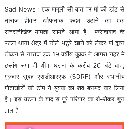
Sad News : एक मामूली सी बात पर मां की डांट से
नाराज होकर खौफनाक कदम उठाने का एक
सनसनीखेज मामला सामने आया है। फरीदाबाद के
पल्ला थाना क्षेत्र में छोले-भटूरे खाने को लेकर मां द्वारा
टोकने से नाराज एक 19 वर्षीय युवक ने आगरा नहर में
छलांग लगा दी थी। घटना के करीब 20 घंटे बाद,
गुरुवार सुबह एसडीआरएफ (SDRF) और स्थानीय
गोताखोरों की टीम ने युवक का शव बरामद कर लिया
है। इस घटना के बाद से पूरे परिवार का रो-रोकर बुरा
हाल है।