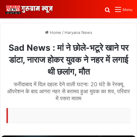
Search for
Menu
Home
/
Haryana News
Sad News : मां ने छोले-भटूरे खाने पर
डांटा, नाराज होकर युवक ने नहर में लगाई
थी छलांग, मौत
फरीदाबाद में दिल दहला देने वाली घटना: 20 घंटे के रेस्क्यू
ऑपरेशन के बाद आगरा नहर से बरामद हुआ युवक का शव, परिवार
में पसरा मातम