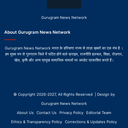
Gurugram News Network
About Gurugram News Network
Gurugram News Network भारत के हरियाणा राज्य से ताज़ा ख़बरों का एक मंच है ।
हम मुख्य रुप से गुरुग्राम जिले में घटित होने वाले क्राइम, राजनीति हलचल, शिक्षा, रोज़गार,
खेल, कृषि और अन्य प्रमुख सामाजिक मामलों पर अपडेट प्रकाशित करते हैं।
© Copyright 2026-2027, All Rights Reserved | Design by
Gurugram News Network
About Us
Contact Us
Privacy Policy
Editorial Team
Ethics & Transparency Policy
Corrections & Updates Policy