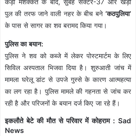
कड़ी मशक्कत के बाद, सुबह सेक्टर-37 और खेड़ी
पुल की तरफ जाने वाली नहर के बीच बने
‘कठपुलिया’
के पास से सागर का शव बरामद किया गया।
पुलिस का बयान:
पुलिस ने शव को कब्जे में लेकर पोस्टमार्टम के लिए
सिविल अस्पताल भिजवा दिया है। शुरुआती जांच में
मामला घरेलू डांट से उपजे गुस्से के कारण आत्महत्या
का लग रहा है। पुलिस मामले की गहनता से जांच कर
रही है और परिजनों के बयान दर्ज किए जा रहे हैं।
इकलौते बेटे की मौत से परिवार में कोहराम : Sad
News