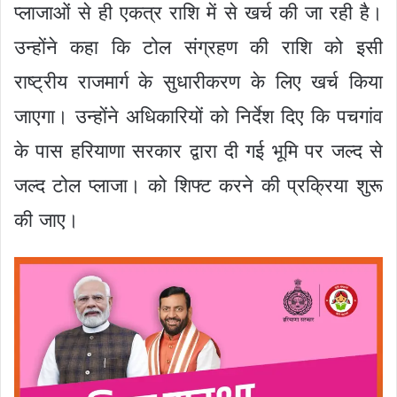
प्लाजाओं से ही एकत्र राशि में से खर्च की जा रही है।
उन्होंने कहा कि टोल संग्रहण की राशि को इसी
राष्ट्रीय राजमार्ग के सुधारीकरण के लिए खर्च किया
जाएगा। उन्होंने अधिकारियों को निर्देश दिए कि पचगांव
के पास हरियाणा सरकार द्वारा दी गई भूमि पर जल्द से
जल्द टोल प्लाजा। को शिफ्ट करने की प्रक्रिया शुरू
की जाए।