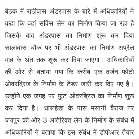
बैठक में राठीवास अंडरपास के बारे में अधिकारियों ने
कहा कि वहां सर्विस लेन का निर्माण किया जा रहा है
जिसके बाद अंडरपास का निर्माण शुरू कर दिया
सालावास चौक पर भी अंडरपास का निर्माण अप्रैल
माह के अंत तक शुरू कर दिया जाएगा। अधिकारियों
की ओर से बताया गया कि करीब एक दर्जन फोटो
ओवरब्रिज के निर्माण के टेंडर जारी कर दिए गए हैं।
उन्होंने एक जगह पर फुट ओवरब्रिज का निर्माण शुरू
कर दिया है। धारूहेडा के पास मसानी बैराज पर
जयपुर की ओर 3 अतिरिक्त लेन के निर्माण के संबंध में
अधिकारियों ने बताया कि इस संबंध में डीपीआर तैयार