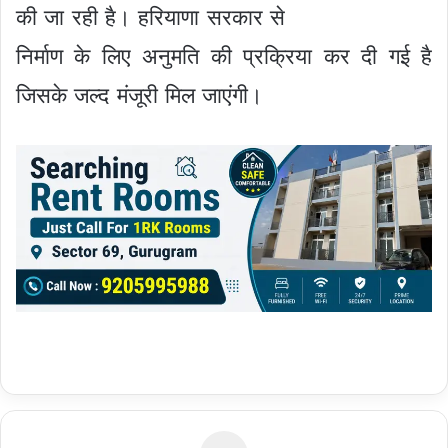
की जा रही है। हरियाणा सरकार से
निर्माण के लिए अनुमति की प्रक्रिया कर दी गई है
जिसके जल्द मंजूरी मिल जाएंगी।