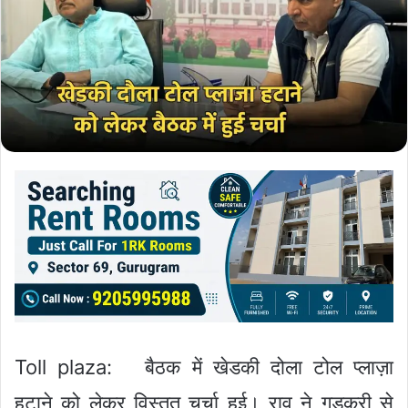
Toll plaza: बैठक में खेडकी दोला टोल प्लाज़ा
हटाने को लेकर विस्तृत चर्चा हुई। राव ने गडकरी से