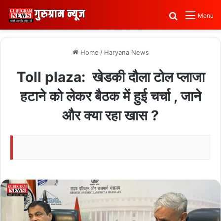
Search for
Menu
Home
/
Haryana News
Toll plaza: खेडकी दौला टोल प्लाजा
हटाने को लेकर बैठक में हुई चर्चा , जाने
और क्या रहा खास ?