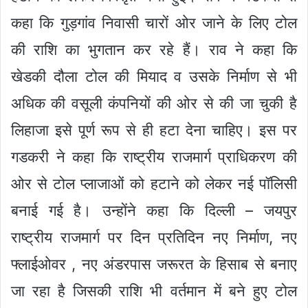
कहा कि गुड़गांव निवासी चारों ओर जाने के लिए टोल
की राशि का भुगतान कर रहे हैं। राव ने कहा कि
खेडकी दौला टोल की मियाद व उसके निर्माण से भी
अधिक की वसूली कंपनियों की ओर से की जा चुकी है
लिहाजा इसे पूर्ण रूप से ही हटा देना चाहिए। इस पर
गडकरी ने कहा कि राष्ट्रीय राजमार्ग प्राधिकरण की
ओर से टोल प्लाजाओं को हटाने को लेकर नई पॉलिसी
बनाई गई है। उन्होंने कहा कि दिल्ली – जयपुर
राष्ट्रीय राजमार्ग पर दिन प्रतिदिन नए निर्माण, नए
फ्लाईओवर , नए अंडरपास जरूरत के हिसाब से बनाए
जा रहा है जिसकी राशि भी वर्तमान में बने हुए टोल