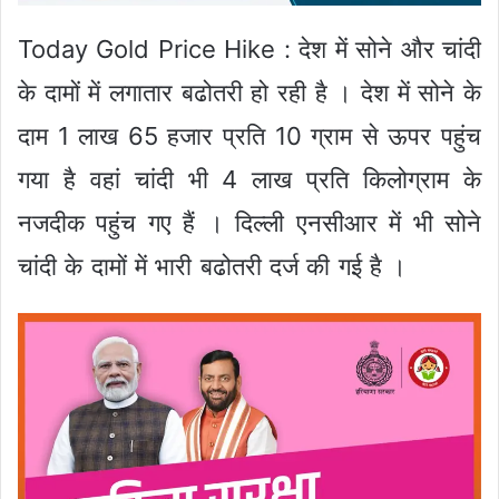
Today Gold Price Hike : देश में सोने और चांदी
के दामों में लगातार बढोतरी हो रही है । देश में सोने के
दाम 1 लाख 65 हजार प्रति 10 ग्राम से ऊपर पहुंच
गया है वहां चांदी भी 4 लाख प्रति किलोग्राम के
नजदीक पहुंच गए हैं । दिल्ली एनसीआर में भी सोने
चांदी के दामों में भारी बढोतरी दर्ज की गई है ।