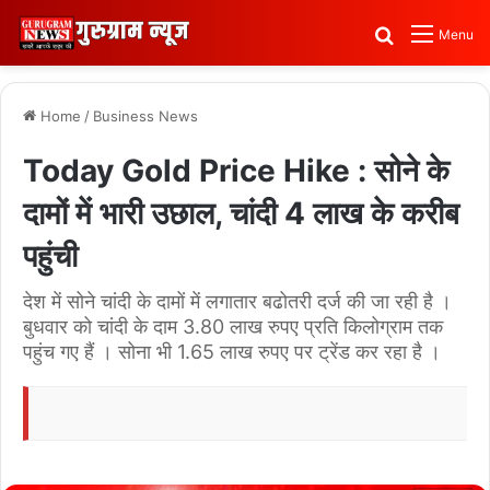
Search for
Menu
Home
/
Business News
Today Gold Price Hike : सोने के
दामों में भारी उछाल, चांदी 4 लाख के करीब
पहुंची
देश में सोने चांदी के दामों में लगातार बढोतरी दर्ज की जा रही है ।
बुधवार को चांदी के दाम 3.80 लाख रुपए प्रति किलोग्राम तक
पहुंच गए हैं । सोना भी 1.65 लाख रुपए पर ट्रेंड कर रहा है ।