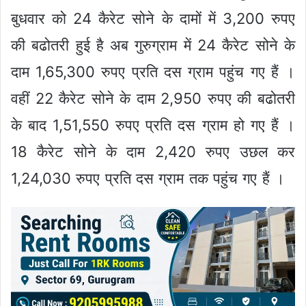
बुधवार को 24 कैरेट सोने के दामों में 3,200 रुपए
की बढोतरी हुई है अब गुरुग्राम में 24 कैरेट सोने के
दाम 1,65,300 रुपए प्रति दस ग्राम पहुंच गए हैं ।
वहीं 22 कैरेट सोने के दाम 2,950 रुपए की बढोतरी
के बाद 1,51,550 रुपए प्रति दस ग्राम हो गए हैं ।
18 कैरेट सोने के दाम 2,420 रुपए उछल कर
1,24,030 रुपए प्रति दस ग्राम तक पहुंच गए हैं ।