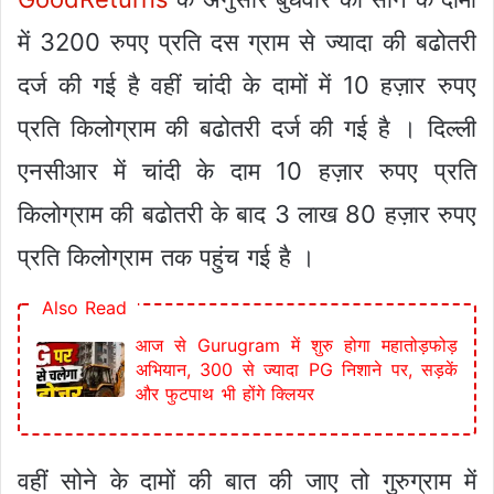
में 3200 रुपए प्रति दस ग्राम से ज्यादा की बढोतरी
दर्ज की गई है वहीं चांदी के दामों में 10 हज़ार रुपए
प्रति किलोग्राम की बढोतरी दर्ज की गई है । दिल्ली
एनसीआर में चांदी के दाम 10 हज़ार रुपए प्रति
किलोग्राम की बढोतरी के बाद 3 लाख 80 हज़ार रुपए
प्रति किलोग्राम तक पहुंच गई है ।
Also Read
आज से Gurugram में शुरु होगा महातोड़फोड़
अभियान, 300 से ज्यादा PG निशाने पर, सड़कें
और फुटपाथ भी होंगे क्लियर
वहीं सोने के दामों की बात की जाए तो गुरुग्राम में