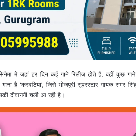
नेमा में जहां हर दिन कई गाने रिलीज होते हैं, वहीं कुछ गाने
 गाना है ‘करवटिया’, जिसे भोजपुरी सुपरस्टार गायक समर सिंह
ी दीवानगी चली आ रही है।