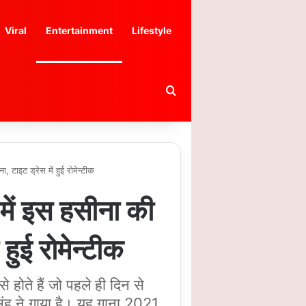
Viral
Entertainment
Lifestyle
Search for
टाइट ड्रेस में हुई रोमेन्टीक
ें इस हसीना की
हुई रोमेन्टीक
े होते हैं जो पहले ही दिन से
िंह ने गाया है। यह गाना 2021