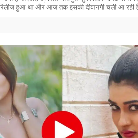
ं रिलीज हुआ था और आज तक इसकी दीवानगी चली आ रही 