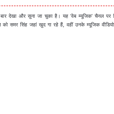
ार देखा और सुना जा चुका है। यह ‘वेब म्यूजिक’ चैनल पर
े को समर सिंह जहां खुद गा रहे हैं, वहीं उनके म्यूजिक वीडिय