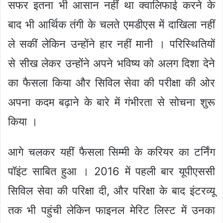
सफर इतना भी आसान नहीं था क्वालिफाई करने के
बाद भी आर्थिक तंगी के चलते एमडीएस में दाखिला नहीं
ले सकीं लेकिन उन्होंने हार नहीं मानी । परिस्थितियों
से सीख लेकर उन्होंने अपने भविष्य को अलग दिशा देने
का फैसला किया और सिविल सेवा की परीक्षा की ओर
अपना कदम बढ़ाने के बारे में गंभीरता से सोचना शुरू
किया ।
आगे चलकर यहीं फैसला सिम्मी के करियर का टर्निंग
पॉइंट साबित हुआ । 2016 में पहली बार यूपीएससी
सिविल सेवा की परिक्षा दी, और परिक्षा के बाद इंटरव्यू
तक भी पहुंची लेकिन फाइनल मेरिट लिस्ट में उनका