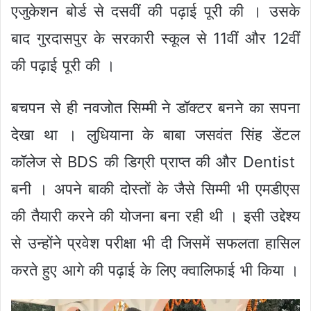
एजुकेशन बोर्ड से दसवीं की पढ़ाई पूरी की । उसके
बाद गुरदासपुर के सरकारी स्कूल से 11वीं और 12वीं
की पढ़ाई पूरी की ।
बचपन से ही नवजोत सिम्मी ने डॉक्टर बनने का सपना
देखा था । लुधियाना के बाबा जसवंत सिंह डेंटल
कॉलेज से BDS की डिग्री प्राप्त की और Dentist
बनी । अपने बाकी दोस्तों के जैसे सिम्मी भी एमडीएस
की तैयारी करने की योजना बना रही थी । इसी उद्देश्य
से उन्होंने प्रवेश परीक्षा भी दी जिसमें सफलता हासिल
करते हुए आगे की पढ़ाई के लिए क्वालिफाई भी किया ।