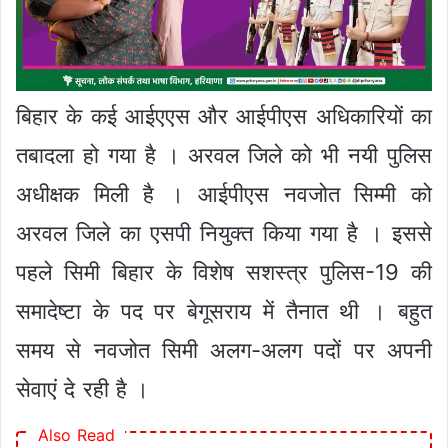
बिहार के कई आईएएस और आईपीएस अधिकारियों का
तबादला हो गया है । अरवल जिले को भी नयी पुलिस
अधीक्षक मिली है । आईपीएस नवजोत सिम्मी को
अरवल जिले का एसपी नियुक्त किया गया है । इससे
पहले सिमी बिहार के विशेष सशस्त्र पुलिस-19 की
समादेष्टा के पद पर बेगूसराय में तैनात थी । बहुत
समय से नवजोत सिमी अलग-अलग पदों पर अपनी
सेवाएं दे रही है ।
Also Read