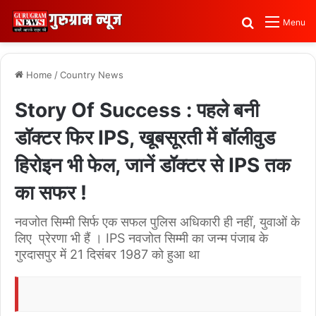
Search for
Menu
Home
/
Country News
Story Of Success : पहले बनी
डॉक्टर फिर IPS, खूबसूरती में बॉलीवुड
हिरोइन भी फेल, जानें डॉक्टर से IPS तक
का सफर !
नवजोत सिम्मी सिर्फ एक सफल पुलिस अधिकारी ही नहीं, युवाओं के
लिए प्रेरणा भी हैं । IPS नवजोत सिम्मी का जन्म पंजाब के
गुरदासपुर में 21 दिसंबर 1987 को हुआ था