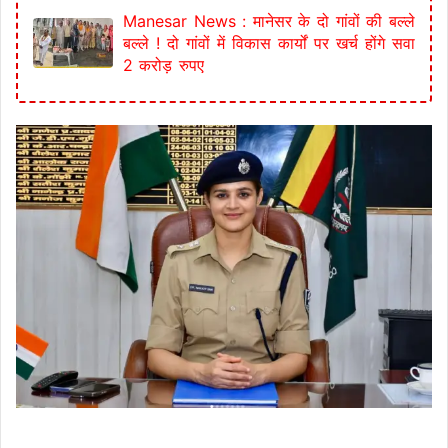
Manesar News : मानेसर के दो गांवों की बल्ले
बल्ले ! दो गांवों में विकास कार्यों पर खर्च होंगे सवा
2 करोड़ रुपए