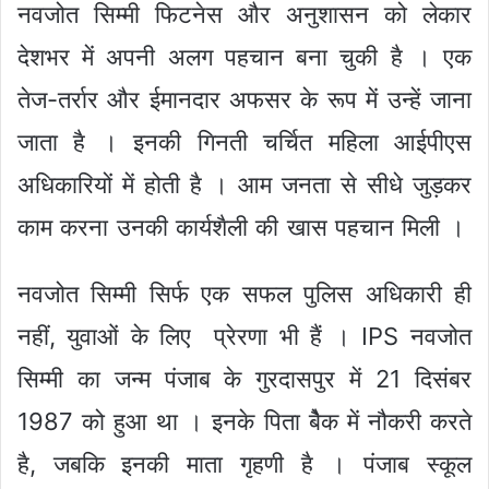
नवजोत सिम्मी फिटनेस और अनुशासन को लेकार
देशभर में अपनी अलग पहचान बना चुकी है । एक
तेज-तर्रार और ईमानदार अफसर के रूप में उन्हें जाना
जाता है । इनकी गिनती चर्चित महिला आईपीएस
अधिकारियों में होती है । आम जनता से सीधे जुड़कर
काम करना उनकी कार्यशैली की खास पहचान मिली ।
नवजोत सिम्मी सिर्फ एक सफल पुलिस अधिकारी ही
नहीं, युवाओं के लिए प्रेरणा भी हैं । IPS नवजोत
सिम्मी का जन्म पंजाब के गुरदासपुर में 21 दिसंबर
1987 को हुआ था । इनके पिता बैेक में नौकरी करते
है, जबकि इनकी माता गृहणी है । पंजाब स्कूल