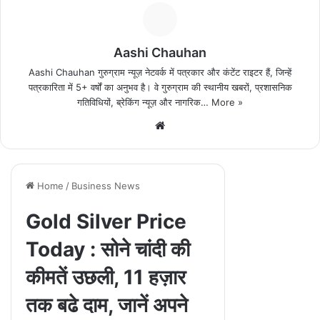
Aashi Chauhan
Aashi Chauhan गुरुग्राम न्यूज़ नेटवर्क में पत्रकार और कंटेंट राइटर हैं, जिन्हें
पत्रकारिता में 5+ वर्षों का अनुभव है। वे गुरुग्राम की स्थानीय खबरों, प्रशासनिक
गतिविधियों, ब्रेकिंग न्यूज़ और नागरिक…
More »
We
bsi
te