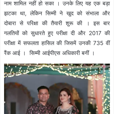
नाम शामिल नहीं हो सका । उनके लिए यह एक बड़ा
झटका था, लेकिन सिम्मी ने खुद को संभाला और
दोबारा से परिक्षा की तैयारी शुरू की । इस बार
गलतियों को सुधारते हुए परीक्षा दी और 2017 की
परीक्षा में सफलता हासिल की जिसमें उनकी 735 वीं
रैंक आई । सिम्मी आईपीएस अधिकारी बनीं ।