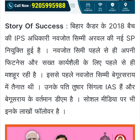
Story Of Success
: बिहार कैडर के 2018 बैच
की IPS अधिकारी नवजोत सिम्मी अरवल की नई SP
नियुक्ति हुई है । नवजोत सिमी पहले से ही अपनी
फिटनेस और सख्त कार्यशैली के लिए पहले से ही
मशहूर रही है । इससे पहले नवजोत सिम्मी बेगूरसराय
में तैनात थी । उनके पति तुषार सिंगला IAS हैं और
बेगूसराय के वर्तमान डीएम है । सोशल मीडिया पर भी
इनके लाखों फॉलोवर है ।