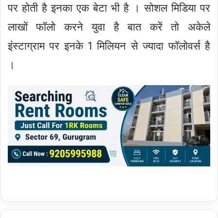
पर होती है इनका एक बेटा भी है । सोशल मिडिया पर
लाखों फॉलो करने युवा है बात करें तो अकेले
इंस्टाग्राम पर इनके 1 मिलियन से ज्यादा फॉलोवर्स है
।