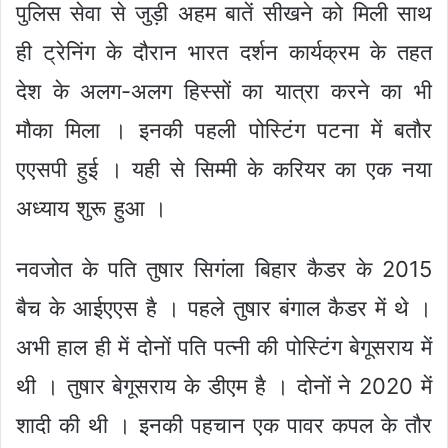
पुलिस सेवा से जुड़ी अहम बातें सीखने को मिली साथ
ही ट्रेनिंग के दौरान भारत दर्शन कार्यक्रम के तहत
देश के अलग-अलग हिस्सों का यात्रा करने का भी
मौका मिला । इनकी पहली पोस्टिंग पटना में बतौर
एएसपी हुई । यही से सिम्मी के करियर का एक नया
अध्याय शुरू हुआ ।
नवजोत के पति तुषार सिगंला बिहार कैडर के 2015
बैच के आईएएस है । पहले तुषार बंगाल कैडर में थे ।
अभी हाल ही में दोनों पति पत्नी की पोस्टिंग बेगूसराय में
थी । तुषार बेगूसराय के डीएम है । दोनों ने 2020 में
शादी की थी । इनकी पहचान एक पावर कपल के तौर