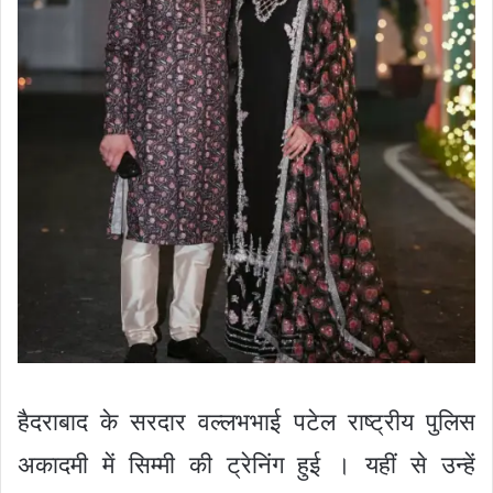
हैदराबाद के सरदार वल्लभभाई पटेल राष्ट्रीय पुलिस
अकादमी में सिम्मी की ट्रेनिंग हुई । यहीं से उन्हें