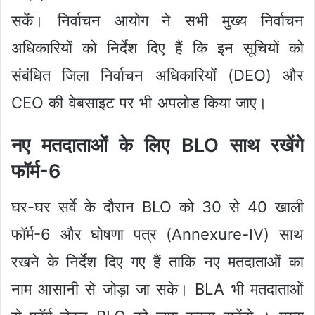
सकें। निर्वाचन आयोग ने सभी मुख्य निर्वाचन
अधिकारियों को निर्देश दिए हैं कि इन सूचियों को
संबंधित जिला निर्वाचन अधिकारियों (DEO) और
CEO की वेबसाइट पर भी अपलोड किया जाए।
नए मतदाताओं के लिए BLO साथ रखेंगे
फॉर्म-6
घर-घर सर्वे के दौरान BLO को 30 से 40 खाली
फॉर्म-6 और घोषणा पत्र (Annexure-IV) साथ
रखने के निर्देश दिए गए हैं ताकि नए मतदाताओं का
नाम आसानी से जोड़ा जा सके। BLA भी मतदाताओं