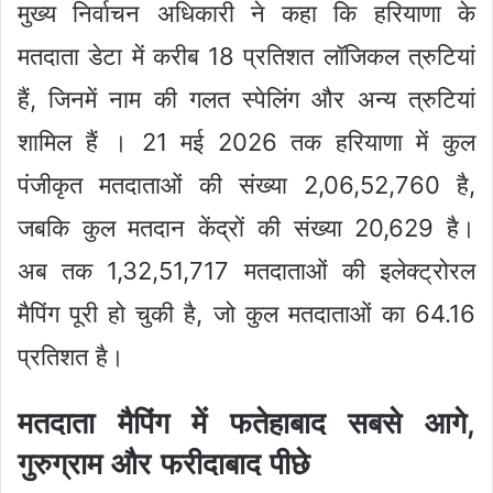
मुख्य निर्वाचन अधिकारी ने कहा कि हरियाणा के
मतदाता डेटा में करीब 18 प्रतिशत लॉजिकल त्रुटियां
हैं, जिनमें नाम की गलत स्पेलिंग और अन्य त्रुटियां
शामिल हैं । 21 मई 2026 तक हरियाणा में कुल
पंजीकृत मतदाताओं की संख्या 2,06,52,760 है,
जबकि कुल मतदान केंद्रों की संख्या 20,629 है।
अब तक 1,32,51,717 मतदाताओं की इलेक्ट्रोरल
मैपिंग पूरी हो चुकी है, जो कुल मतदाताओं का 64.16
प्रतिशत है।
मतदाता मैपिंग में फतेहाबाद सबसे आगे,
गुरुग्राम और फरीदाबाद पीछे