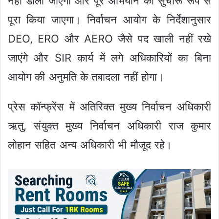
नहीं डाला जाएगा और पूरे अभियान को सुचारू रूप से
पूरा किया जाएगा। निर्वाचन आयोग के निर्देशानुसार
DEO, ERO और AERO जैसे पद खाली नहीं रखे
जाएंगे और SIR कार्य में लगे अधिकारियों का बिना
आयोग की अनुमति के तबादला नहीं होगा।
प्रेस कॉन्फ्रेंस में अतिरिक्त मुख्य निर्वाचन अधिकारी
ऋतु, संयुक्त मुख्य निर्वाचन अधिकारी राज कुमार
लोहान सहित अन्य अधिकारी भी मौजूद रहे।