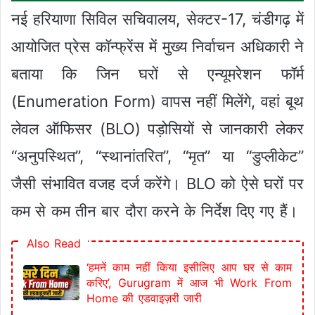
नई हरियाणा सिविल सचिवालय, सेक्टर-17, चंडीगढ़ में
आयोजित प्रेस कॉन्फ्रेंस में मुख्य निर्वाचन अधिकारी ने
बताया कि जिन घरों से एन्यूमरेशन फॉर्म
(Enumeration Form) वापस नहीं मिलेंगे, वहां बूथ
लेवल ऑफिसर (BLO) पड़ोसियों से जानकारी लेकर
“अनुपस्थित”, “स्थानांतरित”, “मृत” या “डुप्लीकेट”
जैसी संभावित वजह दर्ज करेंगे। BLO को ऐसे घरों पर
कम से कम तीन बार दौरा करने के निर्देश दिए गए हैं।
Also Read
‘हमनें काम नहीं किया इसीलिए आप घर से काम
करिए’, Gurugram में आज भी Work From
Home की एडवाइज़री जारी