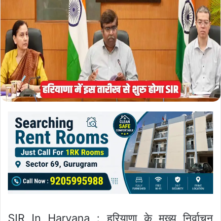
SIR In Haryana : हरियाणा के मुख्य निर्वाचन