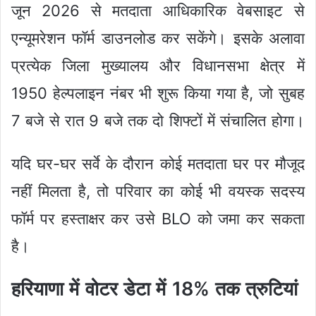
जून 2026 से मतदाता आधिकारिक वेबसाइट से
एन्यूमरेशन फॉर्म डाउनलोड कर सकेंगे। इसके अलावा
प्रत्येक जिला मुख्यालय और विधानसभा क्षेत्र में
1950 हेल्पलाइन नंबर भी शुरू किया गया है, जो सुबह
7 बजे से रात 9 बजे तक दो शिफ्टों में संचालित होगा।
यदि घर-घर सर्वे के दौरान कोई मतदाता घर पर मौजूद
नहीं मिलता है, तो परिवार का कोई भी वयस्क सदस्य
फॉर्म पर हस्ताक्षर कर उसे BLO को जमा कर सकता
है।
हरियाणा में वोटर डेटा में 18% तक त्रुटियां