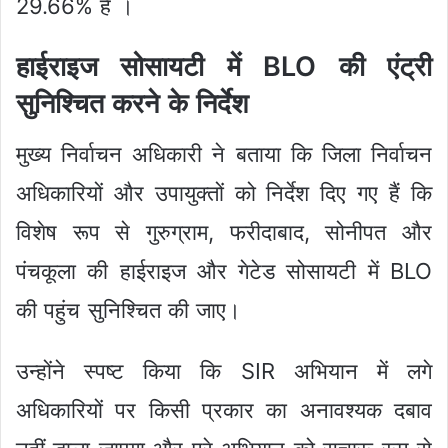
29.66% हैं ।
हाईराइज सोसायटी में BLO की एंट्री
सुनिश्चित करने के निर्देश
मुख्य निर्वाचन अधिकारी ने बताया कि जिला निर्वाचन
अधिकारियों और उपायुक्तों को निर्देश दिए गए हैं कि
विशेष रूप से गुरुग्राम, फरीदाबाद, सोनीपत और
पंचकूला की हाईराइज और गेटेड सोसायटी में BLO
की पहुंच सुनिश्चित की जाए।
उन्होंने स्पष्ट किया कि SIR अभियान में लगे
अधिकारियों पर किसी प्रकार का अनावश्यक दबाव