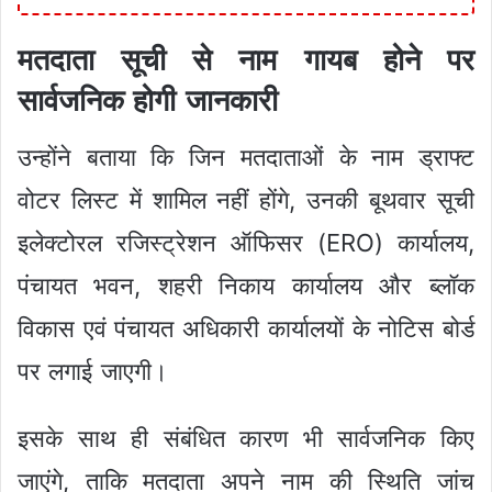
मतदाता सूची से नाम गायब होने पर
सार्वजनिक होगी जानकारी
उन्होंने बताया कि जिन मतदाताओं के नाम ड्राफ्ट
वोटर लिस्ट में शामिल नहीं होंगे, उनकी बूथवार सूची
इलेक्टोरल रजिस्ट्रेशन ऑफिसर (ERO) कार्यालय,
पंचायत भवन, शहरी निकाय कार्यालय और ब्लॉक
विकास एवं पंचायत अधिकारी कार्यालयों के नोटिस बोर्ड
पर लगाई जाएगी।
इसके साथ ही संबंधित कारण भी सार्वजनिक किए
जाएंगे, ताकि मतदाता अपने नाम की स्थिति जांच