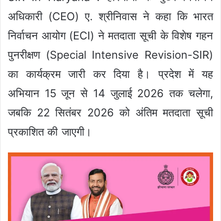
अधिकारी (CEO) ए. श्रीनिवास ने कहा कि भारत
निर्वाचन आयोग (ECI) ने मतदाता सूची के विशेष गहन
पुनरीक्षण (Special Intensive Revision-SIR)
का कार्यक्रम जारी कर दिया है। प्रदेश में यह
अभियान 15 जून से 14 जुलाई 2026 तक चलेगा,
जबकि 22 सितंबर 2026 को अंतिम मतदाता सूची
प्रकाशित की जाएगी।