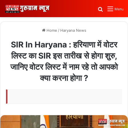
Search for
Menu
Home
/
Haryana News
SIR In Haryana : हरियाणा में वोटर
लिस्ट का SIR इस तारीख से होगा शुरु,
जानिए वोटर लिस्ट में नाम रहे तो आपको
क्या करना होगा ?