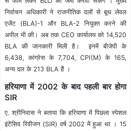
से फॉर्म लेकर BLO को जमा करवा सकेंगे । मुख्य
निर्वाचन अधिकारी ने राजनीतिक दलों से बूथ लेवल
एजेंट (BLA)-1 और BLA-2 नियुक्त करने की
अपील भी की। अब तक CEO कार्यालय को 14,520
BLA की जानकारी मिली है। इनमें बीजेपी के
6,438, कांग्रेस के 7,704, CPI(M) के 165,
अन्य दल के 213 BLA हैं ।
हरियाणा में 2002 के बाद पहली बार होगा
SIR
ए. श्रीनिवास ने बताया कि हरियाणा में पिछला स्पेशल
इंटेंसिव रिवीजन (SIR) वर्ष 2002 में हुआ था । 15