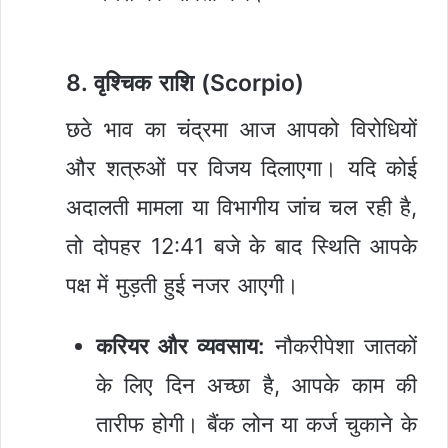
8. वृश्चिक राशि (Scorpio)
छठे भाव का चंद्रमा आज आपको विरोधियों
और शत्रुओं पर विजय दिलाएगा। यदि कोई
अदालती मामला या विभागीय जांच चल रही है,
तो दोपहर 12:41 बजे के बाद स्थिति आपके
पक्ष में मुड़ती हुई नजर आएगी।
करियर और व्यवसाय:
नौकरीपेशा जातकों
के लिए दिन अच्छा है, आपके काम की
तारीफ होगी। बैंक लोन या कर्ज चुकाने के