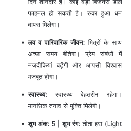
दिन शानदार है। कोई बड़ी बिजनेस डील
फाइनल हो सकती है। रुका हुआ धन
वापस मिलेगा।
लव व पारिवारिक जीवन:
मित्रों के साथ
अच्छा समय बीतेगा। प्रेम संबंधों में
नजदीकियां बढ़ेंगी और आपसी विश्वास
मजबूत होगा।
स्वास्थ्य:
स्वास्थ्य बेहतरीन रहेगा।
मानसिक तनाव से मुक्ति मिलेगी।
शुभ अंक:
5 |
शुभ रंग:
तोता हरा (Light