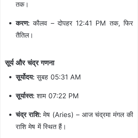
तक।
करण:
कौलव – दोपहर 12:41 PM तक, फिर
तैतिल।
सूर्य और चंद्र गणना
सूर्योदय:
सुबह 05:31 AM
सूर्यास्त:
शाम 07:22 PM
चंद्र राशि:
मेष (Aries) – आज चंद्रमा मंगल की
राशि मेष में स्थित हैं।