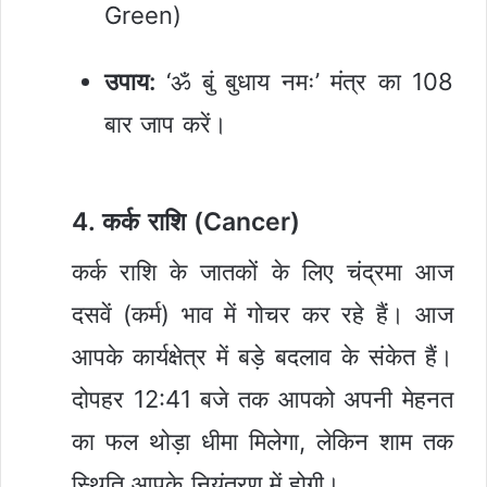
Green)
उपाय:
‘ॐ बुं बुधाय नमः’ मंत्र का 108
बार जाप करें।
4. कर्क राशि (Cancer)
कर्क राशि के जातकों के लिए चंद्रमा आज
दसवें (कर्म) भाव में गोचर कर रहे हैं। आज
आपके कार्यक्षेत्र में बड़े बदलाव के संकेत हैं।
दोपहर 12:41 बजे तक आपको अपनी मेहनत
का फल थोड़ा धीमा मिलेगा, लेकिन शाम तक
स्थिति आपके नियंत्रण में होगी।