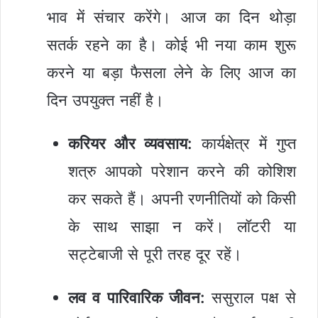
भाव में संचार करेंगे। आज का दिन थोड़ा
सतर्क रहने का है। कोई भी नया काम शुरू
करने या बड़ा फैसला लेने के लिए आज का
दिन उपयुक्त नहीं है।
करियर और व्यवसाय:
कार्यक्षेत्र में गुप्त
शत्रु आपको परेशान करने की कोशिश
कर सकते हैं। अपनी रणनीतियों को किसी
के साथ साझा न करें। लॉटरी या
सट्टेबाजी से पूरी तरह दूर रहें।
लव व पारिवारिक जीवन:
ससुराल पक्ष से