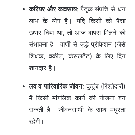
करियर और व्यवसाय:
पैतृक संपत्ति से धन
लाभ के योग हैं। यदि किसी को पैसा
उधार दिया था, तो आज वापस मिलने की
संभावना है। वाणी से जुड़े प्रोफेशन (जैसे
शिक्षक, वकील, कंसलटेंट) के लिए दिन
शानदार है।
लव व पारिवारिक जीवन:
कुटुंब (रिश्तेदारों)
में किसी मांगलिक कार्य की योजना बन
सकती है। जीवनसाथी के साथ मधुरता
रहेगी।