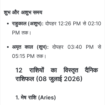
शुभ और अशुभ समय
राहुकाल (अशुभ):
दोपहर 12:26 PM से 02:10
PM तक।
अमृत काल (शुभ):
दोपहर 03:40 PM से
05:15 PM तक।
12 राशियों का विस्तृत दैनिक
राशिफल (08 जुलाई 2026)
1. मेष राशि (Aries)