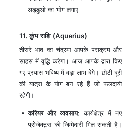
लड्डुओं का भोग लगाएं।
11. कुंभ राशि (Aquarius)
तीसरे भाव का चंद्रमा आपके पराक्रम और
साहस में वृद्धि करेगा। आज आपके द्वारा किए
गए प्रयास भविष्य में बड़ा लाभ देंगे। छोटी दूरी
की यात्रा के योग बन रहे हैं जो फलदायी
रहेगी।
करियर और व्यवसाय:
कार्यक्षेत्र में नए
प्रोजेक्ट्स की जिम्मेदारी मिल सकती है।