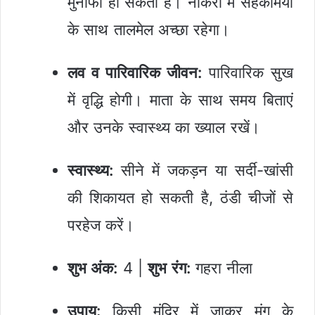
मुनाफा हो सकता है। नौकरी में सहकर्मियों
के साथ तालमेल अच्छा रहेगा।
लव व पारिवारिक जीवन:
पारिवारिक सुख
में वृद्धि होगी। माता के साथ समय बिताएं
और उनके स्वास्थ्य का ख्याल रखें।
स्वास्थ्य:
सीने में जकड़न या सर्दी-खांसी
की शिकायत हो सकती है, ठंडी चीजों से
परहेज करें।
शुभ अंक:
4 |
शुभ रंग:
गहरा नीला
उपाय:
किसी मंदिर में जाकर मूंग के