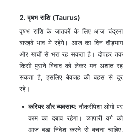
2. वृषभ राशि (Taurus)
वृषभ राशि के जातकों के लिए आज चंद्रमा
बारहवें भाव में रहेंगे। आज का दिन दौड़भाग
और खर्चों से भरा रह सकता है। दोपहर तक
किसी पुराने विवाद को लेकर मन अशांत रह
सकता है, इसलिए बेवजह की बहस से दूर
रहें।
करियर और व्यवसाय:
नौकरीपेशा लोगों पर
काम का दबाव रहेगा। व्यापारी वर्ग को
आज बड़ा निवेश करने से बचना चाहिए,