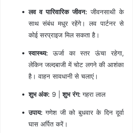
लव व पारिवारिक जीवन:
जीवनसाथी के
साथ संबंध मधुर रहेंगे। लव पार्टनर से
कोई सरप्राइज मिल सकता है।
स्वास्थ्य:
ऊर्जा का स्तर ऊंचा रहेगा,
लेकिन जल्दबाजी में चोट लगने की आशंका
है। वाहन सावधानी से चलाएं।
शुभ अंक:
9 |
शुभ रंग:
गहरा लाल
उपाय:
गणेश जी को बुधवार के दिन दूर्वा
घास अर्पित करें।