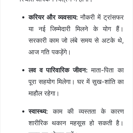
करियर और व्यवसाय:
नौकरी में ट्रांसफर
या नई जिम्मेदारी मिलने के योग हैं।
सरकारी काम जो लंबे समय से अटके थे,
आज गति पकड़ेंगे।
लव व पारिवारिक जीवन:
माता-पिता का
पूरा सहयोग मिलेगा। घर में सुख-शांति का
माहौल रहेगा।
स्वास्थ्य:
काम की व्यस्तता के कारण
शारीरिक थकान महसूस हो सकती है।