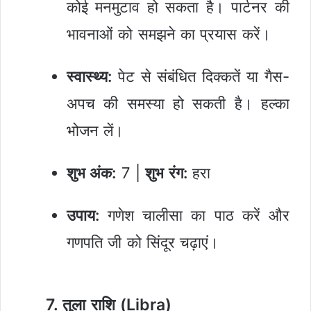
कोई मनमुटाव हो सकता है। पार्टनर की
भावनाओं को समझने का प्रयास करें।
स्वास्थ्य:
पेट से संबंधित दिक्कतें या गैस-
अपच की समस्या हो सकती है। हल्का
भोजन लें।
शुभ अंक:
7 |
शुभ रंग:
हरा
उपाय:
गणेश चालीसा का पाठ करें और
गणपति जी को सिंदूर चढ़ाएं।
7. तुला राशि (Libra)