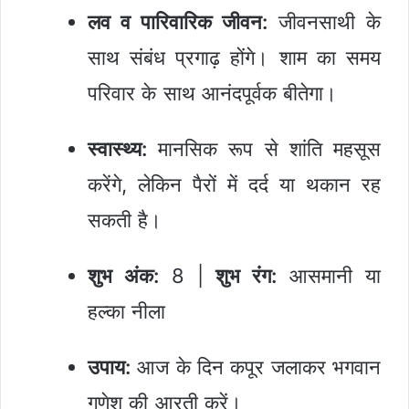
लव व पारिवारिक जीवन:
जीवनसाथी के
साथ संबंध प्रगाढ़ होंगे। शाम का समय
परिवार के साथ आनंदपूर्वक बीतेगा।
स्वास्थ्य:
मानसिक रूप से शांति महसूस
करेंगे, लेकिन पैरों में दर्द या थकान रह
सकती है।
शुभ अंक:
8 |
शुभ रंग:
आसमानी या
हल्का नीला
उपाय:
आज के दिन कपूर जलाकर भगवान
गणेश की आरती करें।