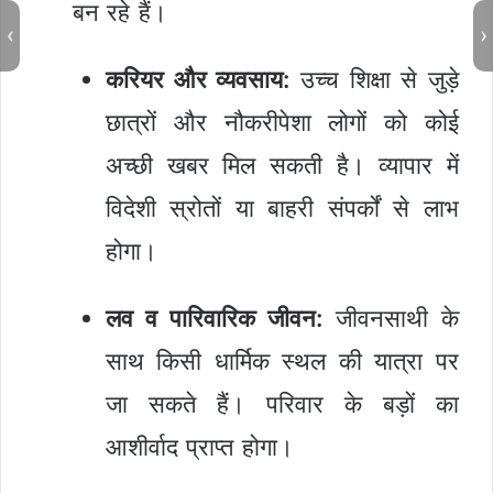
बन रहे हैं।
‹
›
करियर और व्यवसाय:
उच्च शिक्षा से जुड़े
छात्रों और नौकरीपेशा लोगों को कोई
अच्छी खबर मिल सकती है। व्यापार में
विदेशी स्रोतों या बाहरी संपर्कों से लाभ
होगा।
लव व पारिवारिक जीवन:
जीवनसाथी के
साथ किसी धार्मिक स्थल की यात्रा पर
जा सकते हैं। परिवार के बड़ों का
आशीर्वाद प्राप्त होगा।