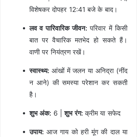
विशेषकर दोपहर 12:41 बजे के बाद।
लव व पारिवारिक जीवन:
परिवार में किसी
बात पर वैचारिक मतभेद हो सकते हैं।
वाणी पर नियंत्रण रखें।
स्वास्थ्य:
आंखों में जलन या अनिद्रा (नींद
न आने) की समस्या परेशान कर सकती
है।
शुभ अंक:
6 |
शुभ रंग:
क्रीम या सफेद
उपाय:
आज गाय को हरी मूंग की दाल या