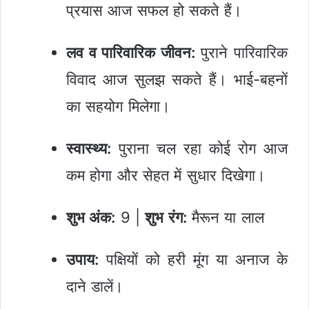
प्रयास आज सफल हो सकते हैं।
लव व पारिवारिक जीवन:
पुराने पारिवारिक
विवाद आज सुलझ सकते हैं। भाई-बहनों
का सहयोग मिलेगा।
स्वास्थ्य:
पुराना चल रहा कोई रोग आज
कम होगा और सेहत में सुधार दिखेगा।
शुभ अंक:
9 |
शुभ रंग:
मैरून या लाल
उपाय:
पक्षियों को हरी मूंग या अनाज के
दाने डालें।