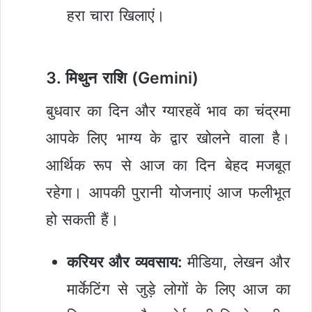
हरा चारा खिलाएं।
3. मिथुन राशि (Gemini)
बुधवार का दिन और ग्यारहवें भाव का चंद्रमा
आपके लिए भाग्य के द्वार खोलने वाला है।
आर्थिक रूप से आज का दिन बेहद मजबूत
रहेगा। आपकी पुरानी योजनाएं आज फलीभूत
हो सकती हैं।
करियर और व्यवसाय:
मीडिया, लेखन और
मार्केटिंग से जुड़े लोगों के लिए आज का