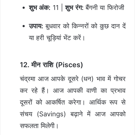
शुभ अंक:
11 |
शुभ रंग:
बैंगनी या फिरोजी
उपाय:
बुधवार को किन्नरों को कुछ दान दें
या हरी चूड़ियां भेंट करें।
12. मीन राशि (Pisces)
चंद्रमा आज आपके दूसरे (धन) भाव में गोचर
कर रहे हैं। आज आपकी वाणी का प्रभाव
दूसरों को आकर्षित करेगा। आर्थिक रूप से
संचय (Savings) बढ़ाने में आज आपको
सफलता मिलेगी।