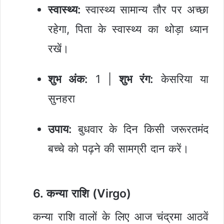
स्वास्थ्य:
स्वास्थ्य सामान्य तौर पर अच्छा
रहेगा, पिता के स्वास्थ्य का थोड़ा ध्यान
रखें।
शुभ अंक:
1 |
शुभ रंग:
केसरिया या
सुनहरा
उपाय:
बुधवार के दिन किसी जरूरतमंद
बच्चे को पढ़ने की सामग्री दान करें।
6. कन्या राशि (Virgo)
कन्या राशि वालों के लिए आज चंद्रमा आठवें