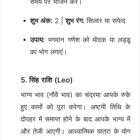
समय पर भोजन करें।
शुभ अंक:
2 |
शुभ रंग:
सिल्वर या सफेद
उपाय:
भगवान गणेश को मोदक या लड्डू
का भोग लगाएं।
5. सिंह राशि (Leo)
भाग्य भाव (नौवें भाव) का चंद्रमा आपके रुके
हुए कामों को पूरा करेगा। अष्टमी तिथि के
दोपहर में समाप्त होने के बाद आपके भाग्य में
और तेजी आएगी। आध्यात्मिक यात्रा के योग