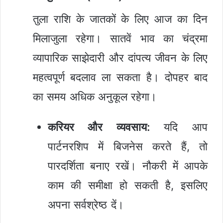
तुला राशि के जातकों के लिए आज का दिन
मिलाजुला रहेगा। सातवें भाव का चंद्रमा
व्यापारिक साझेदारी और दांपत्य जीवन के लिए
महत्वपूर्ण बदलाव ला सकता है। दोपहर बाद
का समय अधिक अनुकूल रहेगा।
करियर और व्यवसाय:
यदि आप
पार्टनरशिप में बिजनेस करते हैं, तो
पारदर्शिता बनाए रखें। नौकरी में आपके
काम की समीक्षा हो सकती है, इसलिए
अपना सर्वश्रेष्ठ दें।