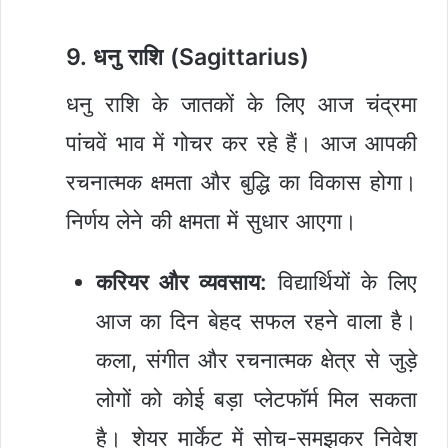
9. धनु राशि (Sagittarius)
धनु राशि के जातकों के लिए आज चंद्रमा
पांचवें भाव में गोचर कर रहे हैं। आज आपकी
रचनात्मक क्षमता और बुद्धि का विकास होगा।
निर्णय लेने की क्षमता में सुधार आएगा।
करियर और व्यवसाय:
विद्यार्थियों के लिए
आज का दिन बेहद सफल रहने वाला है।
कला, संगीत और रचनात्मक क्षेत्र से जुड़े
लोगों को कोई बड़ा प्लेटफॉर्म मिल सकता
है। शेयर मार्केट में सोच-समझकर निवेश