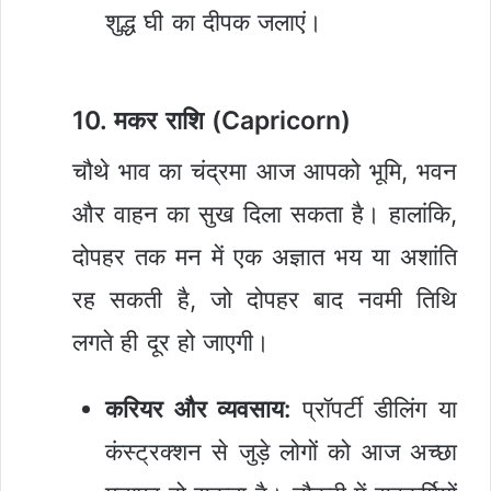
शुद्ध घी का दीपक जलाएं।
10. मकर राशि (Capricorn)
चौथे भाव का चंद्रमा आज आपको भूमि, भवन
और वाहन का सुख दिला सकता है। हालांकि,
दोपहर तक मन में एक अज्ञात भय या अशांति
रह सकती है, जो दोपहर बाद नवमी तिथि
लगते ही दूर हो जाएगी।
करियर और व्यवसाय:
प्रॉपर्टी डीलिंग या
कंस्ट्रक्शन से जुड़े लोगों को आज अच्छा