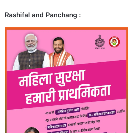
Rashifal and Panchang :