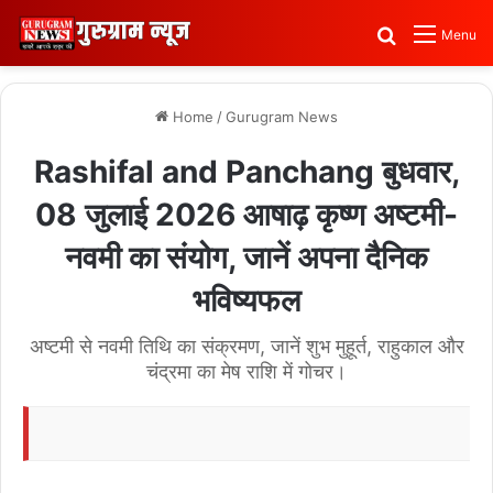
Search for
Menu
Home
/
Gurugram News
Rashifal and Panchang बुधवार,
08 जुलाई 2026 आषाढ़ कृष्ण अष्टमी-
नवमी का संयोग, जानें अपना दैनिक
भविष्यफल
अष्टमी से नवमी तिथि का संक्रमण, जानें शुभ मुहूर्त, राहुकाल और
चंद्रमा का मेष राशि में गोचर।