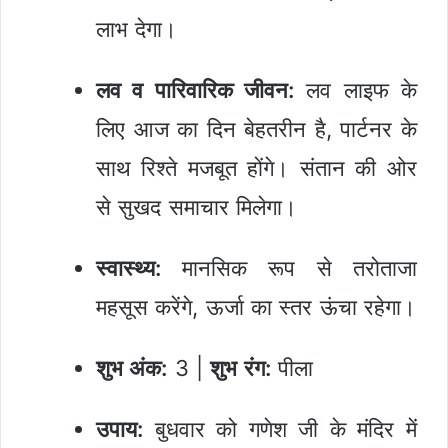
लाभ देगा।
लव व पारिवारिक जीवन:
लव लाइफ के
लिए आज का दिन बेहतरीन है, पार्टनर के
साथ रिश्ते मजबूत होंगे। संतान की ओर
से सुखद समाचार मिलेगा।
स्वास्थ्य:
मानसिक रूप से तरोताजा
महसूस करेंगे, ऊर्जा का स्तर ऊंचा रहेगा।
शुभ अंक:
3 |
शुभ रंग:
पीला
उपाय:
बुधवार को गणेश जी के मंदिर में