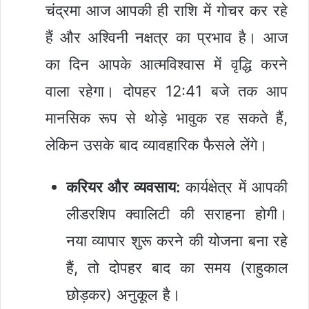
चंद्रमा आज आपकी ही राशि में गोचर कर रहे
हैं और अश्विनी नक्षत्र का प्रभाव है। आज
का दिन आपके आत्मविश्वास में वृद्धि करने
वाला रहेगा। दोपहर 12:41 बजे तक आप
मानसिक रूप से थोड़े भावुक रह सकते हैं,
लेकिन उसके बाद व्यावहारिक फैसले लेंगे।
करियर और व्यवसाय:
कार्यक्षेत्र में आपकी
लीडरशिप क्वालिटी की सराहना होगी।
नया व्यापार शुरू करने की योजना बना रहे
हैं, तो दोपहर बाद का समय (राहुकाल
छोड़कर) अनुकूल है।