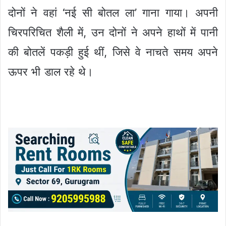
दोनों ने वहां ‘नई सी बोतल ला’ गाना गाया। अपनी
चिरपरिचित शैली में, उन दोनों ने अपने हाथों में पानी
की बोतलें पकड़ी हुई थीं, जिसे वे नाचते समय अपने
ऊपर भी डाल रहे थे।