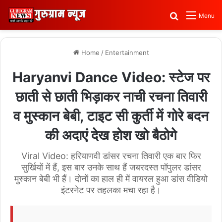
Search for
Menu
Home
/
Entertainment
Haryanvi Dance Video: स्टेज पर
छाती से छाती भिड़ाकर नाची रचना तिवारी
व मुस्कान बेबी, टाइट सी कुर्ती में गोरे बदन
की अदाएं देख होश खो बैठोगे
Viral Video: हरियाणवी डांसर रचना तिवारी एक बार फिर
सुर्खियों में हैं, इस बार उनके साथ हैं जबरदस्त पॉपुलर डांसर
मुस्कान बेबी भी हैं। दोनों का हाल ही में वायरल हुआ डांस वीडियो
इंटरनेट पर तहलका मचा रहा है।