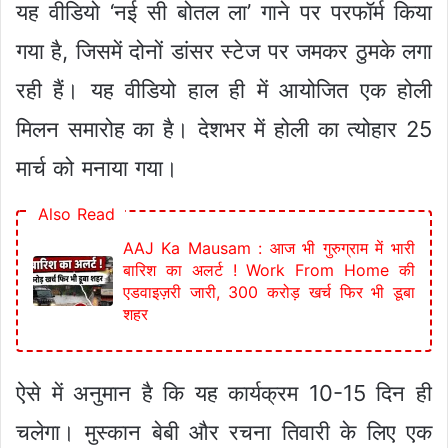
यह वीडियो ‘नई सी बोतल ला’ गाने पर परफॉर्म किया
गया है, जिसमें दोनों डांसर स्टेज पर जमकर ठुमके लगा
रही हैं। यह वीडियो हाल ही में आयोजित एक होली
मिलन समारोह का है। देशभर में होली का त्योहार 25
मार्च को मनाया गया।
Also Read
AAJ Ka Mausam : आज भी गुरुग्राम में भारी
बारिश का अलर्ट ! Work From Home की
एडवाइज़री जारी, 300 करोड़ खर्च फिर भी डूबा
शहर
ऐसे में अनुमान है कि यह कार्यक्रम 10-15 दिन ही
चलेगा। मुस्कान बेबी और रचना तिवारी के लिए एक