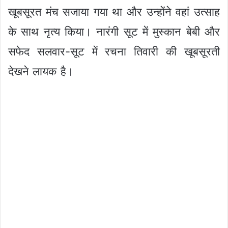
खूबसूरत मंच सजाया गया था और उन्होंने वहां उत्साह
के साथ नृत्य किया। नारंगी सूट में मुस्कान बेबी और
सफेद सलवार-सूट में रचना तिवारी की खूबसूरती
देखने लायक है।