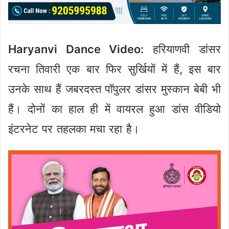
Haryanvi Dance Video:
हरियाणवी डांसर
रचना तिवारी एक बार फिर सुर्खियों में हैं, इस बार
उनके साथ हैं जबरदस्त पॉपुलर डांसर मुस्कान बेबी भी
हैं। दोनों का हाल ही में वायरल हुआ डांस वीडियो
इंटरनेट पर तहलका मचा रहा है।