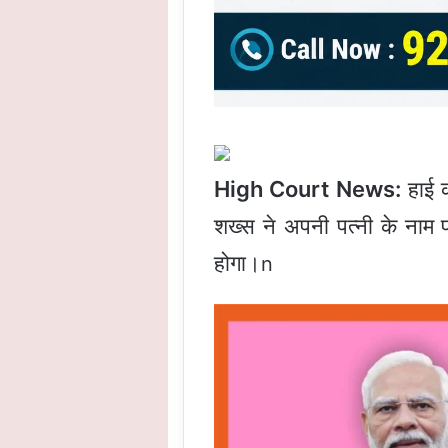
High Court News:
हाई क
शख्स ने अपनी पत्नी के नाम प
होगा।
n