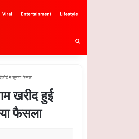
Viral
Entertainment
Lifestyle
Search for
ोर्ट ने सुनाया फैसला
ाम खरीद हुई
ाया फैसला