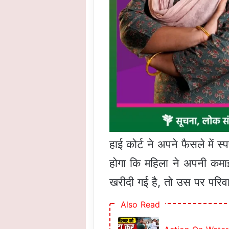
हाई कोर्ट ने अपने फैसले में 
होगा कि महिला ने अपनी कमाई
खरीदी गई है, तो उस पर परिव
Also Read