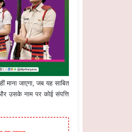
 नहीं माना जाएगा, जब यह साबित
 और उसके नाम पर कोई संपत्ति