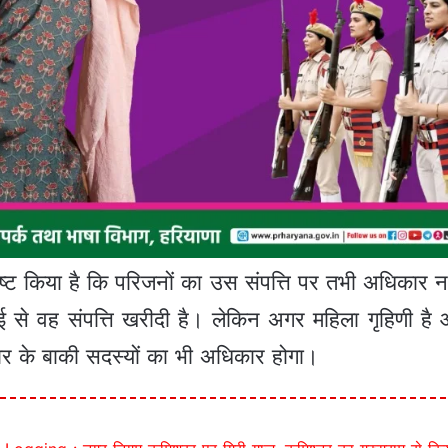
स्पष्ट किया है कि परिजनों का उस संपत्ति पर तभी अधिकार
 से वह संपत्ति खरीदी है। लेकिन अगर महिला गृहिणी है
ार के बाकी सदस्यों का भी अधिकार होगा।