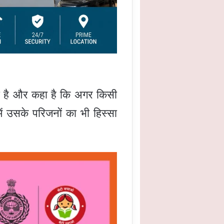
ाया है और कहा है कि अगर किसी
ें उसके परिजनों का भी हिस्सा