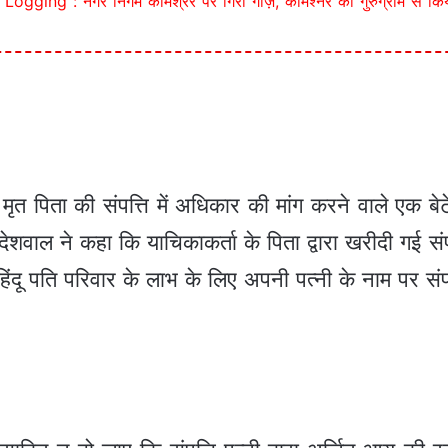
gging : नगर निगम कमिश्रर पर गिरी गाज़, कमिश्नर का गुरुग्राम से कि
 मृत पिता की संपत्ति में अधिकार की मांग करने वाले एक ब
ेशवाल ने कहा कि याचिकाकर्ता के पिता द्वारा खरीदी गई संपत
हिंदू पति परिवार के लाभ के लिए अपनी पत्नी के नाम पर सं