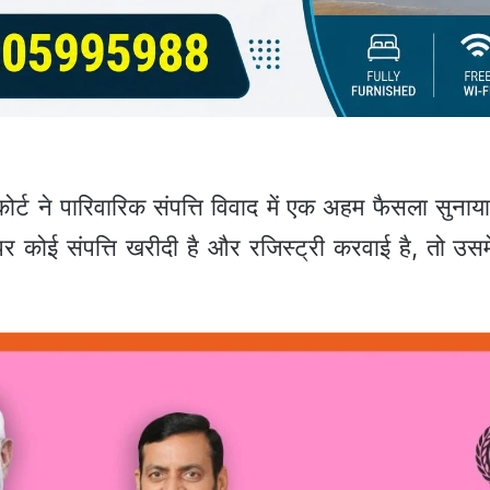
ोर्ट ने पारिवारिक संपत्ति विवाद में एक अहम फैसला सुन
र कोई संपत्ति खरीदी है और रजिस्ट्री करवाई है, तो उसम