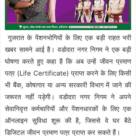
गुजरात के पेंशनभोगियों के लिए एक बड़ी राहत भरी
खबर सामने आई है। वडोदरा नगर निगम ने एक बड़ी
घोषणा करते हुए कहा है कि अब उन्हें जीवन प्रमाण
पत्र (Life Certificate) प्राप्त करने के लिए किसी
भी बैंक, कोषागार या अन्य सरकारी विभाग में जाने की
जरूरत नहीं पड़ेगी। वडोदरा नगर निगम ने अपने
सेवानिवृत्त कर्मचारियों और पेंशनधारकों के लिए एक
ऑनलाइन सुविधा शुरू की है, जिससे वे घर बैठे
डिजिटल जीवन प्रमाण पत्र प्राप्त कर सकते हैं।