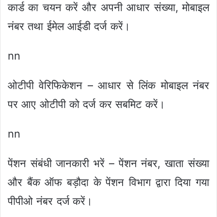
कार्ड का चयन करें और अपनी आधार संख्या, मोबाइल
नंबर तथा ईमेल आईडी दर्ज करें।
nn
ओटीपी वेरिफिकेशन – आधार से लिंक मोबाइल नंबर
पर आए ओटीपी को दर्ज कर सबमिट करें।
nn
पेंशन संबंधी जानकारी भरें – पेंशन नंबर, खाता संख्या
और बैंक ऑफ बड़ौदा के पेंशन विभाग द्वारा दिया गया
पीपीओ नंबर दर्ज करें।