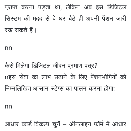
प्राप्त करना पड़ता था, लेकिन अब इस डिजिटल
सिस्टम की मदद से वे घर बैठे ही अपनी पेंशन जारी
रख सकते हैं।
nn
कैसे मिलेगा डिजिटल जीवन प्रमाण पत्र?
nइस सेवा का लाभ उठाने के लिए पेंशनभोगियों को
निम्नलिखित आसान स्टेप्स का पालन करना होगा:
nn
आधार कार्ड विकल्प चुनें – ऑनलाइन फॉर्म में आधार