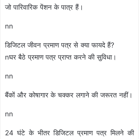
जो पारिवारिक पेंशन के पात्र हैं।
nn
डिजिटल जीवन प्रमाण पत्र से क्या फायदे हैं?
nघर बैठे प्रमाण पत्र प्राप्त करने की सुविधा।
nn
बैंकों और कोषागार के चक्कर लगाने की जरूरत नहीं।
nn
24 घंटे के भीतर डिजिटल प्रमाण पत्र मिलने की