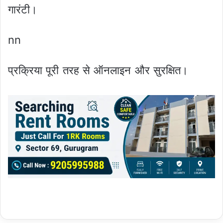
गारंटी।
nn
प्रक्रिया पूरी तरह से ऑनलाइन और सुरक्षित।