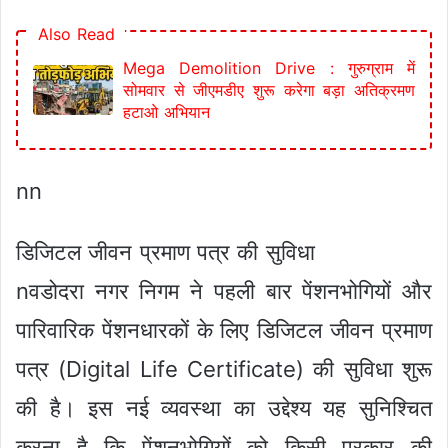
Also Read
Mega Demolition Drive : गुरुग्राम में
सोमवार से जीएमडीए शुरू करेगा बड़ा अतिक्रमण
हटाओ अभियान
nn
डिजिटल जीवन प्रमाण पत्र की सुविधा
nवडोदरा नगर निगम ने पहली बार पेंशनभोगियों और
पारिवारिक पेंशनधारकों के लिए डिजिटल जीवन प्रमाण
पत्र (Digital Life Certificate) की सुविधा शुरू
की है। इस नई व्यवस्था का उद्देश्य यह सुनिश्चित
करना है कि पेंशनभोगियों को किसी प्रकार की