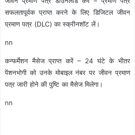
जीवन प्रमाण पत्र डाउनलोड करें – प्रमाण पत्र
सफलतापूर्वक प्राप्त करने के लिए डिजिटल जीवन
प्रमाण पत्र (DLC) का स्क्रीनशॉट लें।
nn
कन्फर्मेशन मैसेज प्राप्त करें – 24 घंटे के भीतर
पेंशनभोगी को उनके मोबाइल नंबर पर जीवन प्रमाण
पत्र जारी होने की पुष्टि का मैसेज मिलेगा।
nn