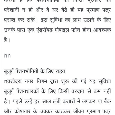
परेशानी न हो और वे घर बैठे ही यह प्रमाण पत्र
प्राप्त कर सकें। इस सुविधा का लाभ उठाने के लिए
उनके पास एक एंड्रॉयड मोबाइल फोन होना आवश्यक
है।
nn
बुजुर्ग पेंशनभोगियों के लिए राहत
nवडोदरा नगर निगम द्वारा शुरू की गई यह सुविधा
बुजुर्ग पेंशनधारकों के लिए किसी वरदान से कम नहीं
है। पहले उन्हें हर साल लंबी कतारों में लगकर या बैंक
और कोषागार के चक्कर काटकर जीवन प्रमाण पत्र