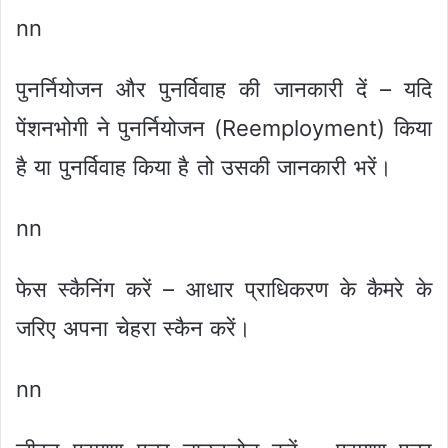
nn
पुनर्नियोजन और पुनर्विवाह की जानकारी दें – यदि
पेंशनभोगी ने पुनर्नियोजन (Reemployment) किया
है या पुनर्विवाह किया है तो उसकी जानकारी भरें।
nn
फेस स्कैनिंग करें – आधार प्राधिकरण के कैमरे के
जरिए अपना चेहरा स्कैन करें।
nn