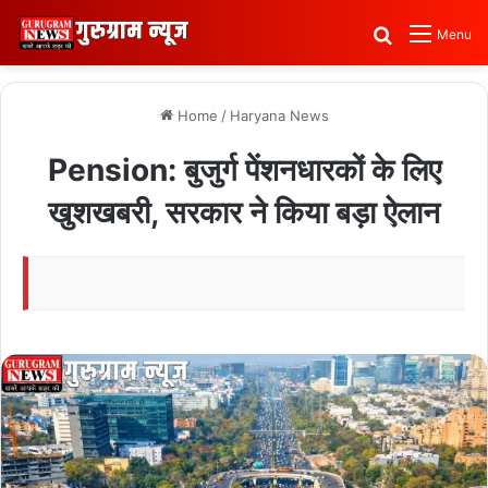
Search for
Menu
Home
/
Haryana News
Pension: बुजुर्ग पेंशनधारकों के लिए
खुशखबरी, सरकार ने किया बड़ा ऐलान