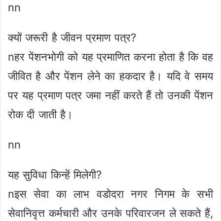
nn
क्यों जरूरी है जीवन प्रमाण पत्र?
nहर पेंशनभोगी को यह प्रमाणित करना होता है कि वह
जीवित है और पेंशन लेने का हकदार है। यदि वे समय
पर यह प्रमाण पत्र जमा नहीं करते हैं तो उनकी पेंशन
रोक दी जाती है।
nn
यह सुविधा किन्हें मिलेगी?
nइस सेवा का लाभ वडोदरा नगर निगम के सभी
सेवानिवृत्त कर्मचारी और उनके परिवारजन ले सकते हैं,