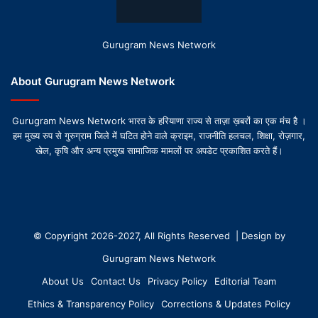
Gurugram News Network
About Gurugram News Network
Gurugram News Network भारत के हरियाणा राज्य से ताज़ा ख़बरों का एक मंच है ।
हम मुख्य रुप से गुरुग्राम जिले में घटित होने वाले क्राइम, राजनीति हलचल, शिक्षा, रोज़गार,
खेल, कृषि और अन्य प्रमुख सामाजिक मामलों पर अपडेट प्रकाशित करते हैं।
© Copyright 2026-2027, All Rights Reserved | Design by
Gurugram News Network
About Us
Contact Us
Privacy Policy
Editorial Team
Ethics & Transparency Policy
Corrections & Updates Policy