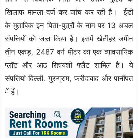
खिलाफ मामला दर्ज कर जांच कर रही है। ईडी
के मुताबिक इन पिता-पुत्रों के नाम पर 13 अचल
संपत्तियों को जब्त किया है। इसमें खेतीहर जमीन
तीन एकड़, 2487 वर्ग मीटर का एक व्यावसायिक
प्लॉट और आठ रिहायशी फ्लैट शामिल हैं। ये
संपत्तियां दिल्ली, गुरुग्राम, फरीदाबाद और पानीपत
में हैं।