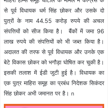
माहिरा होम्स समूह घोटाले के मामले में कांग्रेस के
से पूर्व विधायक धर्म सिंह छोकर और उसके दो
पुत्रों के नाम 44.55 करोड़ रुपये की अचल
संपत्तियों को सीज किया है। बैंकों में जमा 96
लाख रुपये की संपत्तियों को भी जब्त किया है।
अदालत की तरफ से पूर्व विधायक और उनके एक
बेटे विकास छोकर को भगौड़ा घोषित कर चुकी है।
इसकी तलाश में ईडी जुटी हुई है। विधायक का
एक पुत्र माहिरा समूह का प्रबंध निदेशक सिकंदर
सिंह छोकर अभी जमानत पर है।
n