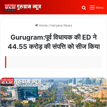
Search for
Menu
Home
/
Haryana News
Gurugram:पूर्व विधायक की ED ने
44.55 करोड़ की संपत्ति को सीज किया