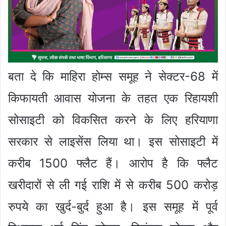
बता दे कि माहिरा होम्स समूह ने सेक्टर-68 में
किफायती आवास योजना के तहत एक रिहायशी
सोसाइटी को विकसित करने के लिए हरियाणा
सरकार से लाइसेंस लिया था। इस सोसाइटी में
करीब 1500 फ्लैट हैं। आरोप है कि फ्लैट
खरीदारों से ली गई राशि में से करीब 500 करोड़
रुपये का खुर्द-बुर्द हुआ है। इस समूह में पूर्व