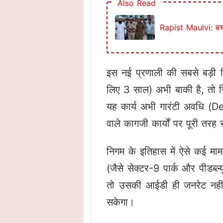
Also Read
Rapist Maulvi: बच्च
इस नई प्रणाली की सबसे बड़ी 
लिए 3 साल) अभी बाकी है, तो स
यह कार्य अभी गारंटी अवधि (De
वाले कागजी कार्यों पर पूरी तर
निगम के इतिहास में ऐसे कई माम
(जैसे सेक्टर-9 पार्क और पीडब्ल
तो उसकी आईडी ही जनरेट नहीं ह
सकेगा।