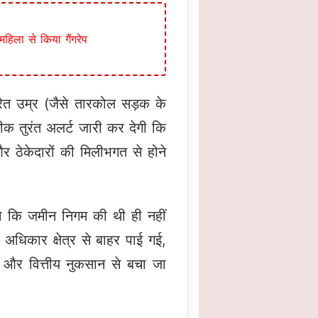
िला से किया गैंगरेप
ित उम्र (जैसे तारकोल सड़क के
क तुरंत अलर्ट जारी कर देगी कि
 ठेकेदारों की मिलीभगत से होने
चला कि जमीन निगम की थी ही नहीं
 अधिकार क्षेत्र से बाहर पाई गई,
द और वित्तीय नुकसान से बचा जा