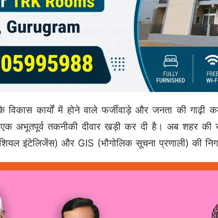
विकास कार्यों में होने वाले फर्जीवाड़े और जनता की गाढ़ी क
एक अभूतपूर्व तकनीकी दीवार खड़ी कर दी है। अब शहर की सड़क
्टिफिशियल इंटेलिजेंस) और GIS (भौगोलिक सूचना प्रणाली) की निगर