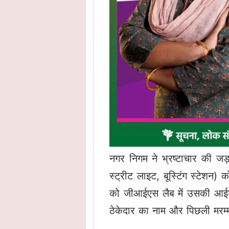
नगर निगम ने भ्रष्टाचार की जड़
स्ट्रीट लाइट, बूस्टिंग स्टे
को जीआईएस लैब में उसकी आईडी
ठेकेदार का नाम और पिछली मरम्मत