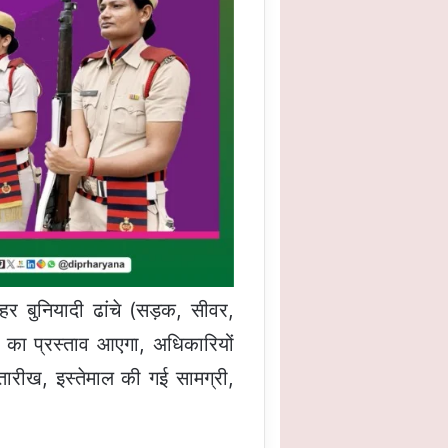
हर बुनियादी ढांचे (सड़क, सीवर,
का प्रस्ताव आएगा, अधिकारियों
रीख, इस्तेमाल की गई सामग्री,