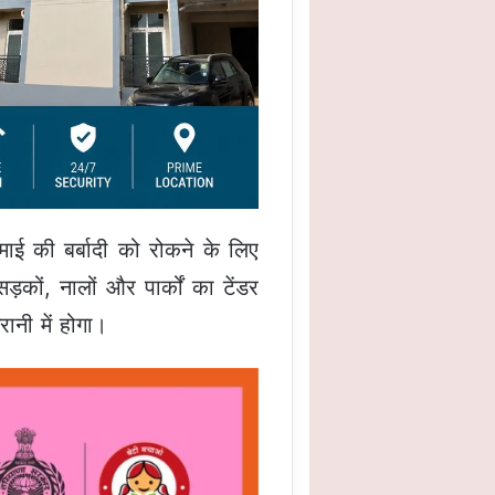
माई की बर्बादी को रोकने के लिए
ों, नालों और पार्कों का टेंडर
ानी में होगा।