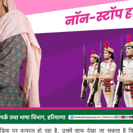
िया पर वायरल हो रहा है, उसमें साफ देखा जा सकता है कि द