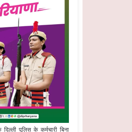
िल्ली पुलिस के कर्मचारी बिना