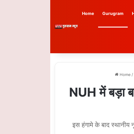
Home
Gurugram
Home
/
NUH में बड़ा
इस हंगामे के बाद स्थानीय 