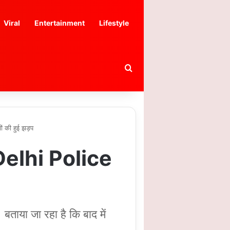
Viral
Entertainment
Lifestyle
Search for
ं की हुई झड़प
 Delhi Police
बताया जा रहा है कि बाद में