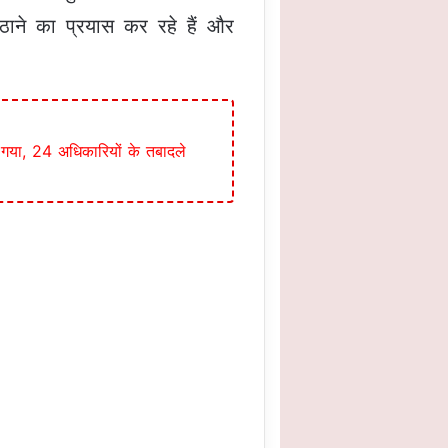
ैठाने का प्रयास कर रहे हैं और
 गया, 24 अधिकारियों के तबादले