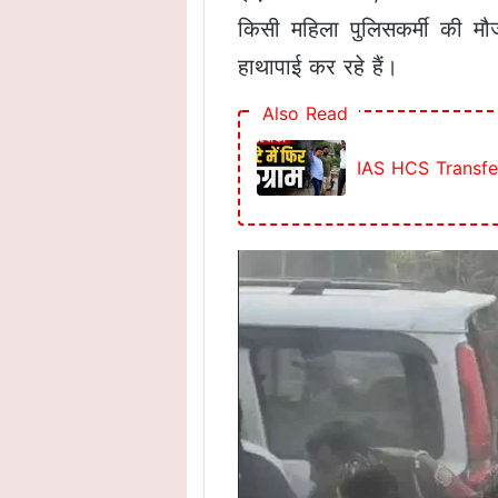
किसी महिला पुलिसकर्मी की मौज
हाथापाई कर रहे हैं।
Also Read
IAS HCS Transfer : 