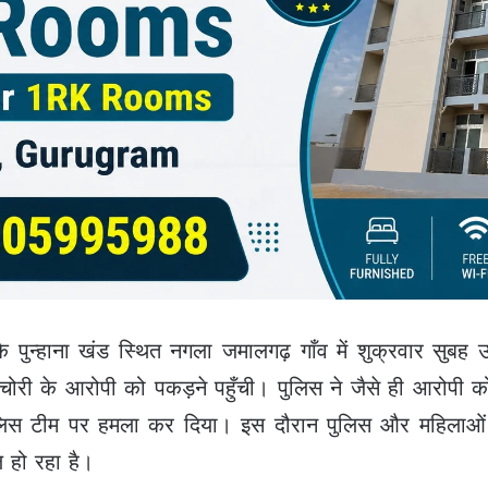
े पुन्हाना खंड स्थित नगला जमालगढ़ गाँव में शुक्रवार सुब
ोरी के आरोपी को पकड़ने पहुँची। पुलिस ने जैसे ही आरोपी क
पुलिस टीम पर हमला कर दिया। इस दौरान पुलिस और महिलाओं 
 हो रहा है।