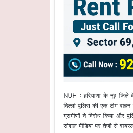
NUH : हरियाणा के नूंह जिले क
दिल्ली पुलिस की एक टीम वाहन च
ग्रामीणों ने विरोध किया और 
सोशल मीडिया पर तेजी से वायरल