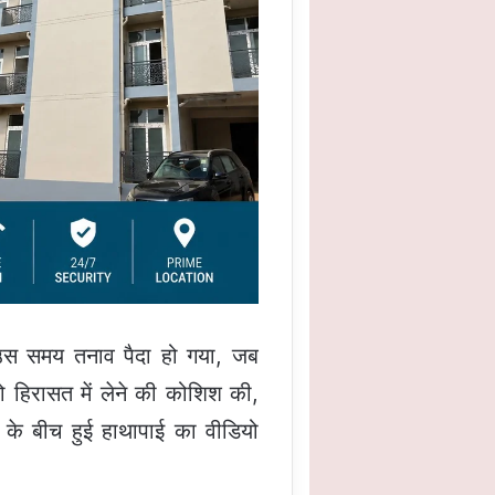
ह उस समय तनाव पैदा हो गया, जब
ो हिरासत में लेने की कोशिश की,
के बीच हुई हाथापाई का वीडियो