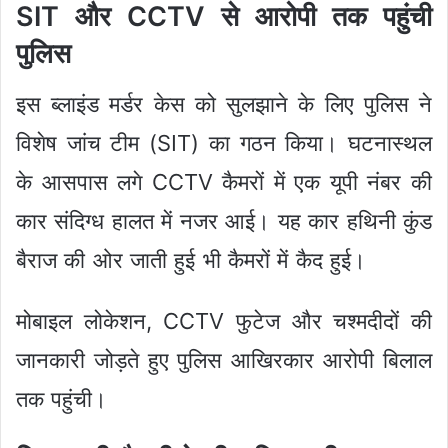
SIT और CCTV से आरोपी तक पहुंची
पुलिस
इस ब्लाइंड मर्डर केस को सुलझाने के लिए पुलिस ने
विशेष जांच टीम (SIT) का गठन किया। घटनास्थल
के आसपास लगे CCTV कैमरों में एक यूपी नंबर की
कार संदिग्ध हालत में नजर आई। यह कार हथिनी कुंड
बैराज की ओर जाती हुई भी कैमरों में कैद हुई।
मोबाइल लोकेशन, CCTV फुटेज और चश्मदीदों की
जानकारी जोड़ते हुए पुलिस आखिरकार आरोपी बिलाल
तक पहुंची।