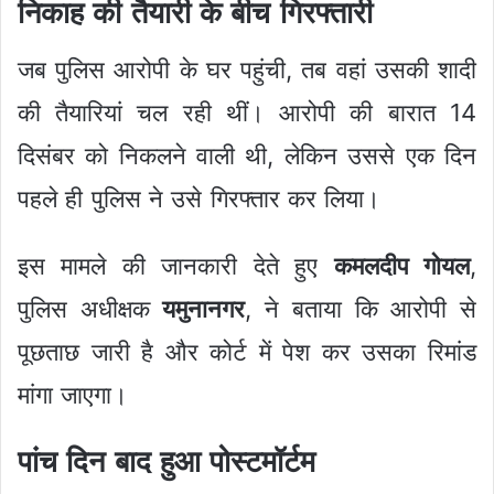
निकाह की तैयारी के बीच गिरफ्तारी
जब पुलिस आरोपी के घर पहुंची, तब वहां उसकी शादी
की तैयारियां चल रही थीं। आरोपी की बारात 14
दिसंबर को निकलने वाली थी, लेकिन उससे एक दिन
पहले ही पुलिस ने उसे गिरफ्तार कर लिया।
इस मामले की जानकारी देते हुए
कमलदीप गोयल
,
पुलिस अधीक्षक
यमुनानगर
, ने बताया कि आरोपी से
पूछताछ जारी है और कोर्ट में पेश कर उसका रिमांड
मांगा जाएगा।
पांच दिन बाद हुआ पोस्टमॉर्टम