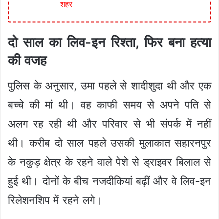
शहर
दो साल का लिव-इन रिश्ता, फिर बना हत्या
की वजह
पुलिस के अनुसार, उमा पहले से शादीशुदा थी और एक
बच्चे की मां थी। वह काफी समय से अपने पति से
अलग रह रही थी और परिवार से भी संपर्क में नहीं
थी। करीब दो साल पहले उसकी मुलाकात सहारनपुर
के नकुड़ क्षेत्र के रहने वाले पेशे से ड्राइवर बिलाल से
हुई थी। दोनों के बीच नजदीकियां बढ़ीं और वे लिव-इन
रिलेशनशिप में रहने लगे।