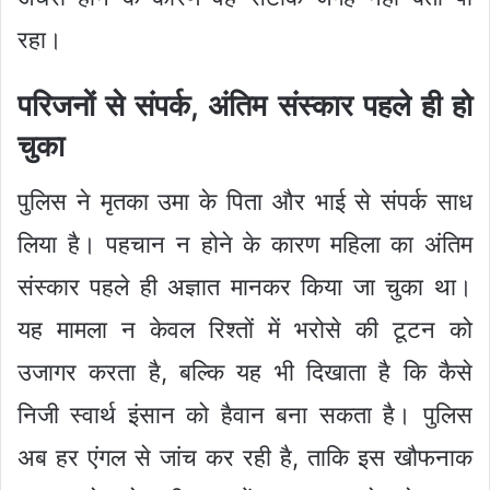
रहा।
परिजनों से संपर्क, अंतिम संस्कार पहले ही हो
चुका
पुलिस ने मृतका उमा के पिता और भाई से संपर्क साध
लिया है। पहचान न होने के कारण महिला का अंतिम
संस्कार पहले ही अज्ञात मानकर किया जा चुका था।
यह मामला न केवल रिश्तों में भरोसे की टूटन को
उजागर करता है, बल्कि यह भी दिखाता है कि कैसे
निजी स्वार्थ इंसान को हैवान बना सकता है। पुलिस
अब हर एंगल से जांच कर रही है, ताकि इस खौफनाक