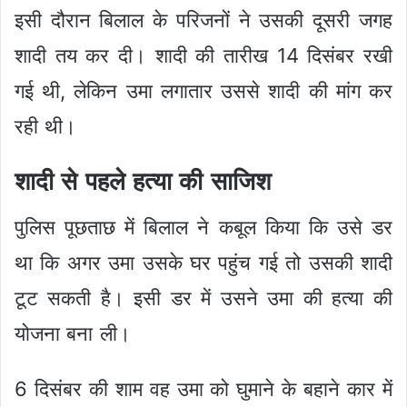
इसी दौरान बिलाल के परिजनों ने उसकी दूसरी जगह
शादी तय कर दी। शादी की तारीख 14 दिसंबर रखी
गई थी, लेकिन उमा लगातार उससे शादी की मांग कर
रही थी।
शादी से पहले हत्या की साजिश
पुलिस पूछताछ में बिलाल ने कबूल किया कि उसे डर
था कि अगर उमा उसके घर पहुंच गई तो उसकी शादी
टूट सकती है। इसी डर में उसने उमा की हत्या की
योजना बना ली।
6 दिसंबर की शाम वह उमा को घुमाने के बहाने कार में