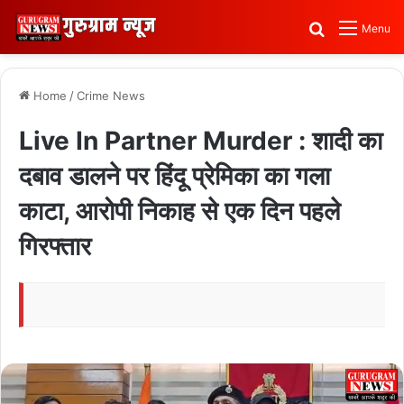
Search for
Menu
Home
/
Crime News
Live In Partner Murder : शादी का
दबाव डालने पर हिंदू प्रेमिका का गला
काटा, आरोपी निकाह से एक दिन पहले
गिरफ्तार