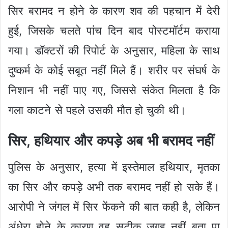
सिर बरामद न होने के कारण शव की पहचान में देरी
हुई, जिसके चलते पांच दिन बाद पोस्टमॉर्टम कराया
गया। डॉक्टरों की रिपोर्ट के अनुसार, महिला के साथ
दुष्कर्म के कोई सबूत नहीं मिले हैं। शरीर पर संघर्ष के
निशान भी नहीं पाए गए, जिससे संकेत मिलता है कि
गला काटने से पहले उसकी मौत हो चुकी थी।
सिर, हथियार और कपड़े अब भी बरामद नहीं
पुलिस के अनुसार, हत्या में इस्तेमाल हथियार, मृतका
का सिर और कपड़े अभी तक बरामद नहीं हो सके हैं।
आरोपी ने जंगल में सिर फेंकने की बात कही है, लेकिन
अंधेरा होने के कारण वह सटीक जगह नहीं बता पा