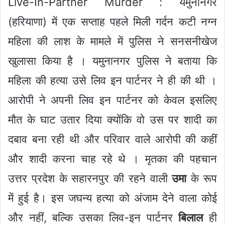
Live-In-Partner Murder : यमुनानगर
(हरियाणा) में एक सप्ताह पहले मिली गर्दन कटी नग्न
महिला की लाश के मामले में पुलिस ने सनसनीखेज
खुलासा किया है । यमुनानगर पुलिस ने बताया कि
महिला की हत्या उसे लिव इन पार्टनर ने ही की थी ।
आरोपी ने अपनी लिव इन पार्टनर को केवल इसलिए
मौत के घाट उतार दिया क्योंकि वो उस पर शादी का
दबाव बना रही थी और परिवार वाले आरोपी की कहीं
और शादी करना चाह रहे थे । मृतका की पहचान
उत्तर प्रदेश के सहारनपुर की रहने वाली
उमा
के रूप
में हुई है। इस जघन्य हत्या को अंजाम देने वाला कोई
और नहीं, बल्कि उसका लिव-इन पार्टनर
बिलाल
ही