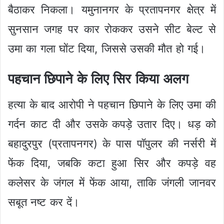
बैठाकर निकला। यमुनानगर के प्रतापनगर क्षेत्र में
सुनसान जगह पर कार रोककर उसने सीट बेल्ट से
उमा का गला घोंट दिया, जिससे उसकी मौत हो गई।
पहचान छिपाने के लिए सिर किया अलग
हत्या के बाद आरोपी ने पहचान छिपाने के लिए उमा की
गर्दन काट दी और उसके कपड़े उतार दिए। धड़ को
बहादुरपुर (प्रतापनगर) के पास पॉपुलर की नर्सरी में
फेंक दिया, जबकि कटा हुआ सिर और कपड़े वह
कलेसर के जंगल में फेंक आया, ताकि जंगली जानवर
सबूत नष्ट कर दें।