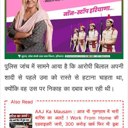
पुलिस जांच में सामने आया है कि आरोपी बिलाल अपनी
शादी से पहले उमा को रास्ते से हटाना चाहता था,
क्योंकि वह उस पर निकाह का दबाव बना रही थी।
Also Read
AAJ Ka Mausam : आज भी गुरुग्राम में भारी
बारिश का अलर्ट ! Work From Home की
एडवाइज़री जारी, 300 करोड़ खर्च फिर भी डूबा