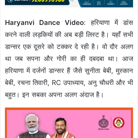
Haryanvi Dance Video
: हरियाणा में डांस
करने वाली लड़कियों की अब बड़ी लिस्ट है। यहाँ सभी
डान्सर एक दूसरे को टक्कर दे रही है। वो दौर अलग
था जब सपना और गोरी का ही दबदबा था। आज
हरियाणा में दर्जनों डान्सर हैं जैसे सुनीता बेबी, मुस्कान
बेबी, रचना तिवारी, RC उपाध्याय, अनु चौधरी और भी
बहुत। इन सबका अपना अलग अंदाज है।