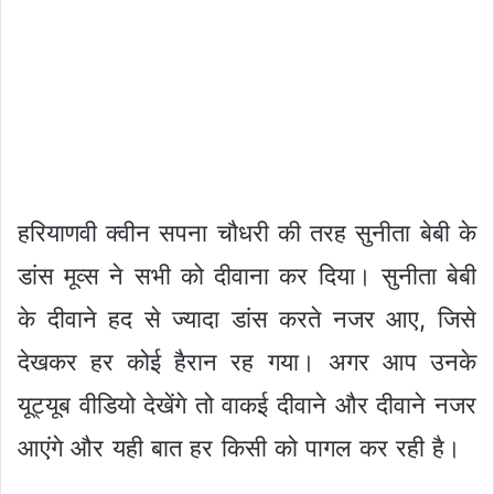
हरियाणवी क्वीन सपना चौधरी की तरह सुनीता बेबी के
डांस मूव्स ने सभी को दीवाना कर दिया। सुनीता बेबी
के दीवाने हद से ज्यादा डांस करते नजर आए, जिसे
देखकर हर कोई हैरान रह गया। अगर आप उनके
यूट्यूब वीडियो देखेंगे तो वाकई दीवाने और दीवाने नजर
आएंगे और यही बात हर किसी को पागल कर रही है।