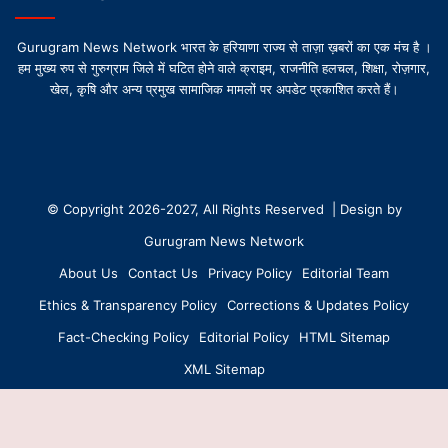
Gurugram News Network भारत के हरियाणा राज्य से ताज़ा ख़बरों का एक मंच है ।
हम मुख्य रुप से गुरुग्राम जिले में घटित होने वाले क्राइम, राजनीति हलचल, शिक्षा, रोज़गार,
खेल, कृषि और अन्य प्रमुख सामाजिक मामलों पर अपडेट प्रकाशित करते हैं।
© Copyright 2026-2027, All Rights Reserved | Design by
Gurugram News Network
About Us
Contact Us
Privacy Policy
Editorial Team
Ethics & Transparency Policy
Corrections & Updates Policy
Fact-Checking Policy
Editorial Policy
HTML Sitemap
XML Sitemap
Facebook
X
YouTube
Instagram
WhatsApp