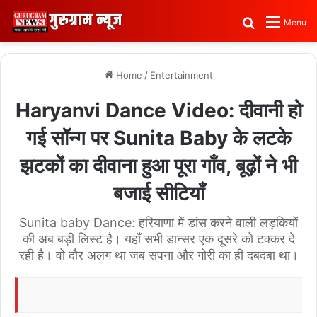
Search for
Menu
Home
/
Entertainment
Haryanvi Dance Video: दीवानी हो
गई सॉन्ग पर Sunita Baby के लटके
झटकों का दीवाना हुआ पूरा गाँव, बूढ़ों ने भी
बजाई सीटियाँ
Sunita baby Dance: हरियाणा में डांस करने वाली लड़कियों
की अब बड़ी लिस्ट है। यहाँ सभी डान्सर एक दूसरे को टक्कर दे
रही है। वो दौर अलग था जब सपना और गोरी का ही दबदबा था।