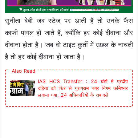
सुनीता बेबी जब स्टेज पर आती हैं तो उनके फैंस
काफी पागल हो जाते हैं, क्योंकि हर कोई दीवाना और
दीवाना होता है। जब वो टाइट कुर्ती में उछल के नाचती
है तो हर कोई दीवाना हो जाता है।
Also Read
IAS HCS Transfer : 24 घंटों में प्रदीप
दहिया को फिर से गुरुग्राम नगर निगम कमिश्नर
लगाया गया, 24 अधिकारियों के तबादले