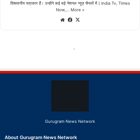
Gurugram News Network
About Gurugram News Network