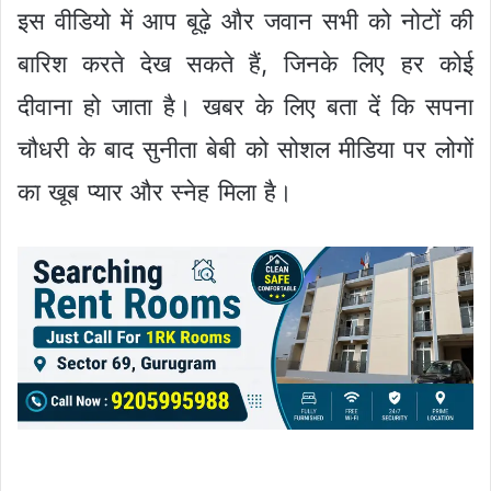
इस वीडियो में आप बूढ़े और जवान सभी को नोटों की
बारिश करते देख सकते हैं, जिनके लिए हर कोई
दीवाना हो जाता है। खबर के लिए बता दें कि सपना
चौधरी के बाद सुनीता बेबी को सोशल मीडिया पर लोगों
का खूब प्यार और स्नेह मिला है।