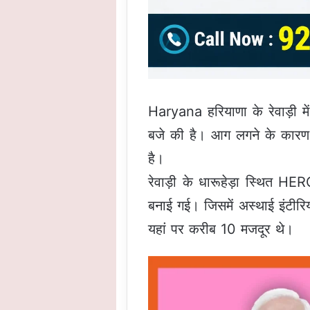
Haryana हरियाणा के रेवाड़ी मे
बजे की है। आग लगने के कारण 
है।
रेवाड़ी के धारूहेड़ा स्थित HERO
बनाई गई। जिसमें अस्थाई इंटीर
यहां पर करीब 10 मजदूर थे।