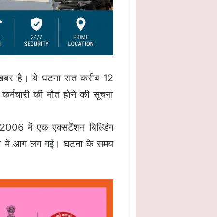
ी खबर है। ये घटना रात करीब 12
र्मचारी की मौत होने की सूचना
2006 में एक एक्सटेंशन बिल्डिंग
िंग में आग लग गई। घटना के समय