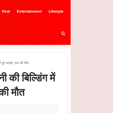
Viral
Entertainment
Lifestyle
Search for
ारी हुए घायल, एक की मौत
 की बिल्डिंग में
की मौत