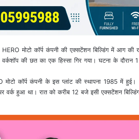
ं HERO मोटो कॉर्प कंपनी की एक्सटेंशन बिल्डिंग में आग क
वर्कशॉप की छत का एक हिस्सा गिर गया। घटना के दौरान 1 क
 मोटो कॉर्प कंपनी के इस प्लांट की स्थापना 1985 में हुई। 
ियर वर्क हुआ था। रात को करीब 12 बजे इसी एक्सटेंशन बिल्ड