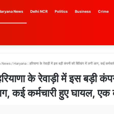
Haryana News
Delhi NCR
Politics
Business
Crime
a News
/
Haryana : हरियाणा के रेवाड़ी में इस बड़ी कंपनी की बिल्डिंग में लगी आग, कई कर्मच
णा के रेवाड़ी में इस बड़ी कंपनी
ग, कई कर्मचारी हुए घायल, एक 