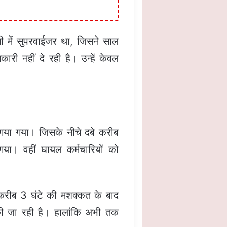
ी में सुपरवाईजर था, जिसने साल
री नहीं दे रही है। उन्हें केवल
गया गया। जिसके नीचे दबे करीब
या। वहीं घायल कर्मचारियों को
करीब 3 घंटे की मशक्कत के बाद
की जा रही है। हालांकि अभी तक