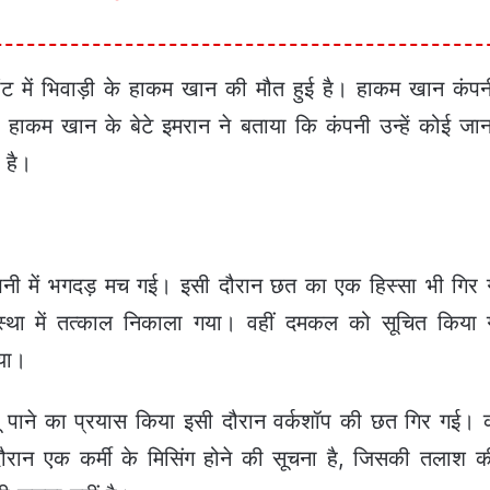
ांट में भिवाड़ी के हाकम खान की मौत हुई है। हाकम खान कंपन
हाकम खान के बेटे इमरान ने बताया कि कंपनी उन्हें कोई जानका
 है।
नी में भगदड़ मच गई। इसी दौरान छत का एक हिस्सा भी गिर 
्था में तत्काल निकाला गया। वहीं दमकल को सूचित किया ग
या।
ू पाने का प्रयास किया इसी दौरान वर्कशॉप की छत गिर गई। 
रान एक कर्मी के मिसिंग होने की सूचना है, जिसकी तलाश 