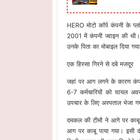
HERO मोटो कॉर्प कंपनी के प्ल
2001 में कंपनी ज्वाइन की थी। 
उनके पिता का मोबाइल दिया गया
एक हिस्सा गिरने से दबे मजदूर
जहां पर आग लगने के कारण कंप
6-7 कर्मचारियों को घायल अवस
उपचार के लिए अस्पताल भेजा ग
दमकल की टीमों ने आगे पर काब
आग पर काबू पाया गया। इसी दौ