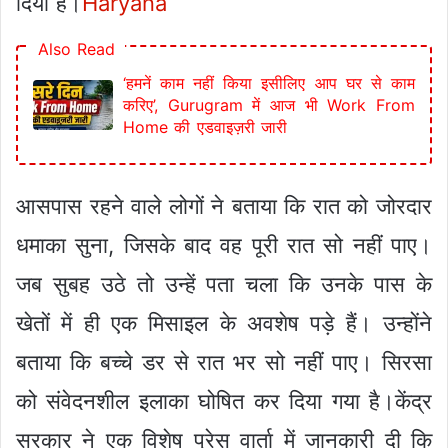
दिया है।
Haryana
Also Read
‘हमनें काम नहीं किया इसीलिए आप घर से काम
करिए’, Gurugram में आज भी Work From
Home की एडवाइज़री जारी
आसपास रहने वाले लोगों ने बताया कि रात को जोरदार
धमाका सुना, जिसके बाद वह पूरी रात सो नहीं पाए।
जब सुबह उठे तो उन्हें पता चला कि उनके पास के
खेतों में ही एक मिसाइल के अवशेष पड़े हैं। उन्होंने
बताया कि बच्चे डर से रात भर सो नहीं पाए। सिरसा
को संवेदनशील इलाका घोषित कर दिया गया है।केंद्र
सरकार ने एक विशेष प्रेस वार्ता में जानकारी दी कि