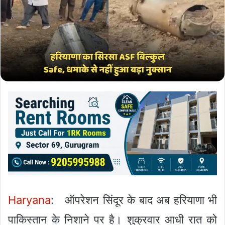
Haryana
: ऑपरेशन सिंदूर के बाद अब हरियाणा भी
पाकिस्तान के निशाने पर है। शुक्रवार आधी रात को