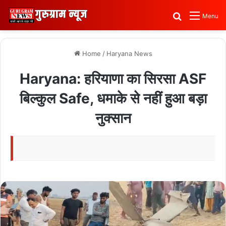
Search for
Menu
Home
/
Haryana News
Haryana: हरियाणा का सिरसा ASF
बिल्कुल Safe, धमाके से नहीं हुआ बड़ा
नुक्सान