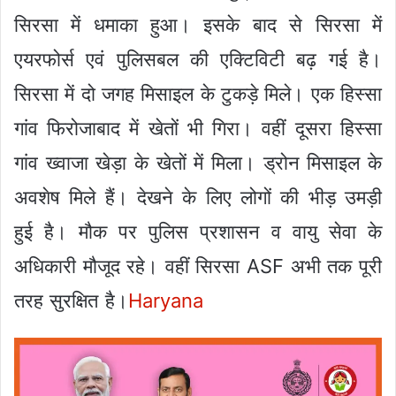
सिरसा में धमाका हुआ। इसके बाद से सिरसा में
एयरफोर्स एवं पुलिसबल की एक्टिविटी बढ़ गई है।
सिरसा में दो जगह मिसाइल के टुकड़े मिले। एक हिस्सा
गांव फिरोजाबाद में खेतों भी गिरा। वहीं दूसरा हिस्सा
गांव ख्वाजा खेड़ा के खेतों में मिला। ड्रोन मिसाइल के
अवशेष मिले हैं। देखने के लिए लोगों की भीड़ उमड़ी
हुई है। मौक पर पुलिस प्रशासन व वायु सेवा के
अधिकारी मौजूद रहे। वहीं सिरसा ASF अभी तक पूरी
तरह सुरक्षित है।
Haryana