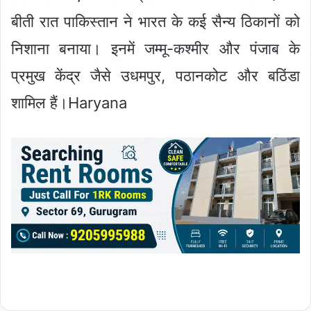
बीती रात पाकिस्तान ने भारत के कई सैन्य ठिकानों को
निशाना बनाया। इनमें जम्मू-कश्मीर और पंजाब के
प्रमुख केंद्र जैसे उधमपुर, पठानकोट और बठिंडा
शामिल हैं।Haryana