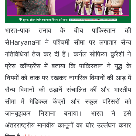
भारत-पाक तनाव के बीच पाकिस्तान की
सेHaryanaना ने पश्चिमी सीमा पर लगातार सैन्य
गतिविधियां तेज कर दी हैं। कर्नल सोफिया कुरैशी ने
प्रेस कॉन्फ्रेंस में बताया कि पाकिस्तान ने युद्ध के
नियमों को ताक पर रखकर नागरिक विमानों की आड़ में
सैन्य विमानों की उड़ानें संचालित कीं और भारतीय
सीमा में मेडिकल केंद्रों और स्कूल परिसरों को
जानबूझकर निशाना बनाया। भारत ने इसे
अंतरराष्ट्रीय मानवीय कानूनों का घोर उल्लंघन करार