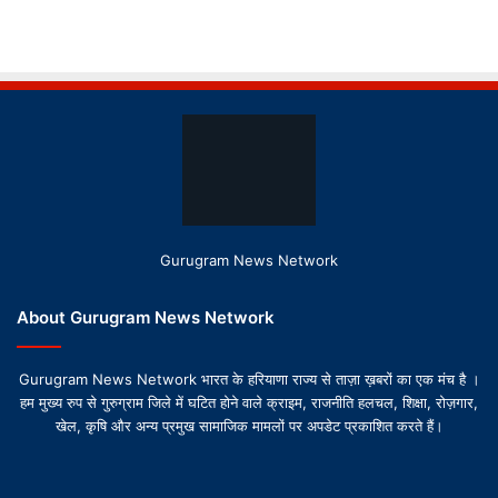
Gurugram News Network
About Gurugram News Network
Gurugram News Network भारत के हरियाणा राज्य से ताज़ा ख़बरों का एक मंच है ।
हम मुख्य रुप से गुरुग्राम जिले में घटित होने वाले क्राइम, राजनीति हलचल, शिक्षा, रोज़गार,
खेल, कृषि और अन्य प्रमुख सामाजिक मामलों पर अपडेट प्रकाशित करते हैं।