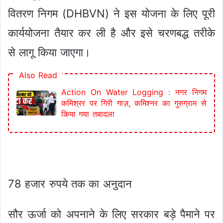
वितरण निगम (DHBVN) ने इस योजना के लिए पूरी
कार्ययोजना तैयार कर ली है और इसे चरणबद्ध तरीके
से लागू किया जाएगा।
Also Read
Action On Water Logging : नगर निगम
कमिश्रर पर गिरी गाज़, कमिश्नर का गुरुग्राम से
किया गया तबादला
78 हजार रुपये तक का अनुदान
सौर ऊर्जा को अपनाने के लिए सरकार बड़े पैमाने पर