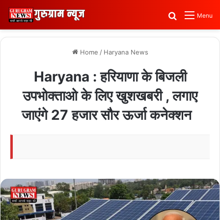
Search for
Menu
Home
/
Haryana News
Haryana : हरियाणा के बिजली
उपभोक्ताओ के लिए खुशखबरी , लगाए
जाएंगे 27 हजार सौर ऊर्जा कनेक्शन