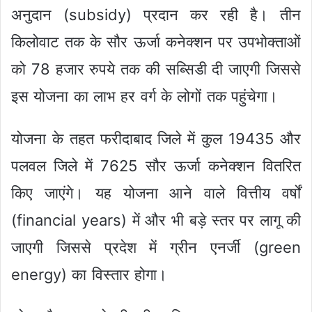
अनुदान (subsidy) प्रदान कर रही है। तीन
किलोवाट तक के सौर ऊर्जा कनेक्शन पर उपभोक्ताओं
को 78 हजार रुपये तक की सब्सिडी दी जाएगी जिससे
इस योजना का लाभ हर वर्ग के लोगों तक पहुंचेगा।
योजना के तहत फरीदाबाद जिले में कुल 19435 और
पलवल जिले में 7625 सौर ऊर्जा कनेक्शन वितरित
किए जाएंगे। यह योजना आने वाले वित्तीय वर्षों
(financial years) में और भी बड़े स्तर पर लागू की
जाएगी जिससे प्रदेश में ग्रीन एनर्जी (green
energy) का विस्तार होगा।