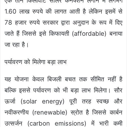
एक तीन किलोवाट सोलर कनेक्शन लगाने में लगभग
1.60 लाख रुपये की लागत आती है लेकिन इसमें से
78 हजार रुपये सरकार द्वारा अनुदान के रूप में दिए
जाते हैं जिससे इसे किफायती (affordable) बनाया
जा रहा है।
पर्यावरण को मिलेगा बड़ा लाभ
यह योजना केवल बिजली बचत तक सीमित नहीं है
बल्कि इससे पर्यावरण को भी बड़ा लाभ मिलेगा। सौर
ऊर्जा (solar energy) पूरी तरह स्वच्छ और
नवीकरणीय (renewable) स्रोत है जिससे कार्बन
उत्सर्जन (carbon emissions) में भारी कमी