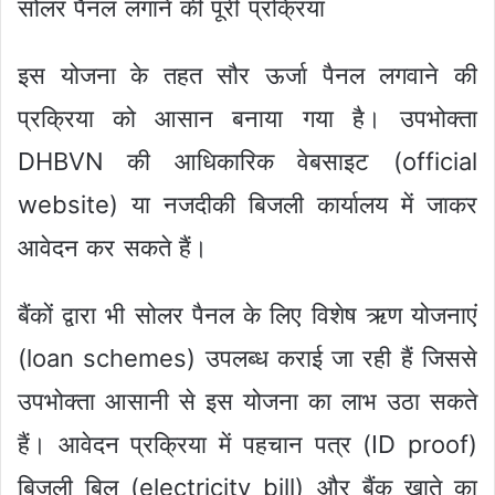
सोलर पैनल लगाने की पूरी प्रक्रिया
इस योजना के तहत सौर ऊर्जा पैनल लगवाने की
प्रक्रिया को आसान बनाया गया है। उपभोक्ता
DHBVN की आधिकारिक वेबसाइट (official
website) या नजदीकी बिजली कार्यालय में जाकर
आवेदन कर सकते हैं।
बैंकों द्वारा भी सोलर पैनल के लिए विशेष ऋण योजनाएं
(loan schemes) उपलब्ध कराई जा रही हैं जिससे
उपभोक्ता आसानी से इस योजना का लाभ उठा सकते
हैं। आवेदन प्रक्रिया में पहचान पत्र (ID proof)
बिजली बिल (electricity bill) और बैंक खाते का