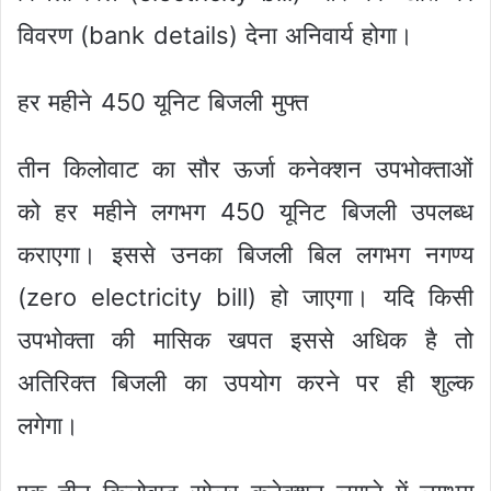
विवरण (bank details) देना अनिवार्य होगा।
हर महीने 450 यूनिट बिजली मुफ्त
तीन किलोवाट का सौर ऊर्जा कनेक्शन उपभोक्ताओं
को हर महीने लगभग 450 यूनिट बिजली उपलब्ध
कराएगा। इससे उनका बिजली बिल लगभग नगण्य
(zero electricity bill) हो जाएगा। यदि किसी
उपभोक्ता की मासिक खपत इससे अधिक है तो
अतिरिक्त बिजली का उपयोग करने पर ही शुल्क
लगेगा।