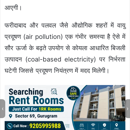
आएगी।
फरीदाबाद और पलवल जैसे औद्योगिक शहरों में वायु
प्रदूषण (air pollution) एक गंभीर समस्या है ऐसे में
सौर ऊर्जा के बढ़ते उपयोग से कोयला आधारित बिजली
उत्पादन (coal-based electricity) पर निर्भरता
घटेगी जिससे प्रदूषण नियंत्रण में मदद मिलेगी।
‹
›