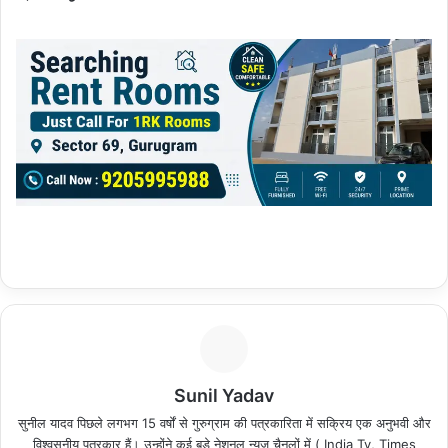
Sunil Yadav
सुनील यादव पिछले लगभग 15 वर्षों से गुरुग्राम की पत्रकारिता में सक्रिय एक अनुभवी और
विश्वसनीय पत्रकार हैं। उन्होंने कई बड़े नेशनल न्यूज़ चैनलों में ( India Tv, Times