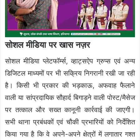
सोशल मीडिया पर खास नज़र
सोशल मीडिया प्लेटफॉर्म्स, व्हाट्सऐप ग्रुप्स एवं अन्य
डिजिटल माध्यमों पर भी सक्रिय निगरानी रखी जा रही
है। किसी भी प्रकार की भड़काऊ, अफवाह फैलाने
वाली या सांप्रदायिक सौहार्द बिगाड़ने वाली पोस्ट/मैसेज
पर तत्काल और सख्त कानूनी कार्रवाई की जाएगी।
सभी थाना प्रबंधकों एवं चौकी प्रभारियों को निर्देशित
किया गया है कि वे अपने-अपने क्षेत्रों में लगातार गश्त