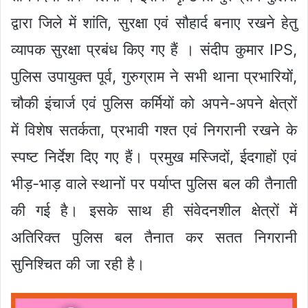
द्वारा जिले में शांति, सुरक्षा एवं सौहार्द बनाए रखने हेतु
व्यापक सुरक्षा प्रबंध किए गए हैं । संदीप कुमार IPS,
पुलिस उपायुक्त पूर्व, गुरुग्राम ने सभी थाना प्रभारियों,
चौकी इंचार्ज एवं पुलिस कर्मियों को अपने-अपने क्षेत्रों
में विशेष सतर्कता, प्रभावी गश्त एवं निगरानी रखने के
स्पष्ट निर्देश दिए गए हैं। प्रमुख मस्जिदों, ईदगाहों एवं
भीड़-भाड़ वाले स्थानों पर पर्याप्त पुलिस बल की तैनाती
की गई है। इसके साथ ही संवेदनशील क्षेत्रों में
अतिरिक्त पुलिस बल तैनात कर सतत निगरानी
सुनिश्चित की जा रही है।