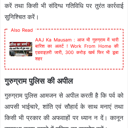
करें तथा किसी भी संदिग्ध गतिविधि पर तुरंत कार्रवाई
सुनिश्चित करें।
Also Read
AAJ Ka Mausam : आज भी गुरुग्राम में भारी
बारिश का अलर्ट ! Work From Home की
एडवाइज़री जारी, 300 करोड़ खर्च फिर भी डूबा
शहर
गुरुग्राम पुलिस की अपील
गुरुग्राम पुलिस आमजन से अपील करती है कि पर्व को
आपसी भाईचारे, शांति एवं सौहार्द के साथ मनाएं तथा
किसी भी प्रकार की अफवाहों पर ध्यान न दें। कानून