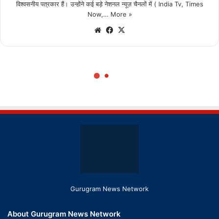
Gurugram News Network
About Gurugram News Network