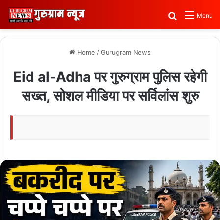
Search for
Menu
Home
/
Gurugram News
Eid al-Adha पर गुरुग्राम पुलिस रहेगी
सख्त, सोशल मीडिया पर सर्विलांस शुरु