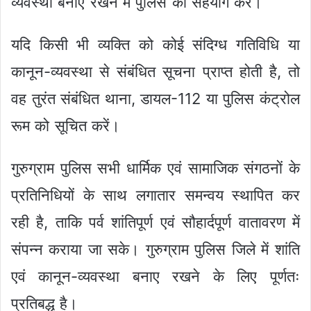
व्यवस्था बनाए रखने में पुलिस का सहयोग करें।
यदि किसी भी व्यक्ति को कोई संदिग्ध गतिविधि या
कानून-व्यवस्था से संबंधित सूचना प्राप्त होती है, तो
वह तुरंत संबंधित थाना, डायल-112 या पुलिस कंट्रोल
रूम को सूचित करें।
गुरुग्राम पुलिस सभी धार्मिक एवं सामाजिक संगठनों के
प्रतिनिधियों के साथ लगातार समन्वय स्थापित कर
रही है, ताकि पर्व शांतिपूर्ण एवं सौहार्दपूर्ण वातावरण में
संपन्न कराया जा सके। गुरुग्राम पुलिस जिले में शांति
एवं कानून-व्यवस्था बनाए रखने के लिए पूर्णतः
प्रतिबद्ध है।