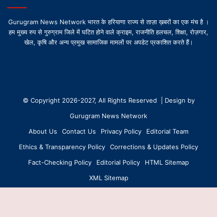
Gurugram News Network भारत के हरियाणा राज्य से ताज़ा ख़बरों का एक मंच है ।
हम मुख्य रुप से गुरुग्राम जिले में घटित होने वाले क्राइम, राजनीति हलचल, शिक्षा, रोज़गार,
खेल, कृषि और अन्य प्रमुख सामाजिक मामलों पर अपडेट प्रकाशित करते हैं।
© Copyright 2026-2027, All Rights Reserved | Design by
Gurugram News Network
About Us
Contact Us
Privacy Policy
Editorial Team
Ethics & Transparency Policy
Corrections & Updates Policy
Fact-Checking Policy
Editorial Policy
HTML Sitemap
XML Sitemap
Facebook
X
YouTube
Instagram
WhatsApp