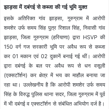
झाड़सा में दबंगई से कब्जा की गई भूमि मुक्त
इसके अतिरिक्त गांव झाड़सा, गुरुग्राम में आरोपी
शमशेर उर्फ समय सिंह पुत्र रिशाल सिंह, निवासी गांव
झाड़सा, जिला गुरुग्राम (हरियाणा) द्वारा HSVP की
150 वर्ग गज सरकारी भूमि पर अवैध रूप से कब्जा
कर 01 मकान एवं 02 दुकानें बनाई गई थीं। आरोपी
द्वारा दबंगई के बल पर अवैध रूप से धन वसूली
(एक्सटॉर्शन) कर क्षेत्र में भय का माहौल बनाया जा
रहा था। उल्लेखनीय है कि आरोपी शमशेर उर्फ समय
सिंह के विरुद्ध पुलिस थाना सदर, जिला गुरुग्राम में पूर्व
में भी दबंगई व एक्सटॉर्शन से संबंधित अभियोग दर्ज है।