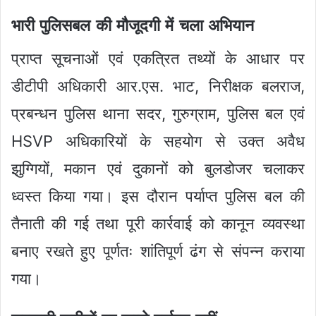
भारी पुलिसबल की मौजूदगी में चला अभियान
प्राप्त सूचनाओं एवं एकत्रित तथ्यों के आधार पर
डीटीपी अधिकारी आर.एस. भाट, निरीक्षक बलराज,
प्रबन्धन पुलिस थाना सदर, गुरुग्राम, पुलिस बल एवं
HSVP अधिकारियों के सहयोग से उक्त अवैध
झुग्गियों, मकान एवं दुकानों को बुलडोजर चलाकर
ध्वस्त किया गया। इस दौरान पर्याप्त पुलिस बल की
तैनाती की गई तथा पूरी कार्रवाई को कानून व्यवस्था
बनाए रखते हुए पूर्णतः शांतिपूर्ण ढंग से संपन्न कराया
गया।