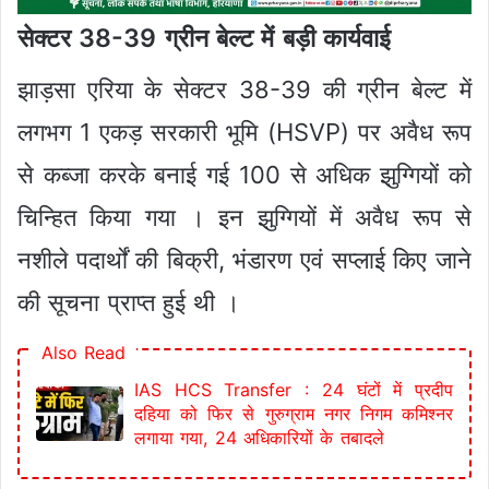
सेक्टर 38-39 ग्रीन बेल्ट में बड़ी कार्यवाई
झाड़सा एरिया के सेक्टर 38-39 की ग्रीन बेल्ट में
लगभग 1 एकड़ सरकारी भूमि (HSVP) पर अवैध रूप
से कब्जा करके बनाई गई 100 से अधिक झुग्गियों को
चिन्हित किया गया । इन झुग्गियों में अवैध रूप से
नशीले पदार्थों की बिक्री, भंडारण एवं सप्लाई किए जाने
की सूचना प्राप्त हुई थी ।
Also Read
IAS HCS Transfer : 24 घंटों में प्रदीप
दहिया को फिर से गुरुग्राम नगर निगम कमिश्नर
लगाया गया, 24 अधिकारियों के तबादले