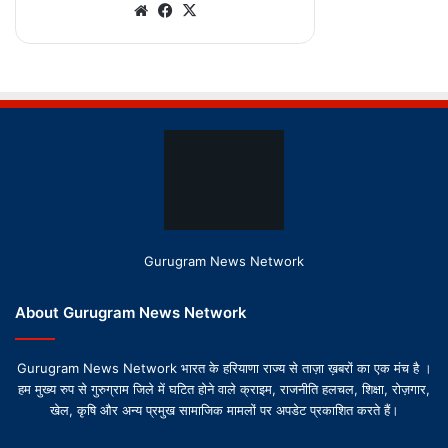
Gurugram News Network
About Gurugram News Network
Gurugram News Network भारत के हरियाणा राज्य से ताज़ा ख़बरों का एक मंच है ।
हम मुख्य रुप से गुरुग्राम जिले में घटित होने वाले क्राइम, राजनीति हलचल, शिक्षा, रोज़गार,
खेल, कृषि और अन्य प्रमुख सामाजिक मामलों पर अपडेट प्रकाशित करते हैं।