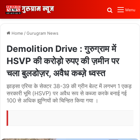
Search for
Menu
Home
/
Gurugram News
Demolition Drive : गुरुग्राम में
HSVP की करोड़ो रुपए की ज़मीन पर
चला बुलडोज़र, अवैध कब्ज़े ध्वस्त
झाड़सा एरिया के सेक्टर 38-39 की ग्रीन बेल्ट में लगभग 1 एकड़
सरकारी भूमि (HSVP) पर अवैध रूप से कब्जा करके बनाई गई
100 से अधिक झुग्गियों को चिन्हित किया गया ।