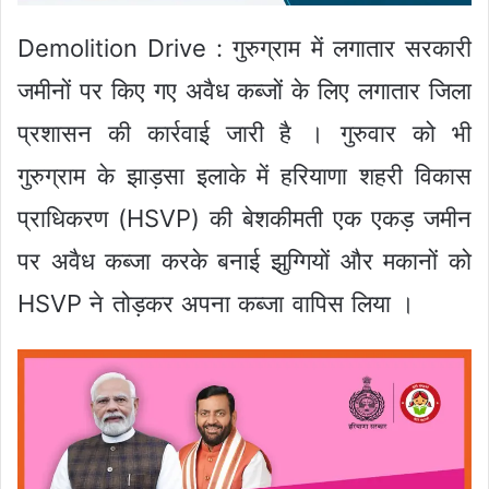
Demolition Drive : गुरुग्राम में लगातार सरकारी
जमीनों पर किए गए अवैध कब्जों के लिए लगातार जिला
प्रशासन की कार्रवाई जारी है । गुरुवार को भी
गुरुग्राम के झाड़सा इलाके में हरियाणा शहरी विकास
प्राधिकरण (HSVP) की बेशकीमती एक एकड़ जमीन
पर अवैध कब्जा करके बनाई झुग्गियों और मकानों को
HSVP ने तोड़कर अपना कब्जा वापिस लिया ।