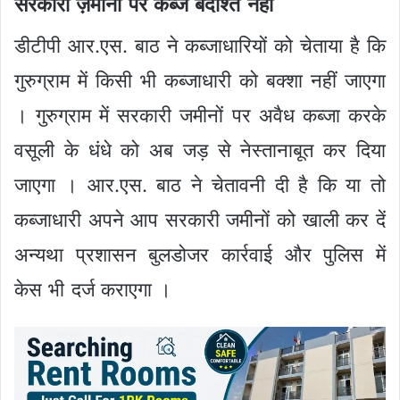
सरकारी ज़मीनों पर कब्जे बर्दाश्त नहीं
डीटीपी आर.एस. बाठ ने कब्जाधारियों को चेताया है कि
गुरुग्राम में किसी भी कब्जाधारी को बक्शा नहीं जाएगा
। गुरुग्राम में सरकारी जमीनों पर अवैध कब्जा करके
वसूली के धंधे को अब जड़ से नेस्तानाबूत कर दिया
जाएगा । आर.एस. बाठ ने चेतावनी दी है कि या तो
कब्जाधारी अपने आप सरकारी जमीनों को खाली कर दें
अन्यथा प्रशासन बुलडोजर कार्रवाई और पुलिस में
केस भी दर्ज कराएगा ।