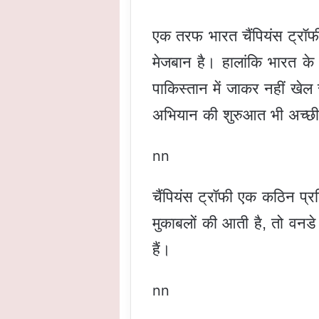
एक तरफ भारत चैंपियंस ट्रॉफी क
मेजबान है। हालांकि भारत के
पाकिस्तान में जाकर नहीं खेल र
अभियान की शुरुआत भी अच्छी
nn
चैंपियंस ट्रॉफी एक कठिन प्रत
मुकाबलों की आती है
,
तो वनडे 
हैं।
nn