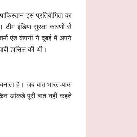
ं पाकिस्तान इस प्रतियोगिता का
ीम इंडिया सुरक्षा कारणों से
्मा एंड कंपनी ने दुबई में अपने
कामयाबी हासिल की थी।
ण बनाता है। जब बात भारत-पाक
किन आंकड़े पूरी बात नहीं कहते