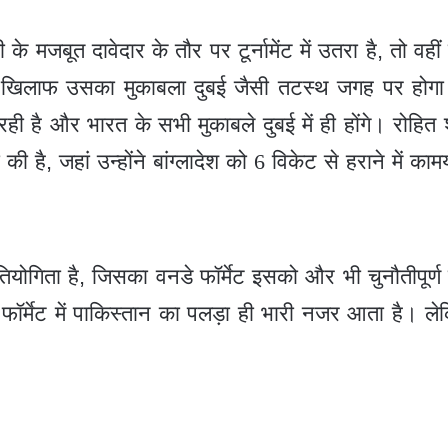
े मजबूत दावेदार के तौर पर टूर्नामेंट में उतरा है
,
तो वही
 खिलाफ उसका मुकाबला दुबई जैसी तटस्थ जगह पर होगा। ट
ही है और भारत के सभी मुकाबले दुबई में ही होंगे। रोहित शर
 की है
,
जहां उन्होंने बांग्लादेश को 6 विकेट से हराने में 
ियोगिता है
,
जिसका वनडे फॉर्मेट इसको और भी चुनौतीपूर्
फॉर्मेट में पाकिस्तान का पलड़ा ही भारी नजर आता है। ले