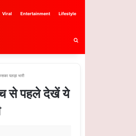
Viral
Entertainment
Lifestyle
Search for
किसका पलड़ा भारी
 पहले देखें ये
ी