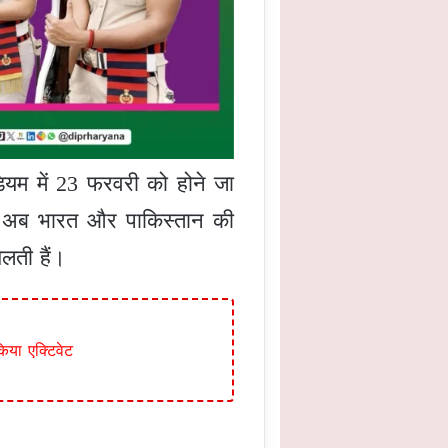
डियम में 23 फरवरी को होने जा
योंकि अब भारत और पाकिस्तान की
ेलती हैं।
िया एक्टिवेट