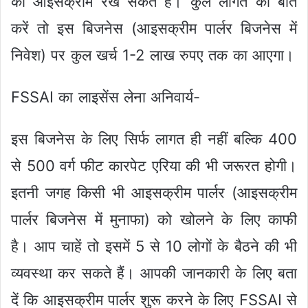
की आइसक्रीम रख सकते हैं। कुल लागत की बात
करें तो इस बिजनेस (आइसक्रीम पार्लर बिजनेस में
निवेश) पर कुल खर्च 1-2 लाख रुपए तक का आएगा।
FSSAI का लाइसेंस लेना अनिवार्य-
इस बिजनेस के लिए सिर्फ लागत ही नहीं बल्कि 400
से 500 वर्ग फीट कारपेट एरिया की भी जरूरत होगी।
इतनी जगह किसी भी आइसक्रीम पार्लर (आइसक्रीम
पार्लर बिजनेस में मुनाफा) को खोलने के लिए काफी
है। आप चाहें तो इसमें 5 से 10 लोगों के बैठने की भी
व्यवस्था कर सकते हैं। आपकी जानकारी के लिए बता
दें कि आइसक्रीम पार्लर शुरू करने के लिए FSSAI से