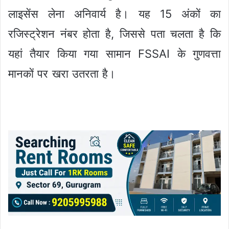
लाइसेंस लेना अनिवार्य है। यह 15 अंकों का
रजिस्ट्रेशन नंबर होता है, जिससे पता चलता है कि
यहां तैयार किया गया सामान FSSAI के गुणवत्ता
मानकों पर खरा उतरता है।