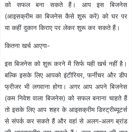
को सफल बना सकते हैं। आप इस बिजनेस
(आइसक्रीम का बिजनेस कैसे शुरू करें) को घर पर
या कहीं दुकान किराए पर लेकर शुरू कर सकते हैं।
कितना खर्च आएगा-
इस बिजनेस को शुरू करने में सिर्फ यही खर्च नहीं है।
बल्कि इसके लिए आपको इंटीरियर, फर्नीचर और डीप
फ्रीजर भी लगवाना होगा। अगर आप अपने बिजनेस
(कम निवेश वाला बिजनेस) को सफल बनाना चाहते हैं
तो इसके लिए आप शहर के आइसक्रीम डिस्ट्रीब्यूटर्स
से संपर्क कर सकते हैं और वहां से अलग-अलग ब्रांड