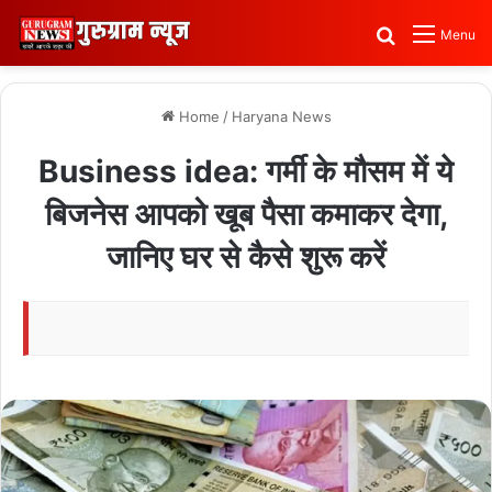
Search for
Menu
Home
/
Haryana News
Business idea: गर्मी के मौसम में ये
बिजनेस आपको खूब पैसा कमाकर देगा,
जानिए घर से कैसे शुरू करें