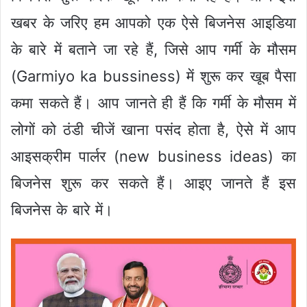
खबर के जरिए हम आपको एक ऐसे बिजनेस आइडिया
के बारे में बताने जा रहे हैं, जिसे आप गर्मी के मौसम
(Garmiyo ka bussiness) में शुरू कर खूब पैसा
कमा सकते हैं। आप जानते ही हैं कि गर्मी के मौसम में
लोगों को ठंडी चीजें खाना पसंद होता है, ऐसे में आप
आइसक्रीम पार्लर (new business ideas) का
बिजनेस शुरू कर सकते हैं। आइए जानते हैं इस
बिजनेस के बारे में।