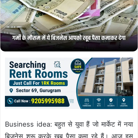
Business idea: बहुत से युवा हैं जो मार्केट में नया
बिजनेस शुरू करके खूब पैसा कमा रहे हैं। आज इस