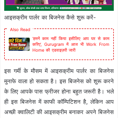
आइसक्रीम पार्लर का बिजनेस कैसे शुरू करें-
Also Read
‘हमनें काम नहीं किया इसीलिए आप घर से काम
करिए’, Gurugram में आज भी Work From
Home की एडवाइज़री जारी
इस गर्मी के मौसम में आइसक्रीम पार्लर का बिजनेस
मुनाफे वाला हो सकता है। इस बिजनेस को शुरू करने
के लिए आपके पास फ्रीजर होना बहुत जरूरी है। भले
ही इस बिजनेस में काफी कॉम्पिटिशन है, लेकिन आप
अच्छी क्वालिटी की आइसक्रीम बनाकर अपने बिजनेस