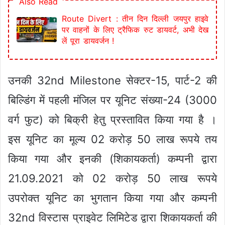
Also Read
Route Divert : तीन दिन दिल्ली जयपुर हाइवे
पर वाहनों के लिए ट्रैफिक रुट डायवर्ट, अभी देख
लें पूरा डायवर्जन !
उनकी 32nd Milestone सेक्टर-15, पार्ट-2 की
बिल्डिंग में पहली मंजिल पर यूनिट संख्या-24 (3000
वर्ग फुट) को बिक्री हेतु प्रस्तावित किया गया है ।
इस यूनिट का मूल्य 02 करोड़ 50 लाख रूपये तय
किया गया और इनकी (शिकायकर्ता) कम्पनी द्वारा
21.09.2021 को 02 करोड़ 50 लाख रूपये
उपरोक्त यूनिट का भुगतान किया गया और कम्पनी
32nd विस्टास प्राइवेट लिमिटेड द्वारा शिकायकर्ता की