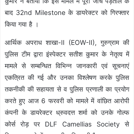
कुमार ने बताया कि इस मामले में पूरी जांच पड़ताल के
बाद 32nd Milestone के डायरेक्टर को गिरफ्तार
किया गया है ।
आर्थिक अपराध शाखा-II (EOW-II), गुरुग्राम की
पुलिस टीम द्वारा इंस्पेक्टर सतीश कुमार के नेतृत्व में
मामले से सम्बन्धित विभिन्न जानकारी एवं सूचनाएं
एकत्रित की गई और उनका विश्लेषण करके पुलिस
तकनीकी की सहायता से व पुलिस प्रणाली का प्रयोग
करते हुए आज 6 फरवरी को मामले में वांछित आरोपी
कंपनी के डायरेक्टर ध्रुवदत्त शर्मा को उनके गोल्फ
कोर्स रोड़ पर DLF Camellias Society से