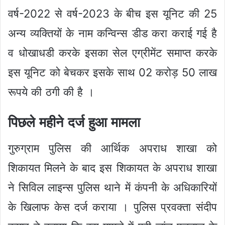
वर्ष-2022 से वर्ष-2023 के बीच इस यूनिट की 25
अन्य व्यक्तियों के नाम कन्विन्स डीड करा कराई गई है
व धोखाधडी करके इसका सेल एग्रीमेंट समाप्त करके
इस यूनिट को बेचकर इसके साथ 02 करोड़ 50 लाख
रूपये की ठगी की है ।
पिछले महीने दर्ज हुआ मामला
गुरुग्राम पुलिस की आर्थिक अपराध शाखा को
शिकायत मिलने के बाद इस शिकायत के अपराध शाखा
ने सिविल लाइन्स पुलिस थाने में कंपनी के अधिकारियों
के खिलाफ केस दर्ज कराया । पुलिस प्रवक्ता संदीप