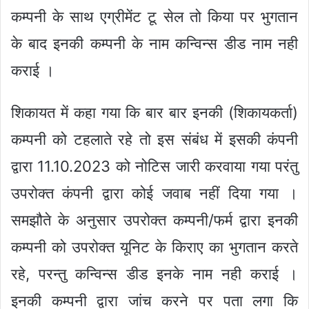
कम्पनी के साथ एग्रीमेंट टू सेल तो किया पर भुगतान
के बाद इनकी कम्पनी के नाम कन्विन्स डीड नाम नही
कराई ।
शिकायत में कहा गया कि बार बार इनकी (शिकायकर्ता)
कम्पनी को टहलाते रहे तो इस संबंध में इसकी कंपनी
द्वारा 11.10.2023 को नोटिस जारी करवाया गया परंतु
उपरोक्त कंपनी द्वारा कोई जवाब नहीं दिया गया ।
समझौते के अनुसार उपरोक्त कम्पनी/फर्म द्वारा इनकी
कम्पनी को उपरोक्त यूनिट के किराए का भुगतान करते
रहे, परन्तु कन्विन्स डीड इनके नाम नही कराई ।
इनकी कम्पनी द्वारा जांच करने पर पता लगा कि