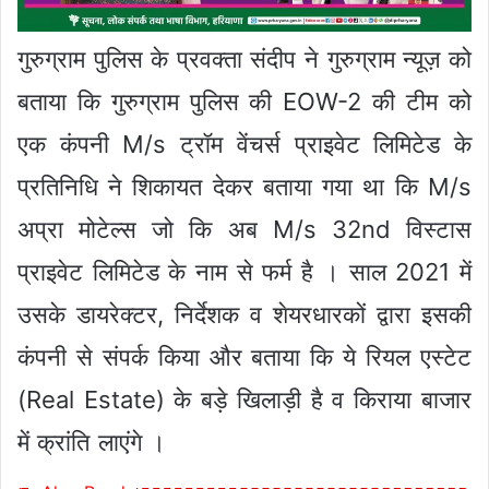
गुरुग्राम पुलिस के प्रवक्ता संदीप ने गुरुग्राम न्यूज़ को
बताया कि गुरुग्राम पुलिस की EOW-2 की टीम को
एक कंपनी M/s ट्रॉम वेंचर्स प्राइवेट लिमिटेड के
प्रतिनिधि ने शिकायत देकर बताया गया था कि M/s
अप्रा मोटेल्स जो कि अब M/s 32nd विस्टास
प्राइवेट लिमिटेड के नाम से फर्म है । साल 2021 में
उसके डायरेक्टर, निर्देशक व शेयरधारकों द्वारा इसकी
कंपनी से संपर्क किया और बताया कि ये रियल एस्टेट
(Real Estate) के बड़े खिलाड़ी है व किराया बाजार
में क्रांति लाएंगे ।