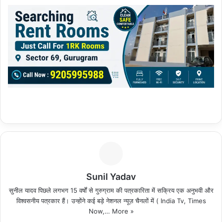
Sunil Yadav
सुनील यादव पिछले लगभग 15 वर्षों से गुरुग्राम की पत्रकारिता में सक्रिय एक अनुभवी और
विश्वसनीय पत्रकार हैं। उन्होंने कई बड़े नेशनल न्यूज़ चैनलों में ( India Tv, Times
Now,…
More »