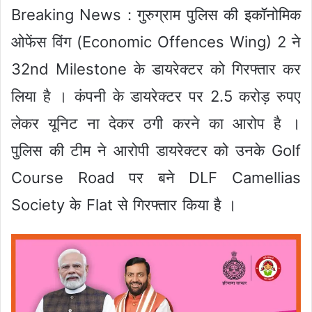
Breaking News : गुरुग्राम पुलिस की इकॉनोमिक
ओफेंस विंग (Economic Offences Wing) 2 ने
32nd Milestone के डायरेक्टर को गिरफ्तार कर
लिया है । कंपनी के डायरेक्टर पर 2.5 करोड़ रुपए
लेकर यूनिट ना देकर ठगी करने का आरोप है ।
पुलिस की टीम ने आरोपी डायरेक्टर को उनके Golf
Course Road पर बने DLF Camellias
Society के Flat से गिरफ्तार किया है ।