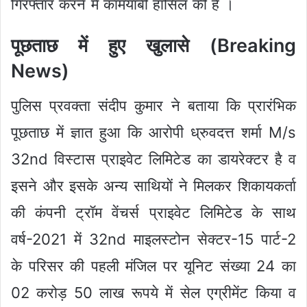
गिरफ्तार करने में कामयाबी हासिल की है ।
पूछताछ में हुए खुलासे (Breaking
News)
पुलिस प्रवक्ता संदीप कुमार ने बताया कि प्रारंभिक
पूछताछ में ज्ञात हुआ कि आरोपी ध्रुवदत्त शर्मा M/s
32nd विस्टास प्राइवेट लिमिटेड का डायरेक्टर है व
इसने और इसके अन्य साथियों ने मिलकर शिकायकर्ता
की कंपनी ट्रॉम वेंचर्स प्राइवेट लिमिटेड के साथ
वर्ष-2021 में 32nd माइलस्टोन सेक्टर-15 पार्ट-2
के परिसर की पहली मंजिल पर यूनिट संख्या 24 का
02 करोड़ 50 लाख रूपये में सेल एग्रीमेंट किया व