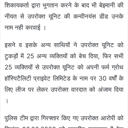
शिकायकर्ता द्वारा भुगतान करने के बाद भी बेइमानी की
नीयत से उपरोक्त यूनिट की कन्वीनयंस डीड उनके
नाम नही करवाई ।
इसने व इसके अन्य साथियों ने उपरोक्त यूनिट को
टुकड़ों में 25 अन्य व्यक्तियों को बेच दिया, फिर सभी
25 व्यक्तियों से उपरोक्त यूनिट को अपनी फर्म ग्रोथ
हॉस्पिटैलिटी प्राइवेट लिमिटेड के नाम पर 30 वर्षों के
लिए लीज पर लेकर उपरोक्त वारदात को अंजाम दिया
।
पुलिस टीम द्वारा गिरफ्तार किए गए उपरोक्त आरोपी को