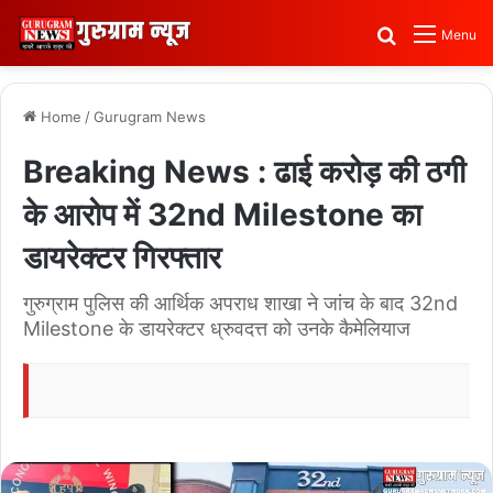
Search for
Menu
Home
/
Gurugram News
Breaking News : ढाई करोड़ की ठगी
के आरोप में 32nd Milestone का
डायरेक्टर गिरफ्तार
गुरुग्राम पुलिस की आर्थिक अपराध शाखा ने जांच के बाद 32nd
Milestone के डायरेक्टर ध्रुवदत्त को उनके कैमेलियाज