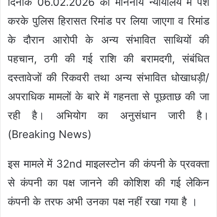
दिनांक 06.02.2026 को माननीय न्यायालय में पेश
करके पुलिस हिरासत रिमांड पर लिया जाएगा व रिमांड
के दौरान आरोपी के अन्य संभावित साथियों की
पहचान, ठगी की गई राशि की बरामदगी, संबंधित
दस्तावेजों की रिकवरी तथा अन्य संभावित धोखाधड़ी/
अपराधिक मामलों के बारे में गहनता से पूछताछ की जा
रही है। अभियोग का अनुसंधान जारी है।
(Breaking News)
इस मामले में 32nd माइलस्टोन की कंपनी के प्रवक्ता
से कंपनी का पक्ष जानने की कोशिश की गई लेकिन
कंपनी के तरफ अभी उनका पक्ष नहीं रखा गया है ।