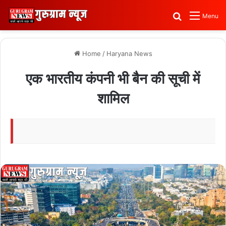
Search for
Menu
Home
/
Haryana News
एक भारतीय कंपनी भी बैन की सूची में
शामिल