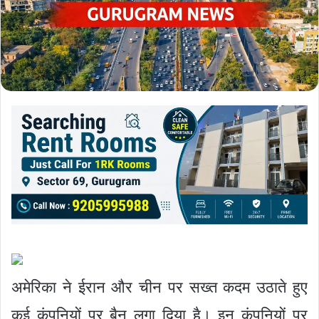
अमेरिका ने ईरान और चीन पर सख्त कदम उठाते हुए
कई कंपनियों पर बैन लगा दिया है। इन कंपनियों पर