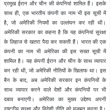
प्रमुख ईरान और चीन की कंपनियां शामिल हैं। इसके
साथ ही, एक भारतीय कंपनी का नाम भी इस सूची में
है, जो अमेरिकी नियमों का उल्लंघन कर रही थी।
अमेरिकी सरकार का कहना है कि यह कंपनियां सुरक्षा
के लिहाज से खतरा पैदा कर सकती हैं। भारत की एक
कंपनी का नाम भी अमेरिका की इस सख्त सूची में
शामिल है। यह कंपनी ईरान और चीन के साथ व्यापार
कर रही थी, जो अमेरिकी नीतियों के खिलाफ था। इस
बैन के बाद, अब अमेरिकी सरकार इन कंपनियों के
साथ व्यापार करने वाले देशों और कंपनियों पर भी
दबाव बनाएगी। अमेरिका का मुख्य उद्देश्य अपनी
राष्ट्रीय सुरक्षा और विदेशी नीति को मजबूत करना है।