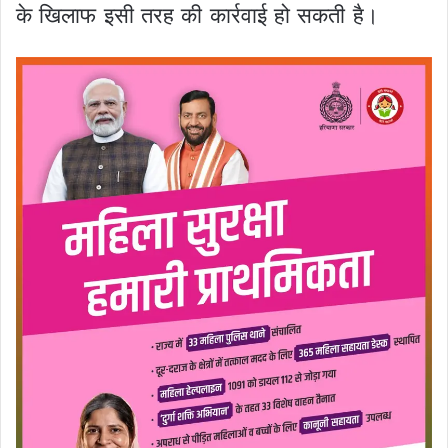
के खिलाफ इसी तरह की कार्रवाई हो सकती है।