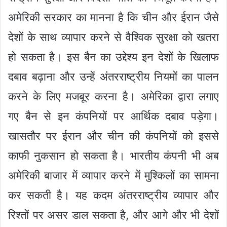
अमेरिकी सरकार का मानना है कि चीन और ईरान जैसे
देशों के साथ व्यापार करने से वैश्विक सुरक्षा को खतरा
हो सकता है। इस बैन का उद्देश्य इन देशों के खिलाफ
दबाव बढ़ाना और उन्हें अंतरराष्ट्रीय नियमों का पालन
करने के लिए मजबूर करना है। अमेरिका द्वारा लगाए
गए बैन से इन कंपनियों पर आर्थिक दबाव पड़ेगा।
खासतौर पर ईरान और चीन की कंपनियों को इससे
काफी नुकसान हो सकता है। भारतीय कंपनी भी अब
अमेरिकी बाजार में व्यापार करने में मुश्किलों का सामना
कर सकती है। यह कदम अंतरराष्ट्रीय व्यापार और
रिश्तों पर असर डाल सकता है, और आगे और भी देशों