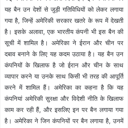
यह बैन उन देशों से जुड़ी गतिविधियों को लेकर लगाया
गया है, जिन्हें अमेरिकी सरकार खतरे के रूप में देखती
है। इसके अलावा, एक भारतीय कंपनी भी इस बैन की
सूची में शामिल है। अमेरिका ने ईरान और चीन पर
दबाव बनाने के लिए यह कदम उठाया है। यह बैन उन
कंपनियों के खिलाफ है जो ईरान और चीन के साथ
व्यापार करने या उनके साथ किसी भी तरह की आपूर्ति
करने में शामिल हैं। अमेरिका का कहना है कि यह
कंपनियां अमेरिकी सुरक्षा और विदेशी नीति के खिलाफ
काम कर रही हैं, और इसलिए इन पर बैन लगाया गया
है। अमेरिका ने जिन कंपनियों पर बैन लगाया है, उनमें