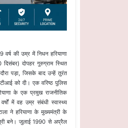
 वर्ष की उम्र में निधन हरियाणा
दिसंबर) दोपहर गुरुग्राम स्थित
 पड़ा, जिसके बाद उन्हें तुरंत
 पीटीआई को दी। एक वरिष्ठ पुलिस
हरियाणा के एक प्रमुख राजनीतिक
षों में वह उम्र संबंधी स्वास्थ्य
ा ने हरियाणा के मुख्यमंत्री के
ंत्री बने। जुलाई 1990 से अप्रैल