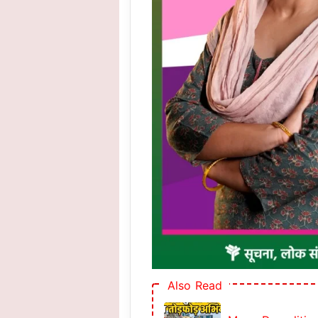
Also Read