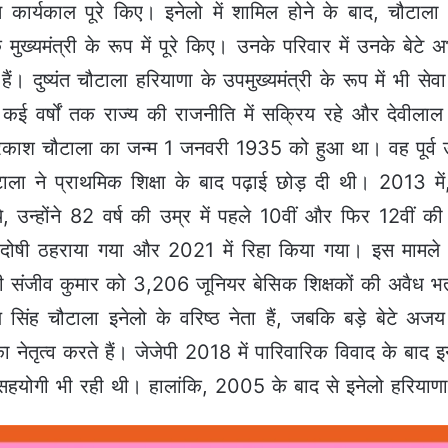
षिप्त कार्यकाल पूरे किए। इनेलो में शामिल होने के बाद, चौ
 मुख्यमंत्री के रूप में पूरे किए। उनके परिवार में उनके बे
ैं। दुष्यंत चौटाला हरियाणा के उपमुख्यमंत्री के रूप में भी सेवा
 वर्षों तक राज्य की राजनीति में सक्रिय रहे और देवीलाल क
काश चौटाला का जन्म 1 जनवरी 1935 को हुआ था। वह पूर्व उप
चौटाला ने प्राथमिक शिक्षा के बाद पढ़ाई छोड़ दी थी। 2013 मे
थे, उन्होंने 82 वर्ष की उम्र में पहले 10वीं और फिर 12वीं की
 में दोषी ठहराया गया और 2021 में रिहा किया गया। इस मामले
ंजीव कुमार को 3,206 जूनियर बेसिक शिक्षकों की अवैध भर्त
अभय सिंह चौटाला इनेलो के वरिष्ठ नेता हैं, जबकि बड़े बेटे अजय 
ा नेतृत्व करते हैं। जेजेपी 2018 में पारिवारिक विवाद के बाद
सहयोगी भी रही थी। हालांकि, 2005 के बाद से इनेलो हरियाणा मे