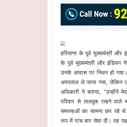
हरियाणा के पूर्व मुख्यमंत्री 
के पूर्व मुख्यमंत्री और इंडि
उनके आवास पर निधन हो गया। 89
अस्पताल ले जाया गया, लेकिन उन
अधिकारी ने बताया, “उन्होंने 
परिवार से ताल्लुक रखने वाले चौट
समस्याओं का सामना कर रहे थे। 
रूप में पांच बार सेवा दी। वह प