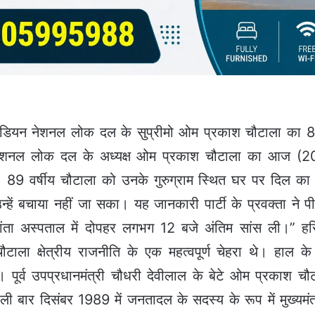
और इंडियन नेशनल लोक दल के सुप्रीमो ओम प्रकाश चौटाला का 89
यन नेशनल लोक दल के अध्यक्ष ओम प्रकाश चौटाला का आज (20 
 वर्षीय चौटाला को उनके गुरुग्राम स्थित घर पर दिल का दौरा
्हें बचाया नहीं जा सका। यह जानकारी पार्टी के प्रवक्ता ने
मेदांता अस्पताल में दोपहर लगभग 12 बजे अंतिम सांस ली।” 
ाला क्षेत्रीय राजनीति के एक महत्वपूर्ण चेहरा थे। हाल के वर्
पूर्व उपप्रधानमंत्री चौधरी देवीलाल के बेटे ओम प्रकाश चौटाल
हली बार दिसंबर 1989 में जनतादल के सदस्य के रूप में मुख्यम