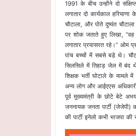
1991 के बीच उन्होंने दो संक्
लगातार दो कार्यकाल हरियाणा के
चौटाला, और पोते दुष्यंत चौटाला ह
पर शोक जताते हुए लिखा, “वह कई
लगातार प्रयासरत रहे।” ओम प्र
पांच बच्चों में सबसे बड़े थे। 
सिलसिले में तिहाड़ जेल में बंद 
शिक्षक भर्ती घोटाले के मामले
अन्य लोग और आईएएस अधिकारी स
पूर्व मुख्यमंत्री के छोटे बेटे 
जननायक जनता पार्टी (जेजेपी) क
की पार्टी इनेलो कभी भाजपा की 