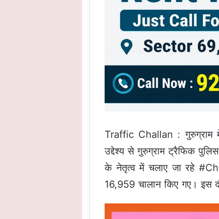
Traffic Challan : गुरुग्राम 
उद्देश्य से गुरुग्राम ट्रैफिक प
के नेतृत्व में चलाए जा रहे
16,959 चालान किए गए। इस दौर