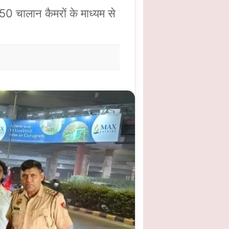
50 चालान कैमरों के माध्यम से