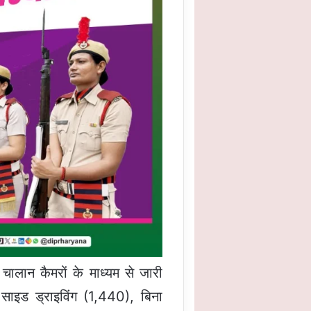
चालान कैमरों के माध्यम से जारी
 साइड ड्राइविंग (1,440), बिना