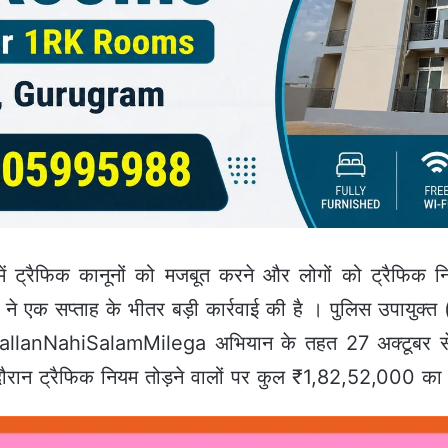
में ट्रैफिक कानूनों को मजबूत करने और लोगों को ट्रैफिक न
ुलिस ने एक सप्ताह के भीतर बड़ी कार्रवाई की है । पुलिस उपायुक
 #ChallanNahiSalamMilega अभियान के तहत 27 अक्टूबर 
ान ट्रैफिक नियम तोड़ने वालों पर कुल ₹1,82,52,000 का जु