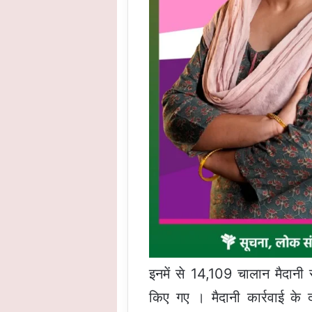
इनमें से 14,109 चालान मैदानी 
किए गए । मैदानी कार्रवाई के 