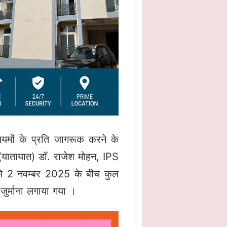
ियमों के प्रति जागरूक करने के
्त (यातायात) डॉ. राजेश मोहन, IPS
से 2 नवम्बर 2025 के बीच कुल
र्माना लगाया गया ।