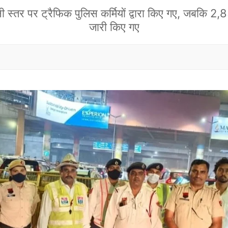
ी स्तर पर ट्रैफिक पुलिस कर्मियों द्वारा किए गए, जबकि 2,8
जारी किए गए