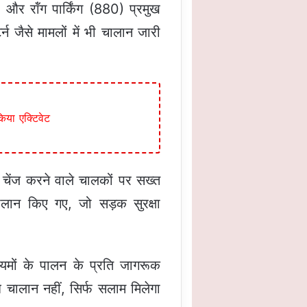
, और रॉंग पार्किंग (880) प्रमुख
 जैसे मामलों में भी चालान जारी
िया एक्टिवेट
ेंज करने वाले चालकों पर सख्त
ालान किए गए, जो सड़क सुरक्षा
ियमों के पालन के प्रति जागरूक
 चालान नहीं, सिर्फ सलाम मिलेगा