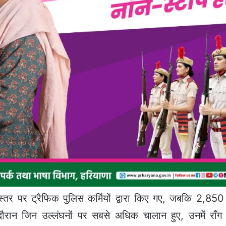
स्तर पर ट्रैफिक पुलिस कर्मियों द्वारा किए गए, जबकि 2,850 
दौरान जिन उल्लंघनों पर सबसे अधिक चालान हुए, उनमें रॉंग