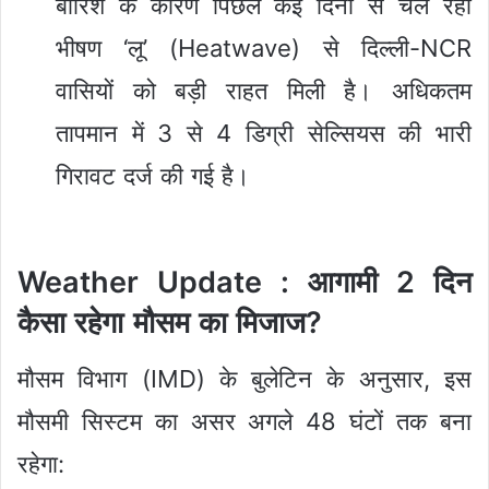
बारिश के कारण पिछले कई दिनों से चल रही
भीषण ‘लू’ (Heatwave) से दिल्ली-NCR
वासियों को बड़ी राहत मिली है। अधिकतम
तापमान में 3 से 4 डिग्री सेल्सियस की भारी
गिरावट दर्ज की गई है।
Weather Update :
आगामी 2 दिन
कैसा रहेगा मौसम का मिजाज?
मौसम विभाग (IMD) के बुलेटिन के अनुसार, इस
मौसमी सिस्टम का असर अगले 48 घंटों तक बना
रहेगा: