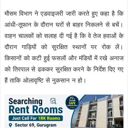
मौसम विभाग ने एडवाइजरी जारी करते हुए कहा है कि
आंधी-तूफान के दौरान घरों से बाहर निकलने से बचें।
वाहन चालकों को सलाह दी गई है कि वे तेज हवाओं के
दौरान गाड़ियों को सुरक्षित स्थानों पर रोक लें।
किसानों को कटी हुई फसलों और मंडियों में रखे अनाज
को तिरपाल से ढककर सुरक्षित करने के निर्देश दिए गए
हैं ताकि ओलावृष्टि से नुकसान न हो।