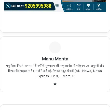
Manu Mehta
मनु मेहता पिछले लगभग 18 वर्षों से गुरुग्राम की पत्रकारिता में सक्रिय एक अनुभवी और
विश्वसनीय पत्रकार हैं। उन्होंने कई बड़े नेशनल न्यूज़ चैनलों (ANI News, News
Express, TV 9,…
More »
We
bsi
te