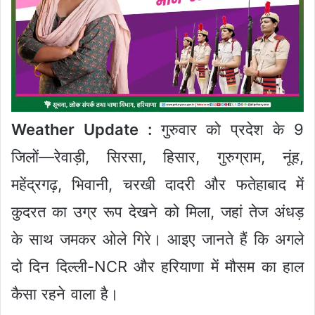
Weather Update :
गुरुवार को प्रदेश के 9
जिलों—रेवाड़ी, सिरसा, हिसार, गुरुग्राम, नूंह,
महेंद्रगढ़, भिवानी, चरखी दादरी और फतेहाबाद में
कुदरत का उग्र रूप देखने को मिला, जहां तेज अंधड़
के साथ जमकर ओले गिरे। आइए जानते हैं कि अगले
दो दिन दिल्ली-NCR और हरियाणा में मौसम का हाल
कैसा रहने वाला है।