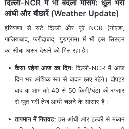
दिल्ली-NCR में भी बदला मौसम: धूल भरी
आंधी और बौछारें (
Weather Update)
हरियाणा से सटे दिल्ली और पूरे NCR (नोएडा,
गाजियाबाद, फरीदाबाद, गुरुग्राम) में भी इस सिस्टम
का सीधा असर देखने को मिल रहा है।
कैसा रहेगा आज का दिन:
दिल्ली-NCR में आज
दिन भर आंशिक रूप से बादल छाए रहेंगे। दोपहर
बाद या शाम को 40 से 50 किमी/घंटा की रफ्तार
से धूल भरी तेज आंधी चलने के आसार हैं।
तापमान में गिरावट:
इस आंधी और हल्की से मध्यम