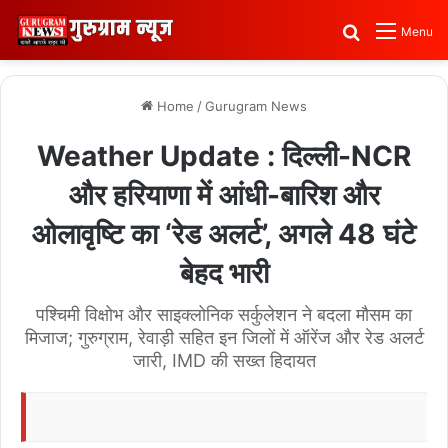
Search for
Menu
Home
/
Gurugram News
Weather Update : दिल्ली-NCR
और हरियाणा में आंधी-बारिश और
ओलावृष्टि का ‘रेड अलर्ट’, अगले 48 घंटे
बेहद भारी
पश्चिमी विक्षोभ और साइक्लोनिक सर्कुलेशन ने बदला मौसम का
मिजाज; गुरुग्राम, रेवाड़ी सहित इन जिलों में ऑरेंज और रेड अलर्ट
जारी, IMD की सख्त हिदायत