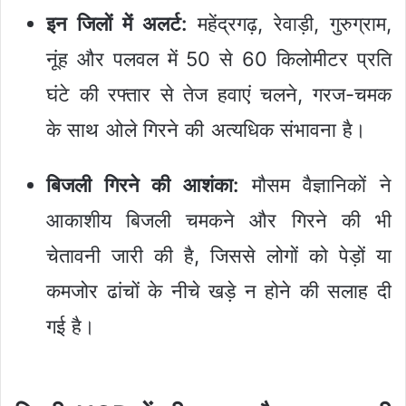
इन जिलों में अलर्ट:
महेंद्रगढ़, रेवाड़ी, गुरुग्राम,
नूंह और पलवल में 50 से 60 किलोमीटर प्रति
घंटे की रफ्तार से तेज हवाएं चलने, गरज-चमक
के साथ ओले गिरने की अत्यधिक संभावना है।
बिजली गिरने की आशंका:
मौसम वैज्ञानिकों ने
आकाशीय बिजली चमकने और गिरने की भी
चेतावनी जारी की है, जिससे लोगों को पेड़ों या
कमजोर ढांचों के नीचे खड़े न होने की सलाह दी
गई है।