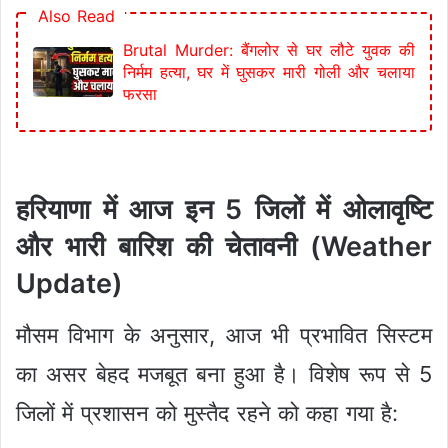
Also Read
Brutal Murder: बैंगलोर से घर लौटे युवक की
निर्मम हत्या, घर में घुसकर मारी गोली और चलाया
फरसा
हरियाणा में आज इन 5 जिलों में ओलावृष्टि
और भारी बारिश की चेतावनी (
Weather
Update)
मौसम विभाग के अनुसार, आज भी प्रभावित सिस्टम
का असर बेहद मजबूत बना हुआ है। विशेष रूप से 5
जिलों में प्रशासन को मुस्तैद रहने को कहा गया है: