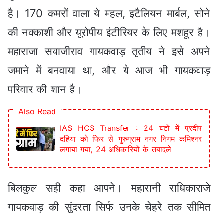
है। 170 कमरों वाला ये महल, इटैलियन मार्बल, सोने
की नक्काशी और यूरोपीय इंटीरियर के लिए मशहूर है।
महाराजा सयाजीराव गायकवाड़ तृतीय ने इसे अपने
जमाने में बनवाया था, और ये आज भी गायकवाड़
परिवार की शान है।
Also Read
IAS HCS Transfer : 24 घंटों में प्रदीप
दहिया को फिर से गुरुग्राम नगर निगम कमिश्नर
लगाया गया, 24 अधिकारियों के तबादले
बिलकुल सही कहा आपने। महारानी राधिकाराजे
गायकवाड़ की सुंदरता सिर्फ उनके चेहरे तक सीमित