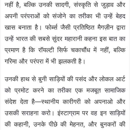
नहीं है, बल्कि उनकी सादगी, संस्कृति से जुड़ाव और
अपनी परंपराओं को संजोने का तरीका भी उन्हें बेहद
खास बनाता है। फोर्ब्स जैसी प्रतिष्ठित मैगज़ीन द्वारा
उन्हें भारत की सबसे सुंदर महारानी कहना इस बात का
प्रमाण है कि रॉयल्टी सिर्फ चकाचौंध में नहीं, बल्कि
गरिमा और परंपरा में भी झलकती है।
उनकी हाथ से बुनी साड़ियों की पसंद और लोकल आर्ट
को प्रमोट करने का तरीका एक मजबूत सामाजिक
संदेश देता है—स्थानीय कारीगरी को अपनाओ और
उसकी सराहना करो। इंस्टाग्राम पर वह इन साड़ियों
की कहानी, उनके पीछे की मेहनत, और बुनकरों की