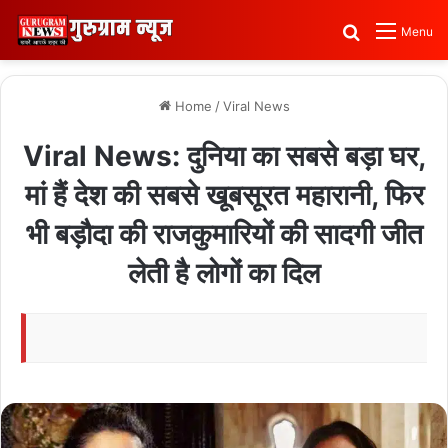
Search for
Menu
Home
/
Viral News
Viral News: दुनिया का सबसे बड़ा घर,
मां हैं देश की सबसे खूबसूरत महारानी, फिर
भी बड़ौदा की राजकुमारियों की सादगी जीत
लेती है लोगों का दिल