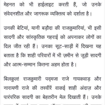
मेहनत को भी हाईलाइट करती हैं, जो उनके
संवेदनशील और जागरूक व्यक्तित्व को दर्शाता है।
उनकी बेटियां, यानी बड़ौदा की राजकुमारियां, भी इसी
सादगी और सांस्कृतिक गहराई को अपनाकर लोगों का
दिल जीत रही हैं। उनका सूट-साड़ी में दिखना यह
बताता है कि शाही परिवारों में भी ज़मीन से जुड़ी सादगी
और आत्म-सम्मान कितना अहम होता है।
बिलकुल! राजकुमारी पद्मजा राजे गायकवाड़ और
नारायणी राजे की तस्वीरें वाकई शाही अंदाज़ और
पारंपरिक सादगी का बेहतरीन मेल दिखाती हैं। उनके