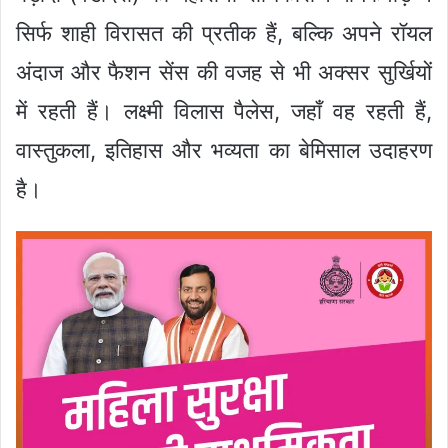
सिर्फ शाही विरासत की प्रतीक हैं, बल्कि अपने रॉयल
अंदाज और फैशन सेंस की वजह से भी अक्सर सुर्खियों
में रहती हैं। लक्ष्मी विलास पैलेस, जहाँ वह रहती हैं,
वास्तुकला, इतिहास और भव्यता का बेमिसाल उदाहरण
है।