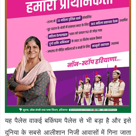
यह पैलेस वाकई बकिंघम पैलेस से भी बड़ा है और इसे
दुनिया के सबसे आलीशान निजी आवासों में गिना जाता