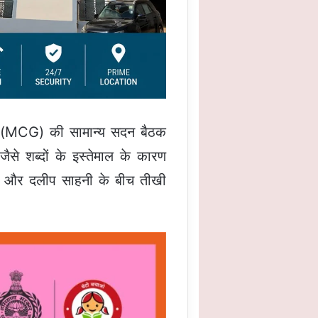
ाम (MCG) की सामान्य सदन बैठक
ैसे शब्दों के इस्तेमाल के कारण
िंह और दलीप साहनी के बीच तीखी