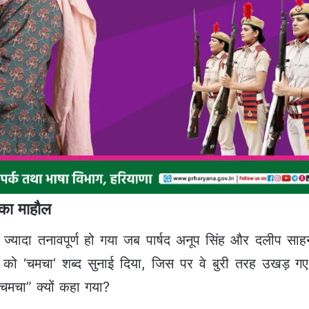
 का माहौल
ज्यादा तनावपूर्ण हो गया जब पार्षद अनूप सिंह और दलीप सा
को ‘चमचा’ शब्द सुनाई दिया, जिस पर वे बुरी तरह उखड़ गए। 
मचा” क्यों कहा गया?