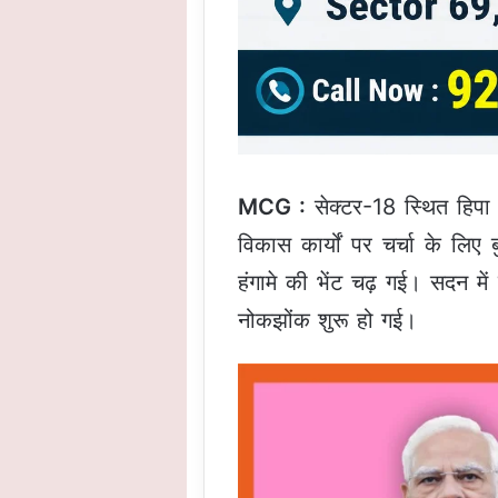
MCG :
सेक्टर-18 स्थित हिपा
विकास कार्यों पर चर्चा के लिए
हंगामे की भेंट चढ़ गई। सदन मे
नोकझोंक शुरू हो गई।