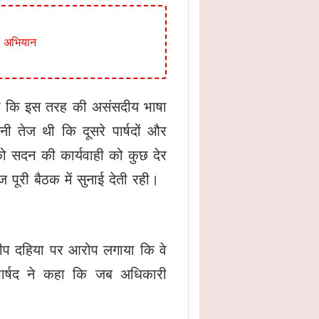
ओ अभियान
गाया कि इस तरह की असंसदीय भाषा
 तेज थी कि दूसरे पार्षदों और
ो सदन की कार्यवाही को कुछ देर
 पूरी बैठक में सुनाई देती रही।
रदीप दहिया पर आरोप लगाया कि वे
े पार्षद ने कहा कि जब अधिकारी