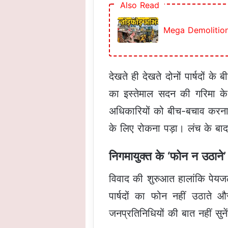
Also Read
Mega Demolition Dr
देखते ही देखते दोनों पार्षदों
का इस्तेमाल सदन की गरिमा के
अधिकारियों को बीच-बचाव करना 
के लिए रोकना पड़ा। लंच के बाद भ
निगमायुक्त के ‘फोन न उठाने’ 
विवाद की शुरुआत हालांकि पेयजल
पार्षदों का फोन नहीं उठाते औ
जनप्रतिनिधियों की बात नहीं सु