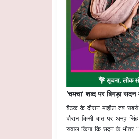
‘चमचा’ शब्द पर बिगड़ा सदन
बैठक के दौरान माहौल तब सबसे 
दौरान किसी बात पर अनूप सिंह 
सवाल किया कि सदन के भीतर “च