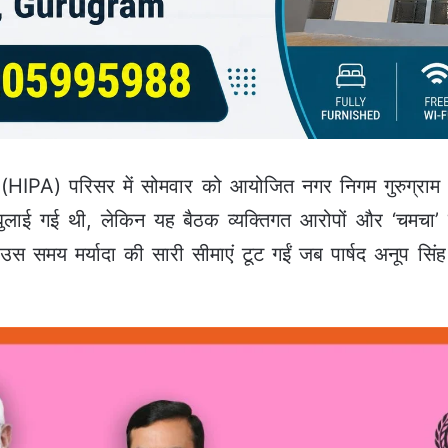
 (HIPA) परिसर में सोमवार को आयोजित नगर निगम गुरुग्र
 बुलाई गई थी, लेकिन यह बैठक व्यक्तिगत आरोपों और ‘चमचा’ ज
ं उस समय मर्यादा की सारी सीमाएं टूट गईं जब पार्षद अनूप स