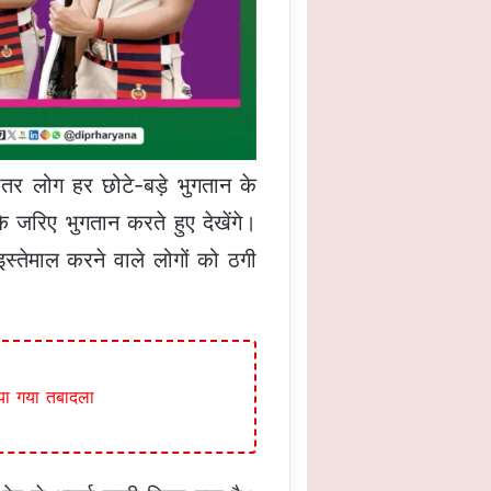
ातर लोग हर छोटे-बड़े भुगतान के
 जरिए भुगतान करते हुए देखेंगे।
्तेमाल करने वाले लोगों को ठगी
या गया तबादला