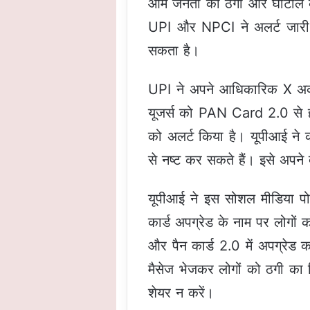
आम जनता को ठगी और घोटाले का 
UPI और NPCI ने अलर्ट जारी 
सकता है।
UPI ने अपने आधिकारिक X अकाउ
यूजर्स को PAN Card 2.0 से होने 
को अलर्ट किया है। यूपीआई ने 
से नष्ट कर सकते हैं। इसे अपने दो
यूपीआई ने इस सोशल मीडिया पोस
कार्ड अपग्रेड के नाम पर लोगों 
और पैन कार्ड 2.0 में अपग्रेड
मैसेज भेजकर लोगों को ठगी का 
शेयर न करें।