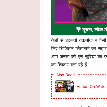
तेजी से बदलती तकनीक ने पैसों 
लिए डिजिटल प्लेटफॉर्म का सहार
आम जनता की इस सुविधा का फायद
का शिकार बना रहे हैं।
Also Read
Action On Water Lo