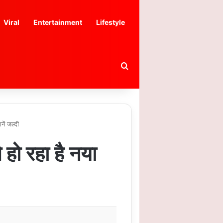
Viral
Entertainment
Lifestyle
Search for
ें जल्दी
हो रहा है नया