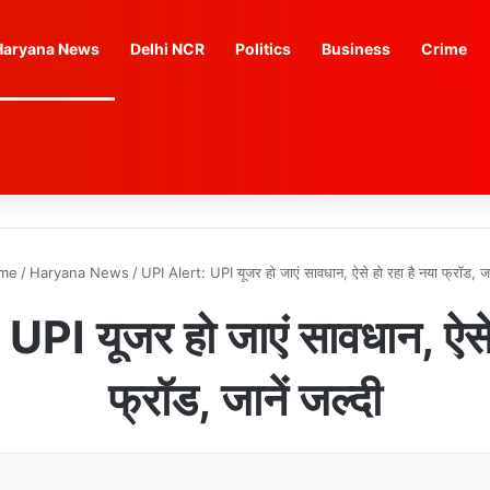
Haryana News
Delhi NCR
Politics
Business
Crime
me
/
Haryana News
/
UPI Alert: UPI यूजर हो जाएं सावधान, ऐसे हो रहा है नया फ्रॉड, जान
PI यूजर हो जाएं सावधान, ऐसे 
फ्रॉड, जानें जल्दी