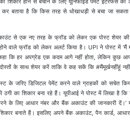
शिकार होने से बचाने के लिए यूनिफाइड पेमेंट इंटरफेस की 
कर बताया है कि किस तरह से धोखाधड़ी से बचा जा सकता है
ंट से एक नए तरह के फ्रॉड को लेकर एक पोस्ट शेयर की है।
वाले फ्रॉड को लेकर अलर्ट किया है। UPI ने पोस्ट में ‘मैं मूर्
कहा कि हर अपग्रेड एक कदम आगे नहीं होता, लेकिन कुछ आपके
स्तों के साथ शेयर करें ताकि वे कह सकें कि #मैंमूर्खनहींहूं नहीं
्ट के जरिए डिजिटल पेमेंट करने वाले ग्राहकों को सचेत क
को ठगी का शिकार बना रहे हैं। यूपीआई ने पोस्ट में लिखा है कि 
 करने के लिए आधार नंबर और बैंक अकाउंट की जानकारी दें।
शिकार बनाते हैं। इसलिए अपने बैंक अकाउंट, पैन कार्ड, आधार