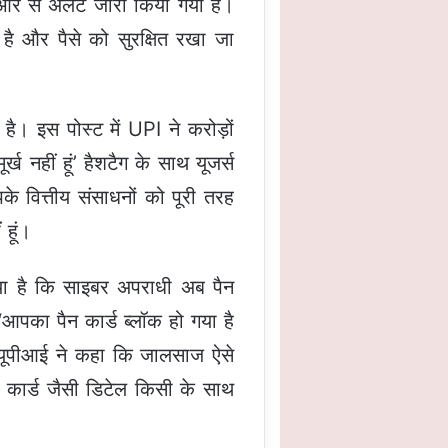
ओर से अलर्ट जारी किया गया है।
 और पैसे को सुरक्षित रखा जा
 इस पोस्ट में UPI ने करोड़ों
ख नहीं हूं’ हैशटैग के साथ यूजर्स
 वित्तीय संसाधनों को पूरी तरह
 हूं।
िया है कि साइबर अपराधी अब पैन
‘आपका पैन कार्ड ब्लॉक हो गया है
’ यूपीआई ने कहा कि जालसाज ऐसे
 कार्ड जैसी डिटेल किसी के साथ